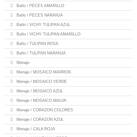
Baño / PECES AMARILLO
Baño / PECES NARANJA
Baño / VICHY TULIPAN AZUL
Baño / VICHY TULIPAN AMARILLO
Baño / TULIPAN ROSA
Baño / TULIPAN NARANJA
Menaje
Menaje / MOSAICO MARRON
Menaje / MOSAICO VERDE
Menaje / MOSAICO AZUL
Menaje / MOSAICO MALVA
Menaje / CORAZON COLORES
Menaje / CORAZON AZUL
Menaje / CALA ROJA