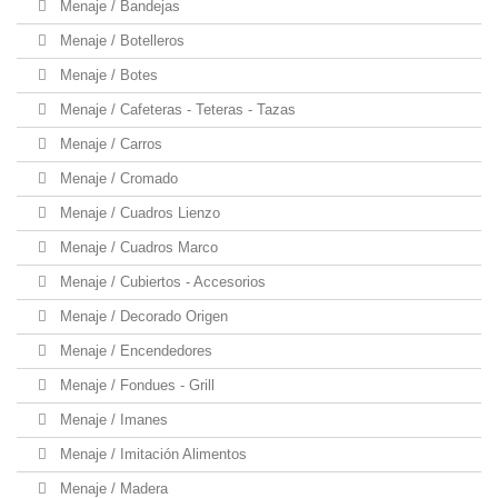
Menaje / Bandejas
Menaje / Botelleros
Menaje / Botes
Menaje / Cafeteras - Teteras - Tazas
Menaje / Carros
Menaje / Cromado
Menaje / Cuadros Lienzo
Menaje / Cuadros Marco
Menaje / Cubiertos - Accesorios
Menaje / Decorado Origen
Menaje / Encendedores
Menaje / Fondues - Grill
Menaje / Imanes
Menaje / Imitación Alimentos
Menaje / Madera