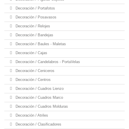
Decoración / Portafotos
Decoración / Posavasos
Decoración / Relojes
Decoración / Bandejas
Decoración / Baules - Maletas
Decoración / Cajas
Decoración / Candelabros - PortaVelas
Decoración / Ceniceros
Decoración / Centros
Decoración / Cuadros Lienzo
Decoración / Cuadros Marco
Decoración / Cuadros Molduras
Decoración / Atriles
Decoración / Clasificadores