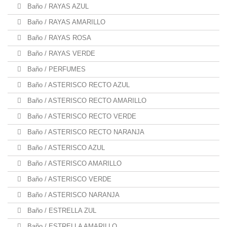
Baño / RAYAS AZUL
Baño / RAYAS AMARILLO
Baño / RAYAS ROSA
Baño / RAYAS VERDE
Baño / PERFUMES
Baño / ASTERISCO RECTO AZUL
Baño / ASTERISCO RECTO AMARILLO
Baño / ASTERISCO RECTO VERDE
Baño / ASTERISCO RECTO NARANJA
Baño / ASTERISCO AZUL
Baño / ASTERISCO AMARILLO
Baño / ASTERISCO VERDE
Baño / ASTERISCO NARANJA
Baño / ESTRELLA ZUL
Baño / ESTRELLA AMARILLO