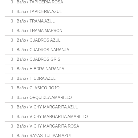
Baño / TAPICERIA ROSA
Baño / TAPICERIA AZUL
Baño / TRAMA AZUL
Baño / TRAMA MARRON
Baño / CUADROS AZUL
Baño / CUADROS NARANJA
Baño / CUADROS GRIS
Baño / HIEDRA NARANJA
Baño / HIEDRA AZUL
Baño / CLASICO ROJO
Baño / ORQUIDEA AMARILLO
Baño / VICHY MARGARITA AZUL
Baño / VICHY MARGARITA AMARILLO
Baño / VICHY MARGARITA ROSA
Baño / RAYAS TULIPAN AZUL