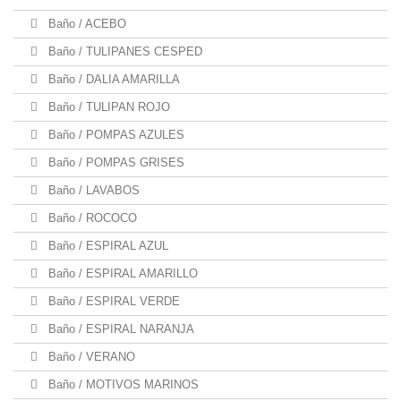
Baño / ACEBO
Baño / TULIPANES CESPED
Baño / DALIA AMARILLA
Baño / TULIPAN ROJO
Baño / POMPAS AZULES
Baño / POMPAS GRISES
Baño / LAVABOS
Baño / ROCOCO
Baño / ESPIRAL AZUL
Baño / ESPIRAL AMARILLO
Baño / ESPIRAL VERDE
Baño / ESPIRAL NARANJA
Baño / VERANO
Baño / MOTIVOS MARINOS