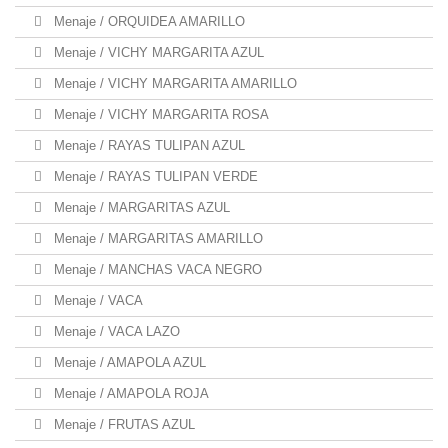
Menaje / ORQUIDEA AMARILLO
Menaje / VICHY MARGARITA AZUL
Menaje / VICHY MARGARITA AMARILLO
Menaje / VICHY MARGARITA ROSA
Menaje / RAYAS TULIPAN AZUL
Menaje / RAYAS TULIPAN VERDE
Menaje / MARGARITAS AZUL
Menaje / MARGARITAS AMARILLO
Menaje / MANCHAS VACA NEGRO
Menaje / VACA
Menaje / VACA LAZO
Menaje / AMAPOLA AZUL
Menaje / AMAPOLA ROJA
Menaje / FRUTAS AZUL