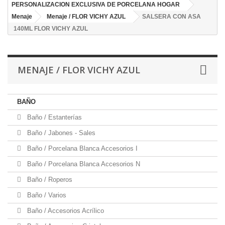
PERSONALIZACION EXCLUSIVA DE PORCELANA HOGAR
Menaje
Menaje / FLOR VICHY AZUL
SALSERA CON ASA
140ML FLOR VICHY AZUL
MENAJE / FLOR VICHY AZUL
BAÑO
Baño / Estanterías
Baño / Jabones - Sales
Baño / Porcelana Blanca Accesorios I
Baño / Porcelana Blanca Accesorios N
Baño / Roperos
Baño / Varios
Baño / Accesorios Acrílico