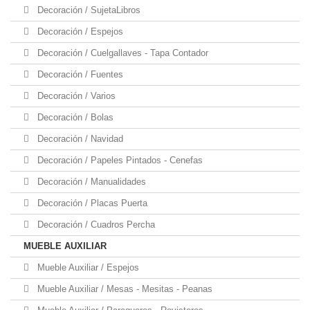
Decoración / SujetaLibros
Decoración / Espejos
Decoración / Cuelgallaves - Tapa Contador
Decoración / Fuentes
Decoración / Varios
Decoración / Bolas
Decoración / Navidad
Decoración / Papeles Pintados - Cenefas
Decoración / Manualidades
Decoración / Placas Puerta
Decoración / Cuadros Percha
MUEBLE AUXILIAR
Mueble Auxiliar / Espejos
Mueble Auxiliar / Mesas - Mesitas - Peanas