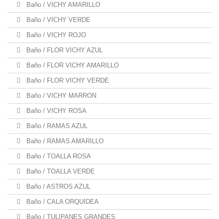
Baño / VICHY AMARILLO
Baño / VICHY VERDE
Baño / VICHY ROJO
Baño / FLOR VICHY AZUL
Baño / FLOR VICHY AMARILLO
Baño / FLOR VICHY VERDE
Baño / VICHY MARRON
Baño / VICHY ROSA
Baño / RAMAS AZUL
Baño / RAMAS AMARILLO
Baño / TOALLA ROSA
Baño / TOALLA VERDE
Baño / ASTROS AZUL
Baño / CALA ORQUIDEA
Baño / TULIPANES GRANDES