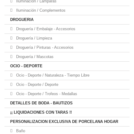
Iluminación / Lámparas
Iluminación / Complementos
DROGUERIA
Droguería / Embalaje - Accesorios
Droguería / Limpieza
Droguería / Pinturas - Accesorios
Droguería / Mascotas
OCIO - DEPORTE
Ocio - Deporte / Naturaleza - Tiempo Libre
Ocio - Deporte / Deporte
Ocio - Deporte / Trofeos - Medallas
DETALLES DE BODA - BAUTIZOS
¡¡ LIQUIDACIONES CON TARAS !!
PERSONALIZACION EXCLUSIVA DE PORCELANA HOGAR
Baño