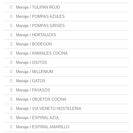
Menaje / TULIPAN ROJO
Menaje / POMPAS AZULES
Menaje / POMPAS GRISES
Menaje / HORTALIZAS
Menaje / BODEGON
Menaje / ANIMALES COCINA
Menaje / OSITOS
Menaje / MILLENIUM
Menaje / GATOS
Menaje / PAYASOS
Menaje / OBJETOS COCINA
Menaje / VIA VENETO HOSTELERIA
Menaje / ESPIRAL AZUL
Menaje / ESPIRAL AMARILLO