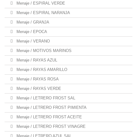
Menaje / ESPIRAL VERDE
Menaje / ESPIRAL NARANJA
Menaje / GRANJA
Menaje / EPOCA
Menaje / VERANO
Menaje / MOTIVOS MARINOS
Menaje / RAYAS AZUL
Menaje / RAYAS AMARILLO
Menaje / RAYAS ROSA
Menaje / RAYAS VERDE
Menaje / LETRERO FROST SAL
Menaje / LETRERO FROST PIMIENTA
Menaje / LETRERO FROST ACEITE
Menaje / LETRERO FROST VINAGRE
Menaje / LETRERO AZUL SAL