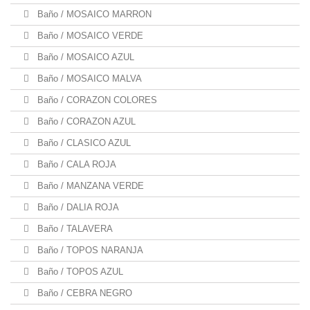
Baño / MOSAICO MARRON
Baño / MOSAICO VERDE
Baño / MOSAICO AZUL
Baño / MOSAICO MALVA
Baño / CORAZON COLORES
Baño / CORAZON AZUL
Baño / CLASICO AZUL
Baño / CALA ROJA
Baño / MANZANA VERDE
Baño / DALIA ROJA
Baño / TALAVERA
Baño / TOPOS NARANJA
Baño / TOPOS AZUL
Baño / CEBRA NEGRO