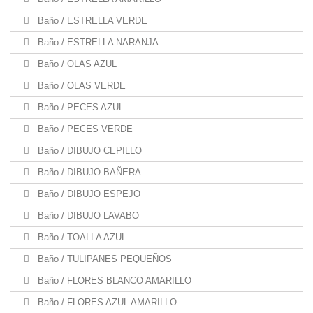
Baño / ESTRELLA VERDE
Baño / ESTRELLA NARANJA
Baño / OLAS AZUL
Baño / OLAS VERDE
Baño / PECES AZUL
Baño / PECES VERDE
Baño / DIBUJO CEPILLO
Baño / DIBUJO BAÑERA
Baño / DIBUJO ESPEJO
Baño / DIBUJO LAVABO
Baño / TOALLA AZUL
Baño / TULIPANES PEQUEÑOS
Baño / FLORES BLANCO AMARILLO
Baño / FLORES AZUL AMARILLO