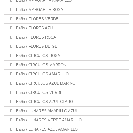
Baño / MARGARITA AMARILLO
Baño / MARGARITA ROSA
Baño / FLORES VERDE
Baño / FLORES AZUL
Baño / FLORES ROSA
Baño / FLORES BEIGE
Baño / CIRCULOS ROSA
Baño / CIRCULOS MARRON
Baño / CIRCULOS AMARILLO
Baño / CIRCULOS AZUL MARINO
Baño / CIRCULOS VERDE
Baño / CIRCULOS AZUL CLARO
Baño / LUNARES AMARILLO AZUL
Baño / LUNARES VERDE AMARILLO
Baño / LUNARES AZUL AMARILLO