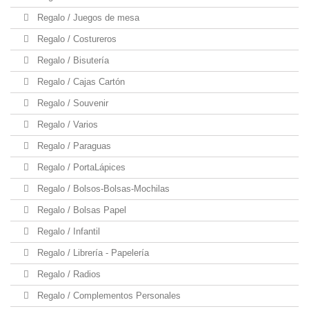
Regalo / Juegos de mesa
Regalo / Costureros
Regalo / Bisutería
Regalo / Cajas Cartón
Regalo / Souvenir
Regalo / Varios
Regalo / Paraguas
Regalo / PortaLápices
Regalo / Bolsos-Bolsas-Mochilas
Regalo / Bolsas Papel
Regalo / Infantil
Regalo / Librería - Papelería
Regalo / Radios
Regalo / Complementos Personales