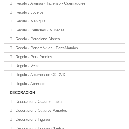
Regalo / Aromas - Incienso - Quemadores
Regalo / Joyeros
Regalo / Maniquís
Regalo / Peluches - Muñecas
Regalo / Porcelana Blanca
Regalo / PortaMóviles - PortaMandos
Regalo / PortaPrecios
Regalo / Velas
Regalo / Albumes de CD-DVD
Regalo / Abanicos
DECORACION
Decoración / Cuadros Tabla
Decoración / Cuadros Variados
Decoración / Figuras
Decoración / Figuras Objetos