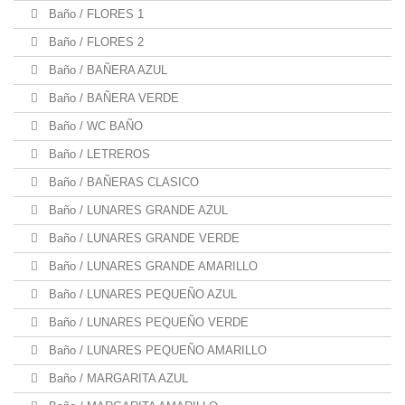
Baño / FLORES 1
Baño / FLORES 2
Baño / BAÑERA AZUL
Baño / BAÑERA VERDE
Baño / WC BAÑO
Baño / LETREROS
Baño / BAÑERAS CLASICO
Baño / LUNARES GRANDE AZUL
Baño / LUNARES GRANDE VERDE
Baño / LUNARES GRANDE AMARILLO
Baño / LUNARES PEQUEÑO AZUL
Baño / LUNARES PEQUEÑO VERDE
Baño / LUNARES PEQUEÑO AMARILLO
Baño / MARGARITA AZUL