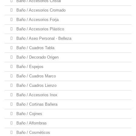
Baño / Accesorios Cristal
Baño / Accesorios Cromado
Baño / Accesorios Forja
Baño / Accesorios Plástico
Baño / Aseo Personal - Belleza
Baño / Cuadros Tabla
Baño / Decorado Origen
Baño / Espejos
Baño / Cuadros Marco
Baño / Cuadros Lienzo
Baño / Accesorios Inox
Baño / Cortinas Bañera
Baño / Cojines
Baño / Alfombras
Baño / Cosméticos