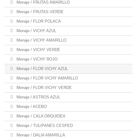
Menaje / FRUTAS AMARILLO
Menaje / FRUTAS VERDE
Menaje / FLOR POLACA
Menaje / VICHY AZUL
Menaje / VICHY AMARILLO
Menaje / VICHY VERDE
Menaje / VICHY ROJO
Menaje / FLOR VICHY AZUL
Menaje / FLOR VICHY AMARILLO
Menaje / FLOR VICHY VERDE
Menaje / ASTROS AZUL
Menaje / ACEBO
Menaje / CALA ORQUIDEA
Menaje / TULIPANES CESPED
Menaje / DALIA AMARILLA