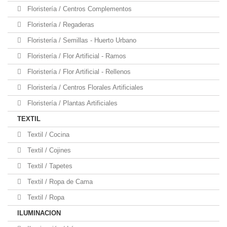
Floristería / Centros Complementos
Floristería / Regaderas
Floristería / Semillas - Huerto Urbano
Floristería / Flor Artificial - Ramos
Floristería / Flor Artificial - Rellenos
Floristería / Centros Florales Artificiales
Floristería / Plantas Artificiales
TEXTIL
Textil / Cocina
Textil / Cojines
Textil / Tapetes
Textil / Ropa de Cama
Textil / Ropa
ILUMINACION