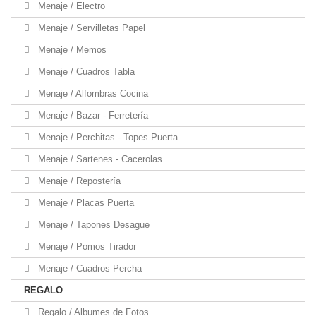
Menaje / Electro
Menaje / Servilletas Papel
Menaje / Memos
Menaje / Cuadros Tabla
Menaje / Alfombras Cocina
Menaje / Bazar - Ferretería
Menaje / Perchitas - Topes Puerta
Menaje / Sartenes - Cacerolas
Menaje / Repostería
Menaje / Placas Puerta
Menaje / Tapones Desague
Menaje / Pomos Tirador
Menaje / Cuadros Percha
REGALO
Regalo / Albumes de Fotos