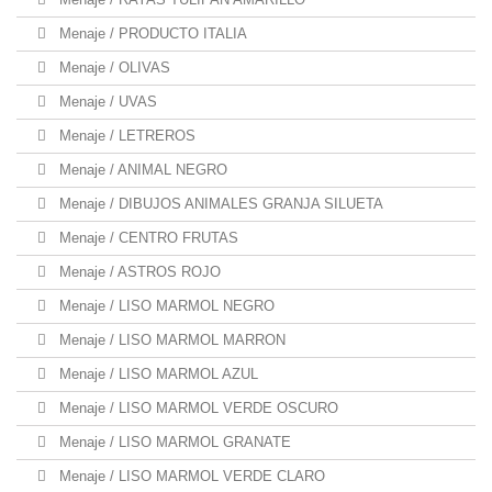
Menaje / PRODUCTO ITALIA
Menaje / OLIVAS
Menaje / UVAS
Menaje / LETREROS
Menaje / ANIMAL NEGRO
Menaje / DIBUJOS ANIMALES GRANJA SILUETA
Menaje / CENTRO FRUTAS
Menaje / ASTROS ROJO
Menaje / LISO MARMOL NEGRO
Menaje / LISO MARMOL MARRON
Menaje / LISO MARMOL AZUL
Menaje / LISO MARMOL VERDE OSCURO
Menaje / LISO MARMOL GRANATE
Menaje / LISO MARMOL VERDE CLARO