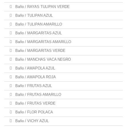
Baño / RAYAS TULIPAN VERDE
Baño / TULIPAN AZUL
Baño / TULIPAN AMARILLO
Baño / MARGARITAS AZUL
Baño / MARGARITAS AMARILLO
Baño / MARGARITAS VERDE
Baño / MANCHAS VACA NEGRO
Baño / AMAPOLA AZUL
Baño / AMAPOLA ROJA
Baño / FRUTAS AZUL
Baño / FRUTAS AMARILLO
Baño / FRUTAS VERDE
Baño / FLOR POLACA
Baño / VICHY AZUL