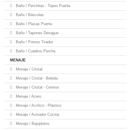
Baño / Perchitas - Topes Puerta
Baño / Básculas
Baño / Placas Puerta
Baño / Tapones Desague
Baño / Pomos Tirador
Baño / Cuadros Percha
MENAJE
Menaje / Cristal
Menaje / Cristal - Bebida
Menaje / Cristal - Centros
Menaje / Acero
Menaje / Acrílico - Plástico
Menaje / Avisador Cocina
Menaje / Bajoplatos