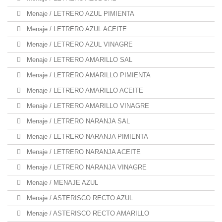
Menaje / LETRERO AZUL PIMIENTA
Menaje / LETRERO AZUL ACEITE
Menaje / LETRERO AZUL VINAGRE
Menaje / LETRERO AMARILLO SAL
Menaje / LETRERO AMARILLO PIMIENTA
Menaje / LETRERO AMARILLO ACEITE
Menaje / LETRERO AMARILLO VINAGRE
Menaje / LETRERO NARANJA SAL
Menaje / LETRERO NARANJA PIMIENTA
Menaje / LETRERO NARANJA ACEITE
Menaje / LETRERO NARANJA VINAGRE
Menaje / MENAJE AZUL
Menaje / ASTERISCO RECTO AZUL
Menaje / ASTERISCO RECTO AMARILLO