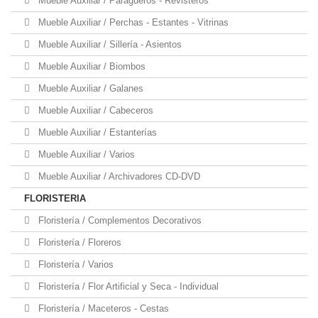
Mueble Auxiliar / Paragueros - Revisteros
Mueble Auxiliar / Perchas - Estantes - Vitrinas
Mueble Auxiliar / Sillería - Asientos
Mueble Auxiliar / Biombos
Mueble Auxiliar / Galanes
Mueble Auxiliar / Cabeceros
Mueble Auxiliar / Estanterías
Mueble Auxiliar / Varios
Mueble Auxiliar / Archivadores CD-DVD
FLORISTERIA
Floristería / Complementos Decorativos
Floristería / Floreros
Floristería / Varios
Floristería / Flor Artificial y Seca - Individual
Floristería / Maceteros - Cestas