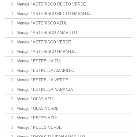
Menaje / ASTERISCO RECTO VERDE
Menaje / ASTERISCO RECTO NARANJA
Menaje / ASTERISCO AZUL
Menaje / ASTERISCO AMARILLO
Menaje / ASTERISCO VERDE
Menaje / ASTERISCO NARANJA
Menaje / ESTRELLA ZUL
Menaje / ESTRELLA AMARILLO
Menaje / ESTRELLA VERDE
Menaje / ESTRELLA NARANJA
Menaje / OLAS AZUL
Menaje / OLAS VERDE
Menaje / PECES AZUL
Menaje / PECES VERDE
Menaje / RAYAS TULIPAN AMARILLO