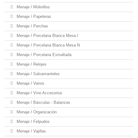
Menaje / Molinillos
Menaje / Papeleras
Menaje / Perchas
Menaje / Porcelana Blanca Mesa I
Menaje / Porcelana Blanca Mesa N
Menaje / Porcelana Esmaltada
Menaje / Relojes
Menaje / Salvamanteles
Menaje / Varios
Menaje / Vino Accesorios
Menaje / Básculas - Balanzas
Menaje / Organización
Menaje / Felpudos
Menaje / Vajillas