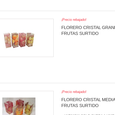
¡Precio rebajado!
FLORERO CRISTAL GRAN
FRUTAS SURTIDO
¡Precio rebajado!
FLORERO CRISTAL MEDI
FRUTAS SURTIDO