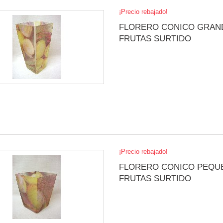
¡Precio rebajado!
FLORERO CONICO GRAN
FRUTAS SURTIDO
¡Precio rebajado!
FLORERO CONICO PEQU
FRUTAS SURTIDO