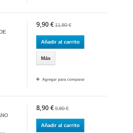
9,90 €
11,80 €
DE
Añadir al carrito
Más
Agregar para comparar
8,90 €
9,80 €
ANO
Añadir al carrito