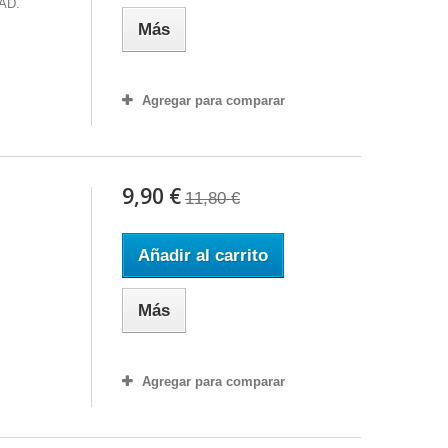
AD.
Más
Agregar para comparar
9,90 €
11,80 €
Añadir al carrito
Más
Agregar para comparar