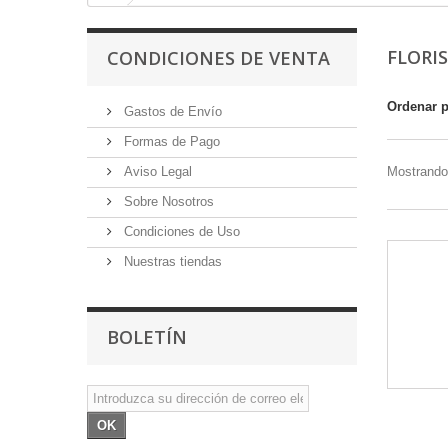
FLORI
CONDICIONES DE VENTA
Ordenar 
Gastos de Envío
Formas de Pago
Aviso Legal
Mostrando 
Sobre Nosotros
Condiciones de Uso
Nuestras tiendas
BOLETÍN
OK