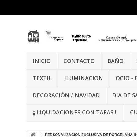
INICIO
CONTACTO
BAÑO
TEXTIL
ILUMINACION
OCIO -
DECORACIÓN / NAVIDAD
DIA DE 
¡¡ LIQUIDACIONES CON TARAS !!
CU
PERSONALIZACION EXCLUSIVA DE PORCELANA 