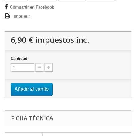
Compartir en Facebook
Imprimir
6,90 €
impuestos inc.
Cantidad
Añadir al carrito
FICHA TÉCNICA