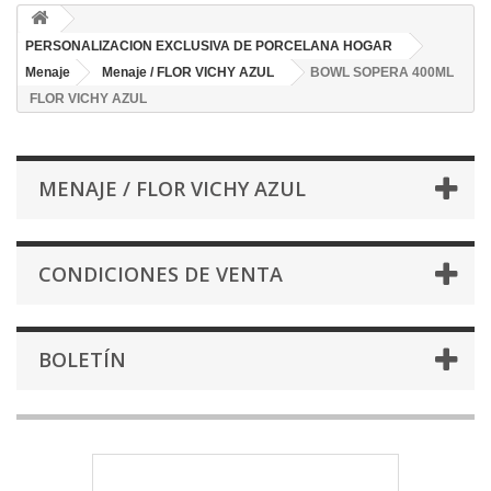
PERSONALIZACION EXCLUSIVA DE PORCELANA HOGAR
Menaje
Menaje / FLOR VICHY AZUL
BOWL SOPERA 400ML
FLOR VICHY AZUL
MENAJE / FLOR VICHY AZUL
CONDICIONES DE VENTA
BOLETÍN