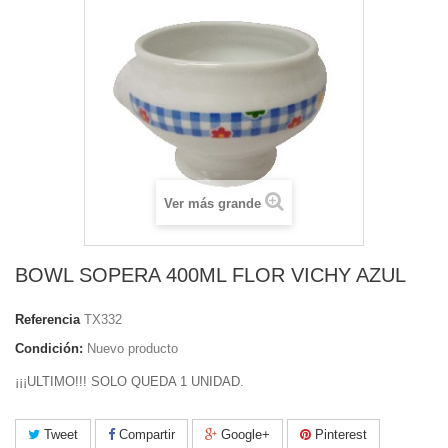
Ver más grande
BOWL SOPERA 400ML FLOR VICHY AZUL
Referencia
TX332
Condición:
Nuevo producto
¡¡¡ULTIMO!!! SOLO QUEDA 1 UNIDAD.
Tweet
Compartir
Google+
Pinterest