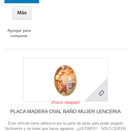
Más
Agregar para
comparar
¡Precio rebajado!
PLACA MADERA OVAL BAÑO MUJER LENCERIA
Este artículo tiene adhesivo por la parte de atrás para poder pegarlo
fácilmente y no tener que hacer agujeros. ¡¡¡ULTIMO!!! SOLO QUEDA