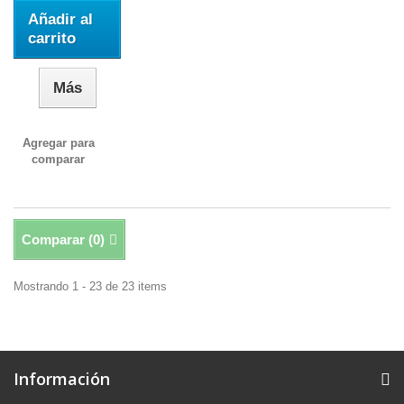
Añadir al
carrito
Más
Agregar para
comparar
Comparar (
0
)
Mostrando 1 - 23 de 23 items
Información