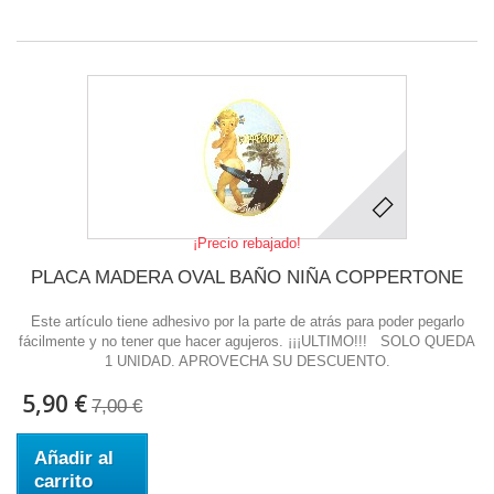
¡Precio rebajado!
PLACA MADERA OVAL BAÑO NIÑA COPPERTONE
Este artículo tiene adhesivo por la parte de atrás para poder pegarlo
fácilmente y no tener que hacer agujeros. ¡¡¡ULTIMO!!! SOLO QUEDA
1 UNIDAD. APROVECHA SU DESCUENTO.
5,90 €
7,00 €
Añadir al
carrito