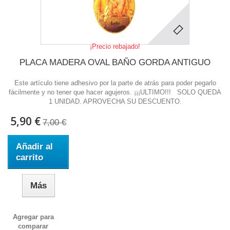
¡Precio rebajado!
PLACA MADERA OVAL BAÑO GORDA ANTIGUO
Este artículo tiene adhesivo por la parte de atrás para poder pegarlo
fácilmente y no tener que hacer agujeros. ¡¡¡ULTIMO!!! SOLO QUEDA
1 UNIDAD. APROVECHA SU DESCUENTO.
5,90 €
7,00 €
Añadir al
carrito
Más
Agregar para
comparar