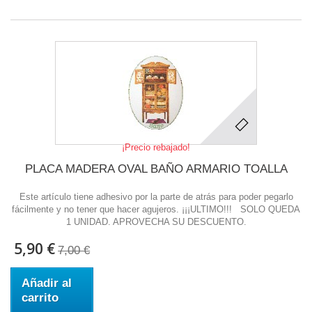
¡Precio rebajado!
PLACA MADERA OVAL BAÑO ARMARIO TOALLA
Este artículo tiene adhesivo por la parte de atrás para poder pegarlo
fácilmente y no tener que hacer agujeros. ¡¡¡ULTIMO!!! SOLO QUEDA
1 UNIDAD. APROVECHA SU DESCUENTO.
5,90 €
7,00 €
Añadir al
carrito