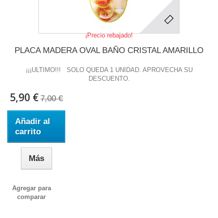
¡Precio rebajado!
PLACA MADERA OVAL BAÑO CRISTAL AMARILLO
¡¡¡ULTIMO!!! SOLO QUEDA 1 UNIDAD. APROVECHA SU
DESCUENTO.
5,90 €
7,00 €
Añadir al
carrito
Más
Agregar para
comparar