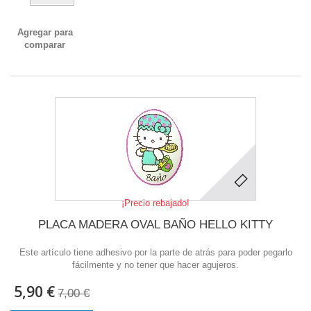
Agregar para
comparar
¡Precio rebajado!
PLACA MADERA OVAL BAÑO HELLO KITTY
Este artículo tiene adhesivo por la parte de atrás para poder pegarlo
fácilmente y no tener que hacer agujeros.
5,90 €
7,00 €