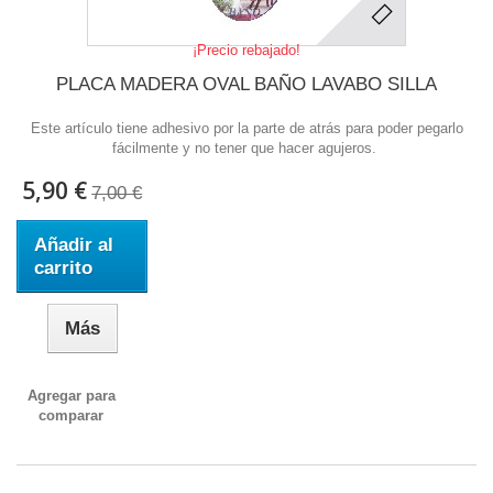
¡Precio rebajado!
PLACA MADERA OVAL BAÑO LAVABO SILLA
Este artículo tiene adhesivo por la parte de atrás para poder pegarlo
fácilmente y no tener que hacer agujeros.
5,90 €
7,00 €
Añadir al
carrito
Más
Agregar para
comparar