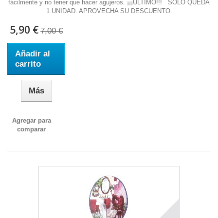
fácilmente y no tener que hacer agujeros. ¡¡¡ULTIMO!!! SOLO QUEDA
1 UNIDAD. APROVECHA SU DESCUENTO.
5,90 €
7,00 €
Añadir al
carrito
Más
Agregar para
comparar