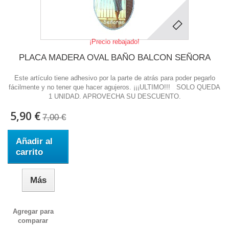
¡Precio rebajado!
PLACA MADERA OVAL BAÑO BALCON SEÑORA
Este artículo tiene adhesivo por la parte de atrás para poder pegarlo
fácilmente y no tener que hacer agujeros. ¡¡¡ULTIMO!!! SOLO QUEDA
1 UNIDAD. APROVECHA SU DESCUENTO.
5,90 €
7,00 €
Añadir al
carrito
Más
Agregar para
comparar