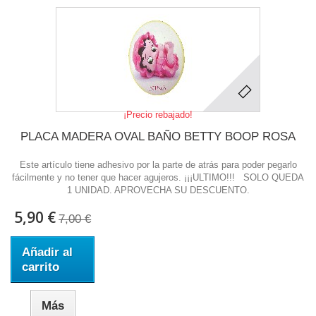
¡Precio rebajado!
PLACA MADERA OVAL BAÑO BETTY BOOP ROSA
Este artículo tiene adhesivo por la parte de atrás para poder pegarlo
fácilmente y no tener que hacer agujeros. ¡¡¡ULTIMO!!! SOLO QUEDA
1 UNIDAD. APROVECHA SU DESCUENTO.
5,90 €
7,00 €
Añadir al
carrito
Más