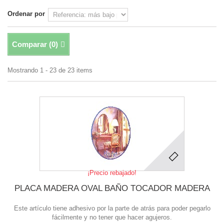
Ordenar por
Comparar (
0
)
Mostrando 1 - 23 de 23 items
¡Precio rebajado!
PLACA MADERA OVAL BAÑO TOCADOR MADERA
Este artículo tiene adhesivo por la parte de atrás para poder pegarlo
fácilmente y no tener que hacer agujeros.