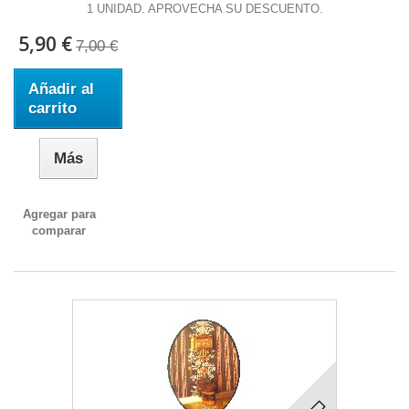
1 UNIDAD. APROVECHA SU DESCUENTO.
5,90 €
7,00 €
Añadir al
carrito
Más
Agregar para
comparar