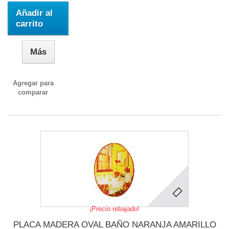
Añadir al
carrito
Más
Agregar para
comparar
¡Precio rebajado!
PLACA MADERA OVAL BAÑO NARANJA AMARILLO