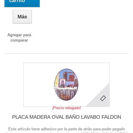
carrito
Más
Agregar para
comparar
¡Precio rebajado!
PLACA MADERA OVAL BAÑO LAVABO FALDON
Este artículo tiene adhesivo por la parte de atrás para poder pegarlo