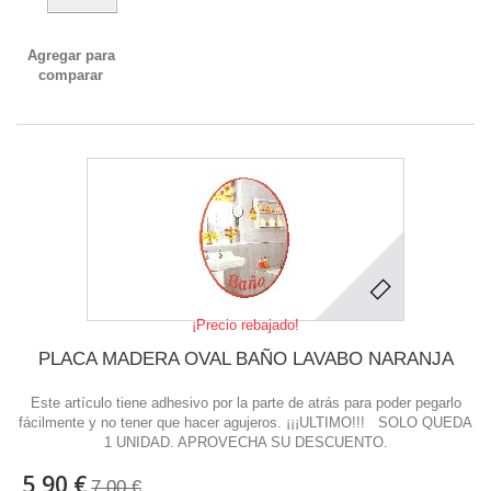
Agregar para
comparar
¡Precio rebajado!
PLACA MADERA OVAL BAÑO LAVABO NARANJA
Este artículo tiene adhesivo por la parte de atrás para poder pegarlo
fácilmente y no tener que hacer agujeros. ¡¡¡ULTIMO!!! SOLO QUEDA
1 UNIDAD. APROVECHA SU DESCUENTO.
5,90 €
7,00 €