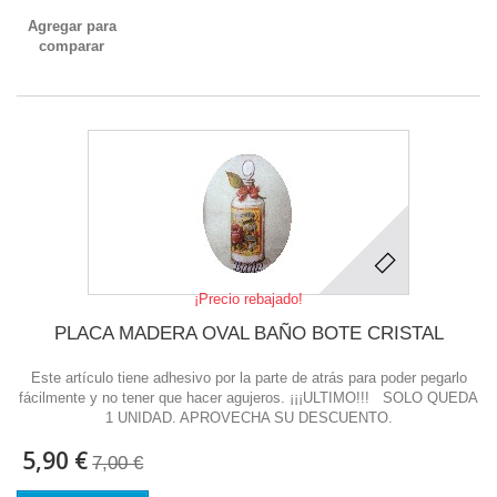
Agregar para
comparar
¡Precio rebajado!
PLACA MADERA OVAL BAÑO BOTE CRISTAL
Este artículo tiene adhesivo por la parte de atrás para poder pegarlo
fácilmente y no tener que hacer agujeros. ¡¡¡ULTIMO!!! SOLO QUEDA
1 UNIDAD. APROVECHA SU DESCUENTO.
5,90 €
7,00 €