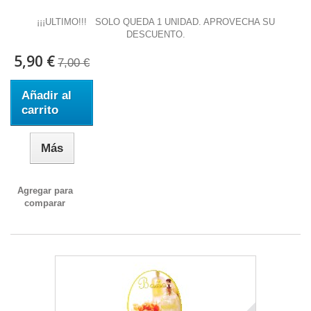
¡¡¡ULTIMO!!! SOLO QUEDA 1 UNIDAD. APROVECHA SU
DESCUENTO.
5,90 €
7,00 €
Añadir al
carrito
Más
Agregar para
comparar