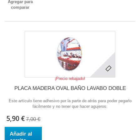
Agregar para
comparar
¡Precio rebajado!
PLACA MADERA OVAL BAÑO LAVABO DOBLE
Este artículo tiene adhesivo por la parte de atrás para poder pegarlo
fácilmente y no tener que hacer agujeros.
5,90 €
7,00 €
Añadir al