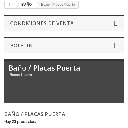
BAÑO
Baño / Placas Puerta
CONDICIONES DE VENTA
BOLETÍN
Baño / Placas Puerta
Placas Puerta
BAÑO / PLACAS PUERTA
Hay 23 productos.