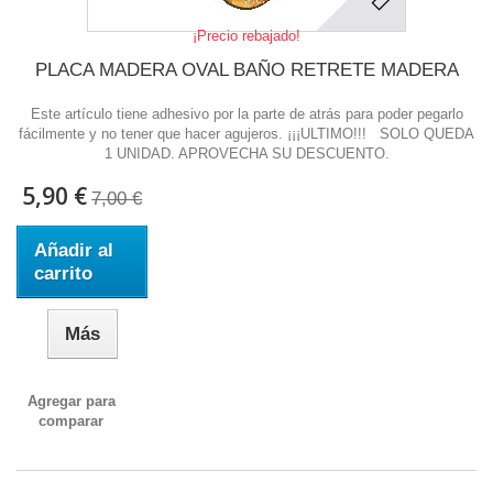
¡Precio rebajado!
PLACA MADERA OVAL BAÑO RETRETE MADERA
Este artículo tiene adhesivo por la parte de atrás para poder pegarlo
fácilmente y no tener que hacer agujeros. ¡¡¡ULTIMO!!! SOLO QUEDA
1 UNIDAD. APROVECHA SU DESCUENTO.
5,90 €
7,00 €
Añadir al
carrito
Más
Agregar para
comparar