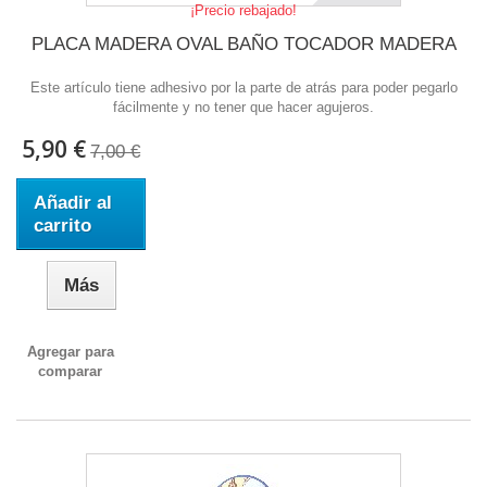
¡Precio rebajado!
PLACA MADERA OVAL BAÑO TOCADOR MADERA
Este artículo tiene adhesivo por la parte de atrás para poder pegarlo
fácilmente y no tener que hacer agujeros.
5,90 €
7,00 €
Añadir al
carrito
Más
Agregar para
comparar