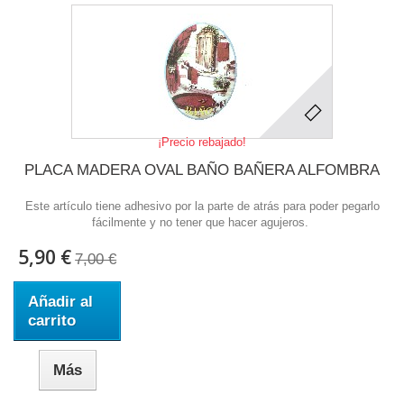
¡Precio rebajado!
PLACA MADERA OVAL BAÑO BAÑERA ALFOMBRA
Este artículo tiene adhesivo por la parte de atrás para poder pegarlo
fácilmente y no tener que hacer agujeros.
5,90 €
7,00 €
Añadir al
carrito
Más