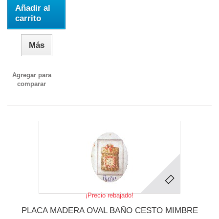
Añadir al
carrito
Más
Agregar para
comparar
¡Precio rebajado!
PLACA MADERA OVAL BAÑO CESTO MIMBRE