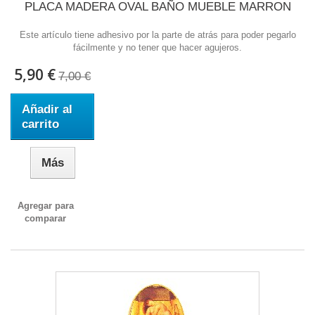
PLACA MADERA OVAL BAÑO MUEBLE MARRON
Este artículo tiene adhesivo por la parte de atrás para poder pegarlo
fácilmente y no tener que hacer agujeros.
5,90 €
7,00 €
Añadir al
carrito
Más
Agregar para
comparar