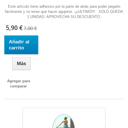
Este artículo tiene adhesivo por la parte de atrás para poder pegarlo
fácilmente y no tener que hacer agujeros. ¡¡¡ULTIMO!!! SOLO QUEDA
1 UNIDAD. APROVECHA SU DESCUENTO.
5,90 €
7,00 €
Añadir al
carrito
Más
Agregar para
comparar