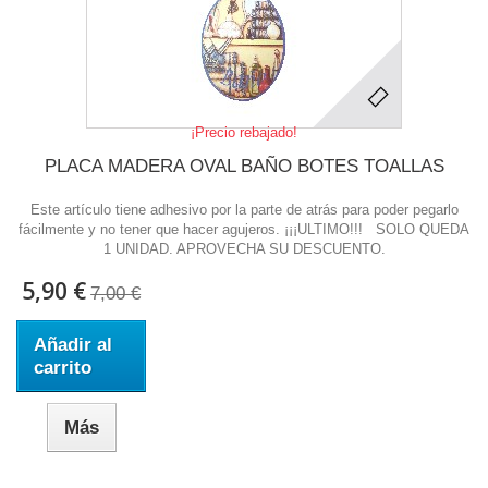
¡Precio rebajado!
PLACA MADERA OVAL BAÑO BOTES TOALLAS
Este artículo tiene adhesivo por la parte de atrás para poder pegarlo
fácilmente y no tener que hacer agujeros. ¡¡¡ULTIMO!!! SOLO QUEDA
1 UNIDAD. APROVECHA SU DESCUENTO.
5,90 €
7,00 €
Añadir al
carrito
Más