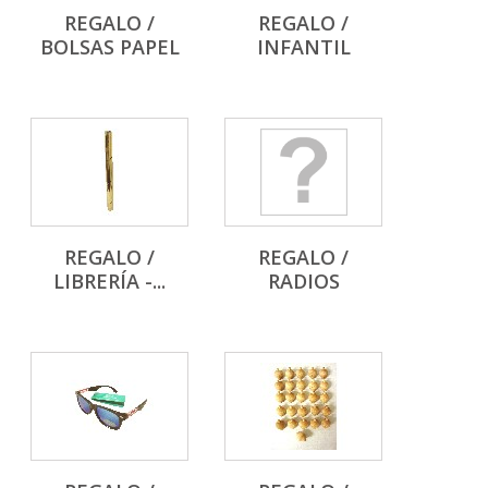
REGALO /
REGALO /
BOLSAS PAPEL
INFANTIL
REGALO /
REGALO /
LIBRERÍA -...
RADIOS