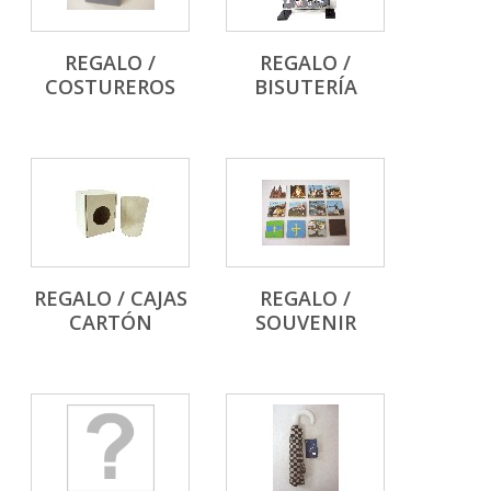
REGALO /
REGALO /
COSTUREROS
BISUTERÍA
REGALO / CAJAS
REGALO /
CARTÓN
SOUVENIR