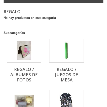
REGALO
No hay productos en esta categoría
Subcategorías
REGALO /
REGALO /
ALBUMES DE
JUEGOS DE
FOTOS
MESA