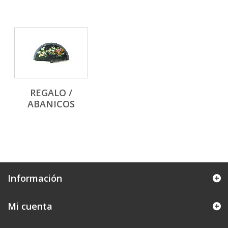
REGALO /
ABANICOS
Información
Mi cuenta