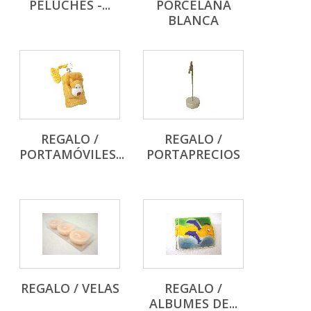
PELUCHES -...
PORCELANA
BLANCA
REGALO /
REGALO /
PORTAMÓVILES...
PORTAPRECIOS
REGALO / VELAS
REGALO /
ALBUMES DE...