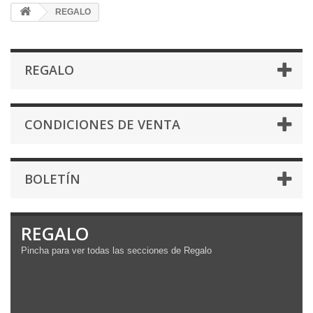
REGALO
REGALO
CONDICIONES DE VENTA
BOLETÍN
REGALO
Pincha para ver todas las secciones de Regalo