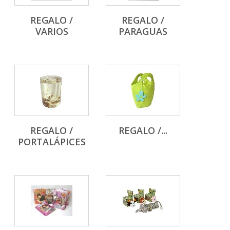
REGALO /
REGALO /
VARIOS
PARAGUAS
REGALO /
REGALO /...
PORTALÁPICES