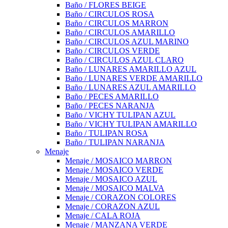
Baño / FLORES BEIGE
Baño / CIRCULOS ROSA
Baño / CIRCULOS MARRON
Baño / CIRCULOS AMARILLO
Baño / CIRCULOS AZUL MARINO
Baño / CIRCULOS VERDE
Baño / CIRCULOS AZUL CLARO
Baño / LUNARES AMARILLO AZUL
Baño / LUNARES VERDE AMARILLO
Baño / LUNARES AZUL AMARILLO
Baño / PECES AMARILLO
Baño / PECES NARANJA
Baño / VICHY TULIPAN AZUL
Baño / VICHY TULIPAN AMARILLO
Baño / TULIPAN ROSA
Baño / TULIPAN NARANJA
Menaje
Menaje / MOSAICO MARRON
Menaje / MOSAICO VERDE
Menaje / MOSAICO AZUL
Menaje / MOSAICO MALVA
Menaje / CORAZON COLORES
Menaje / CORAZON AZUL
Menaje / CALA ROJA
Menaje / MANZANA VERDE