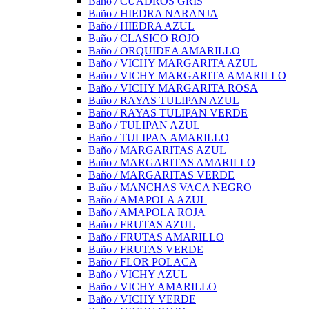
Baño / CUADROS GRIS
Baño / HIEDRA NARANJA
Baño / HIEDRA AZUL
Baño / CLASICO ROJO
Baño / ORQUIDEA AMARILLO
Baño / VICHY MARGARITA AZUL
Baño / VICHY MARGARITA AMARILLO
Baño / VICHY MARGARITA ROSA
Baño / RAYAS TULIPAN AZUL
Baño / RAYAS TULIPAN VERDE
Baño / TULIPAN AZUL
Baño / TULIPAN AMARILLO
Baño / MARGARITAS AZUL
Baño / MARGARITAS AMARILLO
Baño / MARGARITAS VERDE
Baño / MANCHAS VACA NEGRO
Baño / AMAPOLA AZUL
Baño / AMAPOLA ROJA
Baño / FRUTAS AZUL
Baño / FRUTAS AMARILLO
Baño / FRUTAS VERDE
Baño / FLOR POLACA
Baño / VICHY AZUL
Baño / VICHY AMARILLO
Baño / VICHY VERDE