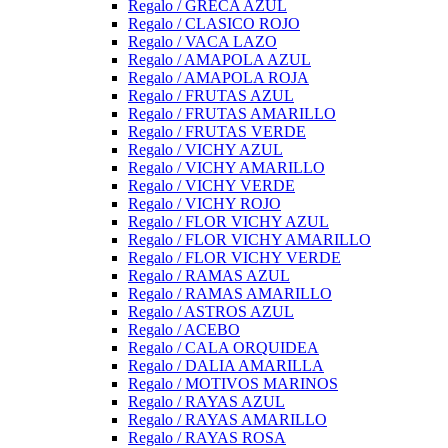
Regalo / GRECA AZUL
Regalo / CLASICO ROJO
Regalo / VACA LAZO
Regalo / AMAPOLA AZUL
Regalo / AMAPOLA ROJA
Regalo / FRUTAS AZUL
Regalo / FRUTAS AMARILLO
Regalo / FRUTAS VERDE
Regalo / VICHY AZUL
Regalo / VICHY AMARILLO
Regalo / VICHY VERDE
Regalo / VICHY ROJO
Regalo / FLOR VICHY AZUL
Regalo / FLOR VICHY AMARILLO
Regalo / FLOR VICHY VERDE
Regalo / RAMAS AZUL
Regalo / RAMAS AMARILLO
Regalo / ASTROS AZUL
Regalo / ACEBO
Regalo / CALA ORQUIDEA
Regalo / DALIA AMARILLA
Regalo / MOTIVOS MARINOS
Regalo / RAYAS AZUL
Regalo / RAYAS AMARILLO
Regalo / RAYAS ROSA