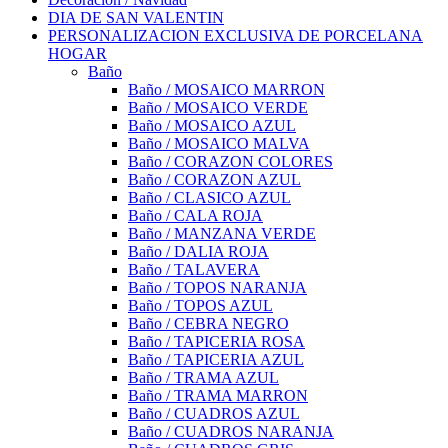
DIA DE SAN VALENTIN
PERSONALIZACION EXCLUSIVA DE PORCELANA
HOGAR
Baño
Baño / MOSAICO MARRON
Baño / MOSAICO VERDE
Baño / MOSAICO AZUL
Baño / MOSAICO MALVA
Baño / CORAZON COLORES
Baño / CORAZON AZUL
Baño / CLASICO AZUL
Baño / CALA ROJA
Baño / MANZANA VERDE
Baño / DALIA ROJA
Baño / TALAVERA
Baño / TOPOS NARANJA
Baño / TOPOS AZUL
Baño / CEBRA NEGRO
Baño / TAPICERIA ROSA
Baño / TAPICERIA AZUL
Baño / TRAMA AZUL
Baño / TRAMA MARRON
Baño / CUADROS AZUL
Baño / CUADROS NARANJA