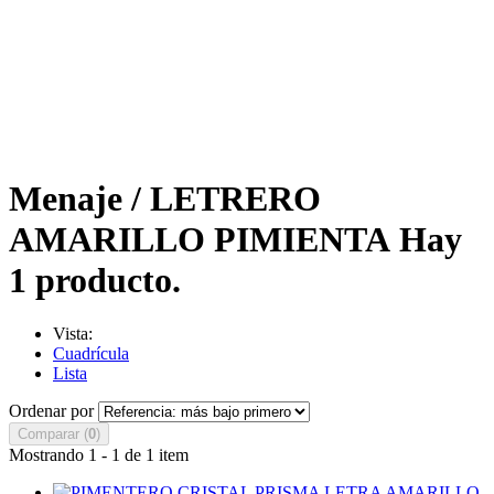
Menaje / LETRERO
AMARILLO PIMIENTA
Hay
1 producto.
Vista:
Cuadrícula
Lista
Ordenar por
Comparar (
0
)
Mostrando 1 - 1 de 1 item