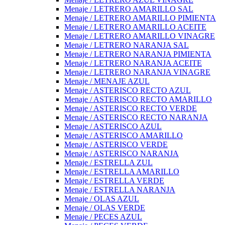
Menaje / LETRERO AMARILLO SAL
Menaje / LETRERO AMARILLO PIMIENTA
Menaje / LETRERO AMARILLO ACEITE
Menaje / LETRERO AMARILLO VINAGRE
Menaje / LETRERO NARANJA SAL
Menaje / LETRERO NARANJA PIMIENTA
Menaje / LETRERO NARANJA ACEITE
Menaje / LETRERO NARANJA VINAGRE
Menaje / MENAJE AZUL
Menaje / ASTERISCO RECTO AZUL
Menaje / ASTERISCO RECTO AMARILLO
Menaje / ASTERISCO RECTO VERDE
Menaje / ASTERISCO RECTO NARANJA
Menaje / ASTERISCO AZUL
Menaje / ASTERISCO AMARILLO
Menaje / ASTERISCO VERDE
Menaje / ASTERISCO NARANJA
Menaje / ESTRELLA ZUL
Menaje / ESTRELLA AMARILLO
Menaje / ESTRELLA VERDE
Menaje / ESTRELLA NARANJA
Menaje / OLAS AZUL
Menaje / OLAS VERDE
Menaje / PECES AZUL