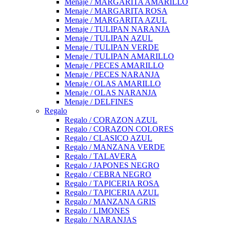
Menaje / MARGARITA AMARILLO
Menaje / MARGARITA ROSA
Menaje / MARGARITA AZUL
Menaje / TULIPAN NARANJA
Menaje / TULIPAN AZUL
Menaje / TULIPAN VERDE
Menaje / TULIPAN AMARILLO
Menaje / PECES AMARILLO
Menaje / PECES NARANJA
Menaje / OLAS AMARILLO
Menaje / OLAS NARANJA
Menaje / DELFINES
Regalo
Regalo / CORAZON AZUL
Regalo / CORAZON COLORES
Regalo / CLASICO AZUL
Regalo / MANZANA VERDE
Regalo / TALAVERA
Regalo / JAPONES NEGRO
Regalo / CEBRA NEGRO
Regalo / TAPICERIA ROSA
Regalo / TAPICERIA AZUL
Regalo / MANZANA GRIS
Regalo / LIMONES
Regalo / NARANJAS