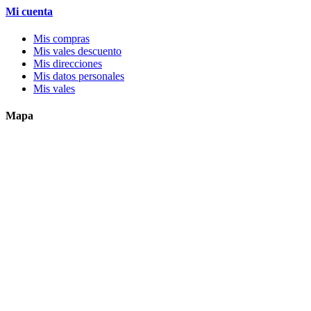
Mi cuenta
Mis compras
Mis vales descuento
Mis direcciones
Mis datos personales
Mis vales
Mapa