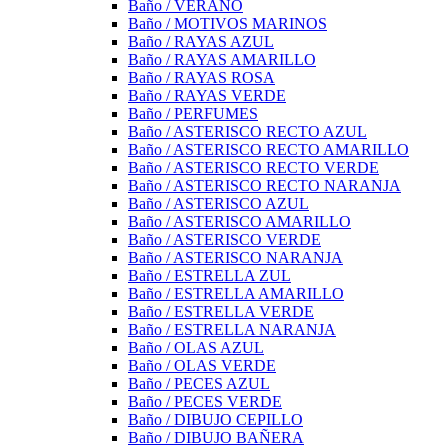
Baño / VERANO
Baño / MOTIVOS MARINOS
Baño / RAYAS AZUL
Baño / RAYAS AMARILLO
Baño / RAYAS ROSA
Baño / RAYAS VERDE
Baño / PERFUMES
Baño / ASTERISCO RECTO AZUL
Baño / ASTERISCO RECTO AMARILLO
Baño / ASTERISCO RECTO VERDE
Baño / ASTERISCO RECTO NARANJA
Baño / ASTERISCO AZUL
Baño / ASTERISCO AMARILLO
Baño / ASTERISCO VERDE
Baño / ASTERISCO NARANJA
Baño / ESTRELLA ZUL
Baño / ESTRELLA AMARILLO
Baño / ESTRELLA VERDE
Baño / ESTRELLA NARANJA
Baño / OLAS AZUL
Baño / OLAS VERDE
Baño / PECES AZUL
Baño / PECES VERDE
Baño / DIBUJO CEPILLO
Baño / DIBUJO BAÑERA