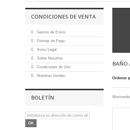
CONDICIONES DE VENTA
Gastos de Envío
Formas de Pago
Aviso Legal
Sobre Nosotros
BAÑO 
Condiciones de Uso
Nuestras tiendas
Ordenar 
BOLETÍN
Mostrando 
OK