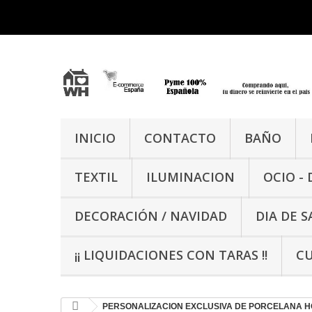
INICIO
CONTACTO
BAÑO
TEXTIL
ILUMINACION
OCIO -
DECORACIÓN / NAVIDAD
DIA DE 
¡¡ LIQUIDACIONES CON TARAS !!
CU
PERSONALIZACION EXCLUSIVA DE PORCELANA 