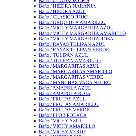
Baño / CUADROS GRIS
Baño / HIEDRA NARANJA
Baño / HIEDRA AZUL
Baño / CLASICO ROJO
Baño / ORQUIDEA AMARILLO
Baño / VICHY MARGARITA AZUL
Baño / VICHY MARGARITA AMARILLO
Baño / VICHY MARGARITA ROSA
Baño / RAYAS TULIPAN AZUL
Baño / RAYAS TULIPAN VERDE
Baño / TULIPAN AZUL
Baño / TULIPAN AMARILLO
Baño / MARGARITAS AZUL
Baño / MARGARITAS AMARILLO
Baño / MARGARITAS VERDE
Baño / MANCHAS VACA NEGRO
Baño / AMAPOLA AZUL
Baño / AMAPOLA ROJA
Baño / FRUTAS AZUL
Baño / FRUTAS AMARILLO
Baño / FRUTAS VERDE
Baño / FLOR POLACA
Baño / VICHY AZUL
Baño / VICHY AMARILLO
Baño / VICHY VERDE