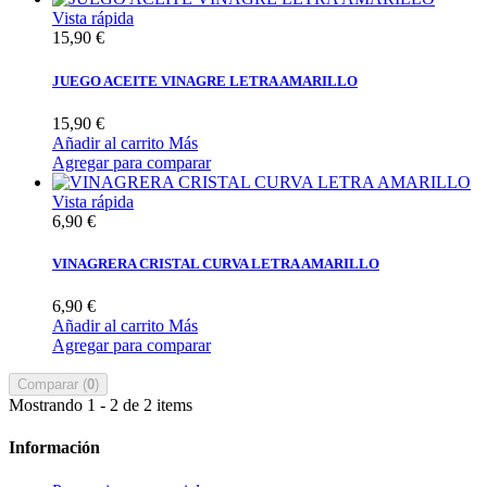
Vista rápida
15,90 €
JUEGO ACEITE VINAGRE LETRA AMARILLO
15,90 €
Añadir al carrito
Más
Agregar para comparar
Vista rápida
6,90 €
VINAGRERA CRISTAL CURVA LETRA AMARILLO
6,90 €
Añadir al carrito
Más
Agregar para comparar
Comparar (
0
)
Mostrando 1 - 2 de 2 items
Información