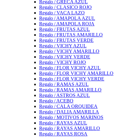
Regalo / GRECA AZUL
Regalo / CLASICO ROJO
Regalo / VACA LAZO
Regalo / AMAPOLA AZUL
Regalo / AMAPOLA ROJA
Regalo / FRUTAS AZUL
Regalo / FRUTAS AMARILLO
Regalo / FRUTAS VERDE
Regalo / VICHY AZUL
Regalo / VICHY AMARILLO
Regalo / VICHY VERDE
Regalo / VICHY ROJO
Regalo / FLOR VICHY AZUL
Regalo / FLOR VICHY AMARILLO
Regalo / FLOR VICHY VERDE
Regalo / RAMAS AZUL
Regalo / RAMAS AMARILLO
Regalo / ASTROS AZUL
Regalo / ACEBO
Regalo / CALA ORQUIDEA
Regalo / DALIA AMARILLA
Regalo / MOTIVOS MARINOS
Regalo / RAYAS AZUL
Regalo / RAYAS AMARILLO
Regalo / RAYAS ROSA