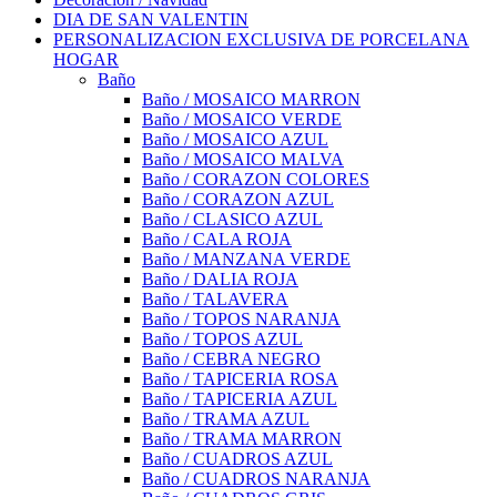
DIA DE SAN VALENTIN
PERSONALIZACION EXCLUSIVA DE PORCELANA
HOGAR
Baño
Baño / MOSAICO MARRON
Baño / MOSAICO VERDE
Baño / MOSAICO AZUL
Baño / MOSAICO MALVA
Baño / CORAZON COLORES
Baño / CORAZON AZUL
Baño / CLASICO AZUL
Baño / CALA ROJA
Baño / MANZANA VERDE
Baño / DALIA ROJA
Baño / TALAVERA
Baño / TOPOS NARANJA
Baño / TOPOS AZUL
Baño / CEBRA NEGRO
Baño / TAPICERIA ROSA
Baño / TAPICERIA AZUL
Baño / TRAMA AZUL
Baño / TRAMA MARRON
Baño / CUADROS AZUL
Baño / CUADROS NARANJA