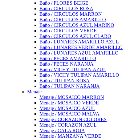
Baño / FLORES BEIGE
Baño / CIRCULOS ROSA
Baño / CIRCULOS MARRON
Baño / CIRCULOS AMARILLO
Baño / CIRCULOS AZUL MARINO
Baño / CIRCULOS VERDE
Baño / CIRCULOS AZUL CLARO
Baño / LUNARES AMARILLO AZUL
Baño / LUNARES VERDE AMARILLO
Baño / LUNARES AZUL AMARILLO
Baño / PECES AMARILLO
Baño / PECES NARANJA
Baño / VICHY TULIPAN AZUL
Baño / VICHY TULIPAN AMARILLO
Baño / TULIPAN ROSA
Baño / TULIPAN NARANJA
Menaje
Menaje / MOSAICO MARRON
Menaje / MOSAICO VERDE
Menaje / MOSAICO AZUL
Menaje / MOSAICO MALVA
Menaje / CORAZON COLORES
Menaje / CORAZON AZUL
Menaje / CALA ROJA
Menaje / MANZANA VERDE