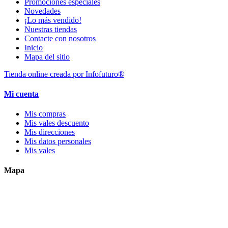
Promociones especiales
Novedades
¡Lo más vendido!
Nuestras tiendas
Contacte con nosotros
Inicio
Mapa del sitio
Tienda online creada por Infofuturo®
Mi cuenta
Mis compras
Mis vales descuento
Mis direcciones
Mis datos personales
Mis vales
Mapa