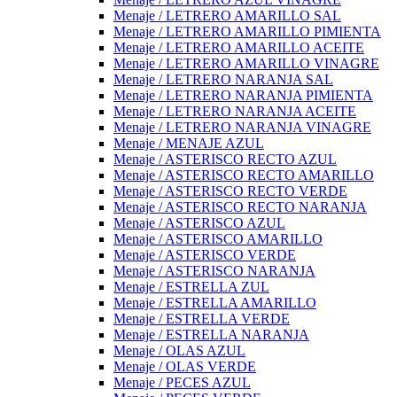
Menaje / LETRERO AMARILLO SAL
Menaje / LETRERO AMARILLO PIMIENTA
Menaje / LETRERO AMARILLO ACEITE
Menaje / LETRERO AMARILLO VINAGRE
Menaje / LETRERO NARANJA SAL
Menaje / LETRERO NARANJA PIMIENTA
Menaje / LETRERO NARANJA ACEITE
Menaje / LETRERO NARANJA VINAGRE
Menaje / MENAJE AZUL
Menaje / ASTERISCO RECTO AZUL
Menaje / ASTERISCO RECTO AMARILLO
Menaje / ASTERISCO RECTO VERDE
Menaje / ASTERISCO RECTO NARANJA
Menaje / ASTERISCO AZUL
Menaje / ASTERISCO AMARILLO
Menaje / ASTERISCO VERDE
Menaje / ASTERISCO NARANJA
Menaje / ESTRELLA ZUL
Menaje / ESTRELLA AMARILLO
Menaje / ESTRELLA VERDE
Menaje / ESTRELLA NARANJA
Menaje / OLAS AZUL
Menaje / OLAS VERDE
Menaje / PECES AZUL