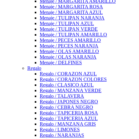
Menaje / MARGARITA AMARILLO
Menaje / MARGARITA ROSA
Menaje / MARGARITA AZUL
Menaje / TULIPAN NARANJA
Menaje / TULIPAN AZUL
Menaje / TULIPAN VERDE
Menaje / TULIPAN AMARILLO
Menaje / PECES AMARILLO
Menaje / PECES NARANJA
Menaje / OLAS AMARILLO
Menaje / OLAS NARANJA
Menaje / DELFINES
Regalo
Regalo / CORAZON AZUL
Regalo / CORAZON COLORES
Regalo / CLASICO AZUL
Regalo / MANZANA VERDE
Regalo / TALAVERA
Regalo / JAPONES NEGRO
Regalo / CEBRA NEGRO
Regalo / TAPICERIA ROSA
Regalo / TAPICERIA AZUL
Regalo / MANZANA GRIS
Regalo / LIMONES
Regalo / NARANJAS