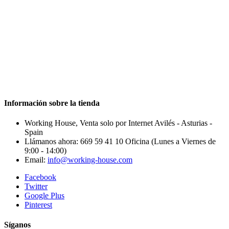
Información sobre la tienda
Working House, Venta solo por Internet Avilés - Asturias -
Spain
Llámanos ahora:
669 59 41 10 Oficina (Lunes a Viernes de
9:00 - 14:00)
Email:
info@working-house.com
Facebook
Twitter
Google Plus
Pinterest
Síganos