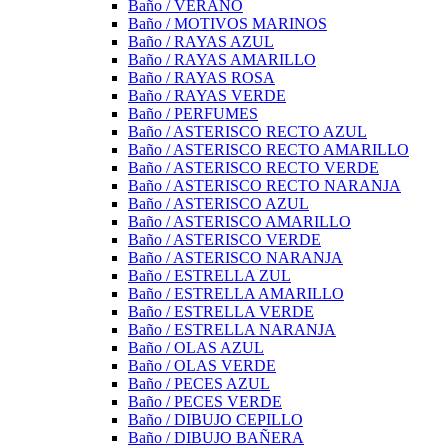
Baño / VERANO
Baño / MOTIVOS MARINOS
Baño / RAYAS AZUL
Baño / RAYAS AMARILLO
Baño / RAYAS ROSA
Baño / RAYAS VERDE
Baño / PERFUMES
Baño / ASTERISCO RECTO AZUL
Baño / ASTERISCO RECTO AMARILLO
Baño / ASTERISCO RECTO VERDE
Baño / ASTERISCO RECTO NARANJA
Baño / ASTERISCO AZUL
Baño / ASTERISCO AMARILLO
Baño / ASTERISCO VERDE
Baño / ASTERISCO NARANJA
Baño / ESTRELLA ZUL
Baño / ESTRELLA AMARILLO
Baño / ESTRELLA VERDE
Baño / ESTRELLA NARANJA
Baño / OLAS AZUL
Baño / OLAS VERDE
Baño / PECES AZUL
Baño / PECES VERDE
Baño / DIBUJO CEPILLO
Baño / DIBUJO BAÑERA