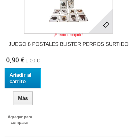
¡Precio rebajado!
JUEGO 8 POSTALES BLISTER PERROS SURTIDO
0,90 €
1,00 €
Añadir al
carrito
Más
Agregar para
comparar