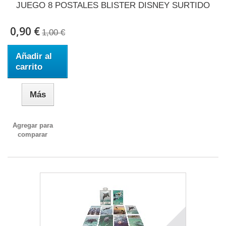
JUEGO 8 POSTALES BLISTER DISNEY SURTIDO
0,90 €
1,00 €
Añadir al
carrito
Más
Agregar para
comparar