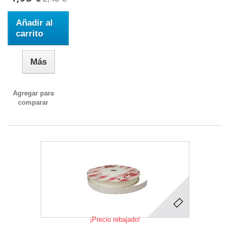
Añadir al
carrito
Más
Agregar para
comparar
¡Precio rebajado!