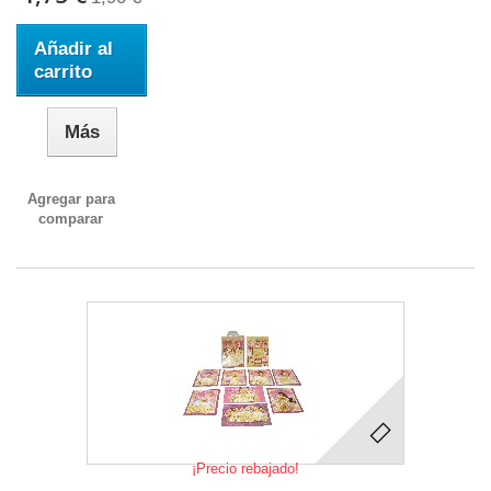
Añadir al
carrito
Más
Agregar para
comparar
¡Precio rebajado!