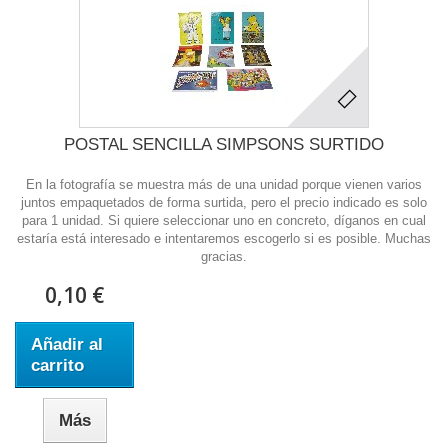
POSTAL SENCILLA SIMPSONS SURTIDO
En la fotografía se muestra más de una unidad porque vienen varios
juntos empaquetados de forma surtida, pero el precio indicado es solo
para 1 unidad. Si quiere seleccionar uno en concreto, díganos en cual
estaría está interesado e intentaremos escogerlo si es posible. Muchas
gracias.
0,10 €
Añadir al
carrito
Más