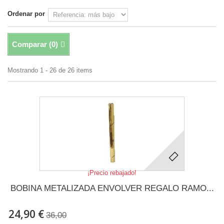
Ordenar por
Comparar (
0
)
Mostrando 1 - 26 de 26 items
¡Precio rebajado!
BOBINA METALIZADA ENVOLVER REGALO RAMO...
24,90 €
36,00