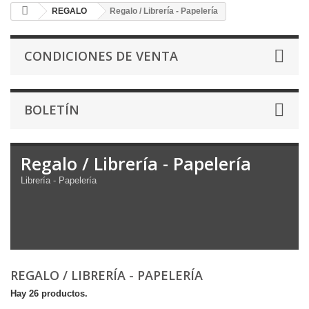
REGALO
Regalo / Librería - Papelería
CONDICIONES DE VENTA
BOLETÍN
Regalo / Librería - Papelería
Librería - Papelería
REGALO / LIBRERÍA - PAPELERÍA
Hay 26 productos.