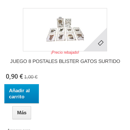
¡Precio rebajado!
JUEGO 8 POSTALES BLISTER GATOS SURTIDO
0,90 €
1,00 €
Añadir al
carrito
Más