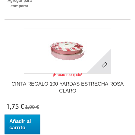
Agregar para
comparar
¡Precio rebajado!
CINTA REGALO 100 YARDAS ESTRECHA ROSA
CLARO
1,75 €
1,90 €
Añadir al
carrito