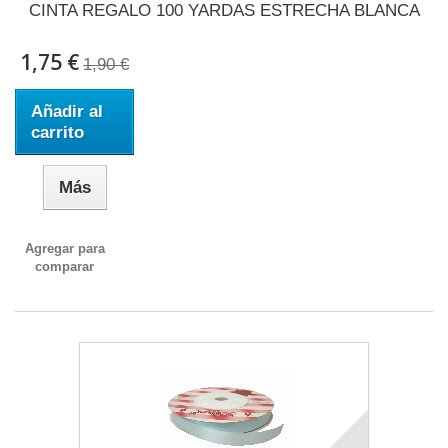
CINTA REGALO 100 YARDAS ESTRECHA BLANCA
1,75 €
1,90 €
Añadir al
carrito
Más
Agregar para
comparar