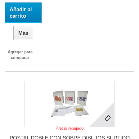
Añadir al
carrito
Más
Agregar para
comparar
¡Precio rebajado!
POSTAL DOBLE CON SOBRE DIBUJOS SURTIDO