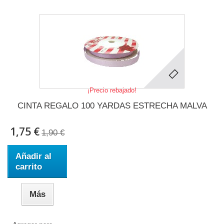
¡Precio rebajado!
CINTA REGALO 100 YARDAS ESTRECHA MALVA
1,75 €
1,90 €
Añadir al
carrito
Más