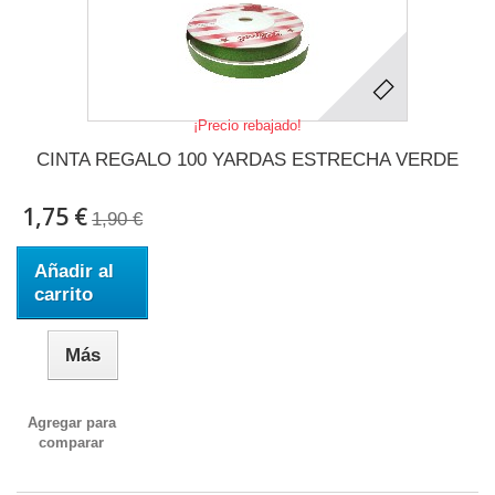
¡Precio rebajado!
CINTA REGALO 100 YARDAS ESTRECHA VERDE
1,75 €
1,90 €
Añadir al
carrito
Más
Agregar para
comparar