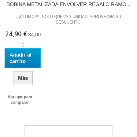
BOBINA METALIZADA ENVOLVER REGALO RAMO...
¡¡¡ULTIMO!!! SOLO QUEDA 1 UNIDAD. APROVECHA SU
DESCUENTO.
24,90 €
34,00
€
Añadir al
carrito
Más
Agregar para
comparar