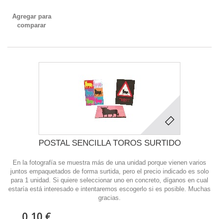
Agregar para
comparar
POSTAL SENCILLA TOROS SURTIDO
En la fotografía se muestra más de una unidad porque vienen varios
juntos empaquetados de forma surtida, pero el precio indicado es solo
para 1 unidad. Si quiere seleccionar uno en concreto, díganos en cual
estaría está interesado e intentaremos escogerlo si es posible. Muchas
gracias.
0,10 €