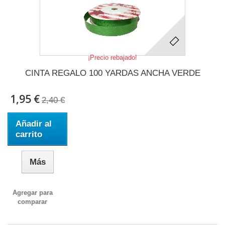
¡Precio rebajado!
CINTA REGALO 100 YARDAS ANCHA VERDE
1,95 €
2,40 €
Añadir al
carrito
Más
Agregar para
comparar