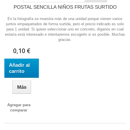
POSTAL SENCILLA NIÑOS FRUTAS SURTIDO
En la fotografía se muestra más de una unidad porque vienen varios
juntos empaquetados de forma surtida, pero el precio indicado es solo
para 1 unidad. Si quiere seleccionar uno en concreto, díganos en cual
estaría está interesado e intentaremos escogerlo si es posible. Muchas
gracias.
0,10 €
Añadir al
carrito
Más
Agregar para
comparar