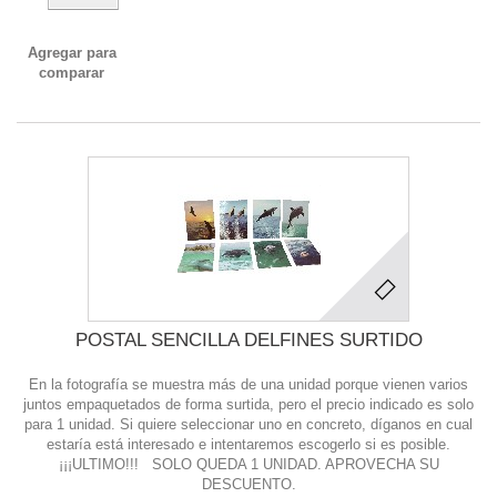
Agregar para
comparar
POSTAL SENCILLA DELFINES SURTIDO
En la fotografía se muestra más de una unidad porque vienen varios
juntos empaquetados de forma surtida, pero el precio indicado es solo
para 1 unidad. Si quiere seleccionar uno en concreto, díganos en cual
estaría está interesado e intentaremos escogerlo si es posible.
¡¡¡ULTIMO!!! SOLO QUEDA 1 UNIDAD. APROVECHA SU
DESCUENTO.