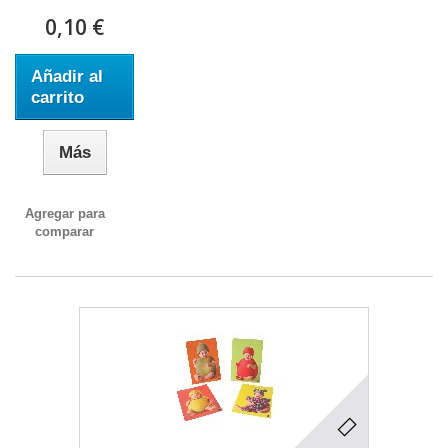
0,10 €
Añadir al
carrito
Más
Agregar para
comparar