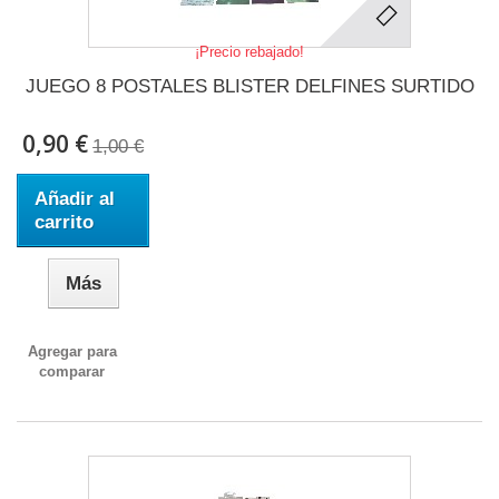
¡Precio rebajado!
JUEGO 8 POSTALES BLISTER DELFINES SURTIDO
0,90 €
1,00 €
Añadir al
carrito
Más
Agregar para
comparar