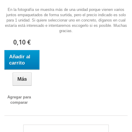
En la fotografía se muestra más de una unidad porque vienen varios
juntos empaquetados de forma surtida, pero el precio indicado es solo
para 1 unidad. Si quiere seleccionar uno en concreto, díganos en cual
estaría está interesado e intentaremos escogerlo si es posible. Muchas
gracias.
0,10 €
Añadir al
carrito
Más
Agregar para
comparar