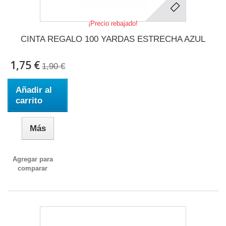
¡Precio rebajado!
CINTA REGALO 100 YARDAS ESTRECHA AZUL
1,75 €
1,90 €
Añadir al
carrito
Más
Agregar para
comparar