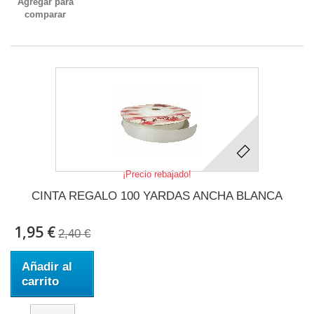
Agregar para
comparar
¡Precio rebajado!
CINTA REGALO 100 YARDAS ANCHA BLANCA
1,95 €
2,40 €
Añadir al
carrito