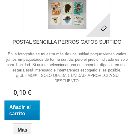
POSTAL SENCILLA PERROS GATOS SURTIDO
En la fotografía se muestra más de una unidad porque vienen varios
juntos empaquetados de forma surtida, pero el precio indicado es solo
para 1 unidad. Si quiere seleccionar uno en concreto, díganos en cual
estaría está interesado e intentaremos escogerlo si es posible.
¡¡¡ULTIMO!!! SOLO QUEDA 1 UNIDAD. APROVECHA SU
DESCUENTO.
0,10 €
Añadir al
carrito
Más