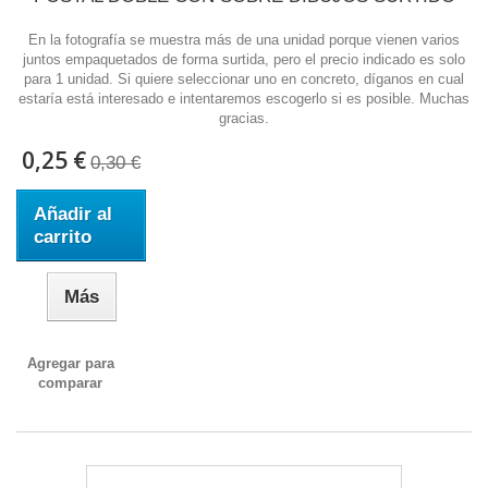
En la fotografía se muestra más de una unidad porque vienen varios
juntos empaquetados de forma surtida, pero el precio indicado es solo
para 1 unidad. Si quiere seleccionar uno en concreto, díganos en cual
estaría está interesado e intentaremos escogerlo si es posible. Muchas
gracias.
0,25 €
0,30 €
Añadir al
carrito
Más
Agregar para
comparar