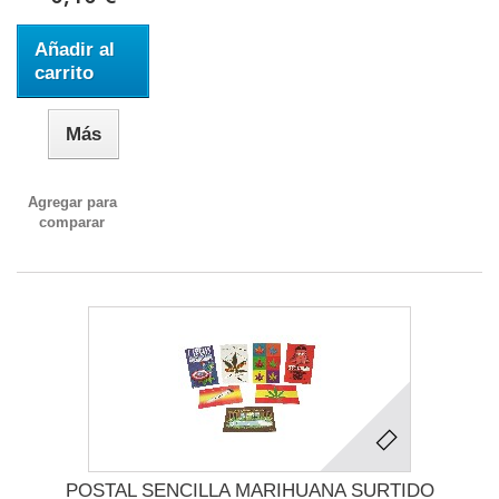
Añadir al
carrito
Más
Agregar para
comparar
POSTAL SENCILLA MARIHUANA SURTIDO