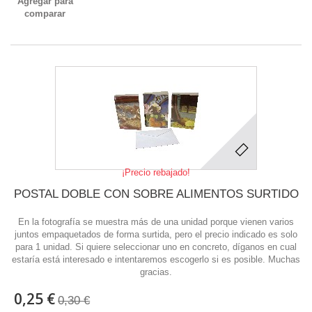
Agregar para
comparar
¡Precio rebajado!
POSTAL DOBLE CON SOBRE ALIMENTOS SURTIDO
En la fotografía se muestra más de una unidad porque vienen varios
juntos empaquetados de forma surtida, pero el precio indicado es solo
para 1 unidad. Si quiere seleccionar uno en concreto, díganos en cual
estaría está interesado e intentaremos escogerlo si es posible. Muchas
gracias.
0,25 €
0,30 €