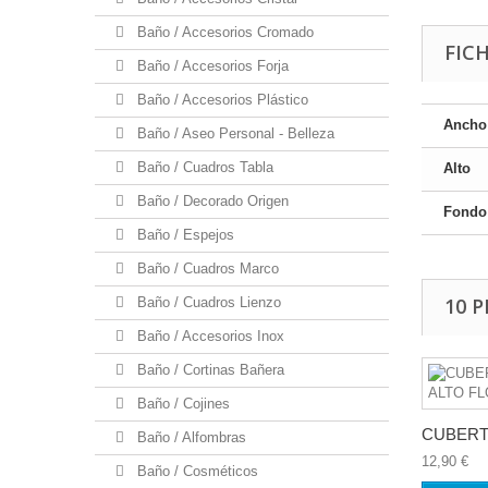
Baño / Accesorios Cromado
FIC
Baño / Accesorios Forja
Baño / Accesorios Plástico
Ancho
Baño / Aseo Personal - Belleza
Baño / Cuadros Tabla
Alto
Baño / Decorado Origen
Fondo
Baño / Espejos
Baño / Cuadros Marco
10 
Baño / Cuadros Lienzo
Baño / Accesorios Inox
Baño / Cortinas Bañera
Baño / Cojines
CUBERT
Baño / Alfombras
12,90 €
Baño / Cosméticos