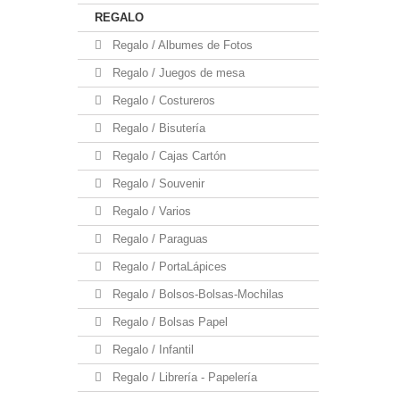
REGALO
Regalo / Albumes de Fotos
Regalo / Juegos de mesa
Regalo / Costureros
Regalo / Bisutería
Regalo / Cajas Cartón
Regalo / Souvenir
Regalo / Varios
Regalo / Paraguas
Regalo / PortaLápices
Regalo / Bolsos-Bolsas-Mochilas
Regalo / Bolsas Papel
Regalo / Infantil
Regalo / Librería - Papelería