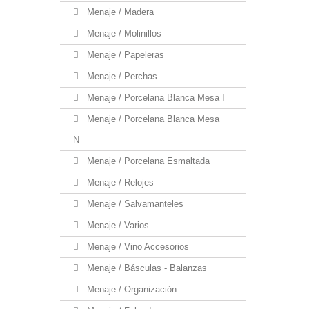
Menaje / Madera
Menaje / Molinillos
Menaje / Papeleras
Menaje / Perchas
Menaje / Porcelana Blanca Mesa I
Menaje / Porcelana Blanca Mesa
N
Menaje / Porcelana Esmaltada
Menaje / Relojes
Menaje / Salvamanteles
Menaje / Varios
Menaje / Vino Accesorios
Menaje / Básculas - Balanzas
Menaje / Organización