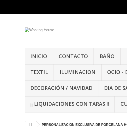
INICIO
CONTACTO
BAÑO
TEXTIL
ILUMINACION
OCIO -
DECORACIÓN / NAVIDAD
DIA DE 
¡¡ LIQUIDACIONES CON TARAS !!
CU
PERSONALIZACION EXCLUSIVA DE PORCELANA 