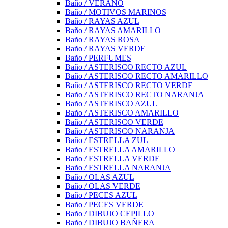
Baño / VERANO
Baño / MOTIVOS MARINOS
Baño / RAYAS AZUL
Baño / RAYAS AMARILLO
Baño / RAYAS ROSA
Baño / RAYAS VERDE
Baño / PERFUMES
Baño / ASTERISCO RECTO AZUL
Baño / ASTERISCO RECTO AMARILLO
Baño / ASTERISCO RECTO VERDE
Baño / ASTERISCO RECTO NARANJA
Baño / ASTERISCO AZUL
Baño / ASTERISCO AMARILLO
Baño / ASTERISCO VERDE
Baño / ASTERISCO NARANJA
Baño / ESTRELLA ZUL
Baño / ESTRELLA AMARILLO
Baño / ESTRELLA VERDE
Baño / ESTRELLA NARANJA
Baño / OLAS AZUL
Baño / OLAS VERDE
Baño / PECES AZUL
Baño / PECES VERDE
Baño / DIBUJO CEPILLO
Baño / DIBUJO BAÑERA