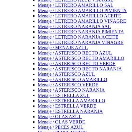
Menaje / LETRERO AMARILLO SAL
Menaje / LETRERO AMARILLO PIMIENTA
Menaje / LETRERO AMARILLO ACEITE
Menaje / LETRERO AMARILLO VINAGRE
Menaje / LETRERO NARANJA SAL
Menaje / LETRERO NARANJA PIMIENTA
Menaje / LETRERO NARANJA ACEITE
Menaje / LETRERO NARANJA VINAGRE
Menaje / MENAJE AZUL
Menaje / ASTERISCO RECTO AZUL
Menaje / ASTERISCO RECTO AMARILLO
Menaje / ASTERISCO RECTO VERDE
Menaje / ASTERISCO RECTO NARANJA
Menaje / ASTERISCO AZUL
Menaje / ASTERISCO AMARILLO
Menaje / ASTERISCO VERDE
Menaje / ASTERISCO NARANJA
Menaje / ESTRELLA ZUL
Menaje / ESTRELLA AMARILLO
Menaje / ESTRELLA VERDE
Menaje / ESTRELLA NARANJA
Menaje / OLAS AZUL
Menaje / OLAS VERDE
Menaje / PECES AZUL