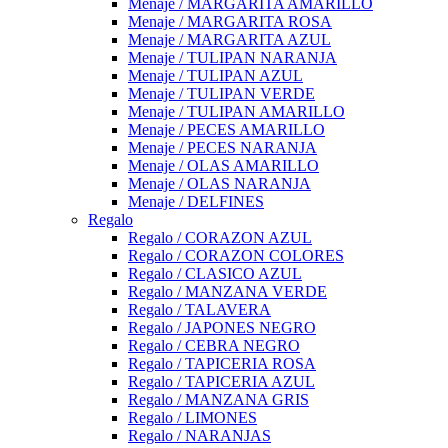
Menaje / MARGARITA AMARILLO
Menaje / MARGARITA ROSA
Menaje / MARGARITA AZUL
Menaje / TULIPAN NARANJA
Menaje / TULIPAN AZUL
Menaje / TULIPAN VERDE
Menaje / TULIPAN AMARILLO
Menaje / PECES AMARILLO
Menaje / PECES NARANJA
Menaje / OLAS AMARILLO
Menaje / OLAS NARANJA
Menaje / DELFINES
Regalo
Regalo / CORAZON AZUL
Regalo / CORAZON COLORES
Regalo / CLASICO AZUL
Regalo / MANZANA VERDE
Regalo / TALAVERA
Regalo / JAPONES NEGRO
Regalo / CEBRA NEGRO
Regalo / TAPICERIA ROSA
Regalo / TAPICERIA AZUL
Regalo / MANZANA GRIS
Regalo / LIMONES
Regalo / NARANJAS