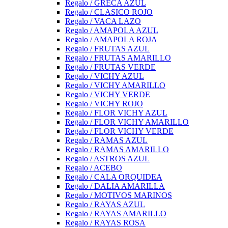
Regalo / GRECA AZUL
Regalo / CLASICO ROJO
Regalo / VACA LAZO
Regalo / AMAPOLA AZUL
Regalo / AMAPOLA ROJA
Regalo / FRUTAS AZUL
Regalo / FRUTAS AMARILLO
Regalo / FRUTAS VERDE
Regalo / VICHY AZUL
Regalo / VICHY AMARILLO
Regalo / VICHY VERDE
Regalo / VICHY ROJO
Regalo / FLOR VICHY AZUL
Regalo / FLOR VICHY AMARILLO
Regalo / FLOR VICHY VERDE
Regalo / RAMAS AZUL
Regalo / RAMAS AMARILLO
Regalo / ASTROS AZUL
Regalo / ACEBO
Regalo / CALA ORQUIDEA
Regalo / DALIA AMARILLA
Regalo / MOTIVOS MARINOS
Regalo / RAYAS AZUL
Regalo / RAYAS AMARILLO
Regalo / RAYAS ROSA