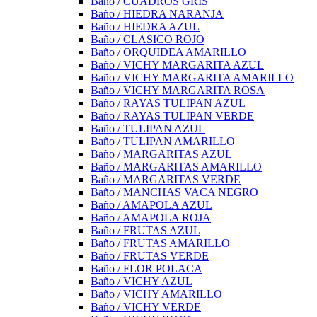
Baño / CUADROS GRIS
Baño / HIEDRA NARANJA
Baño / HIEDRA AZUL
Baño / CLASICO ROJO
Baño / ORQUIDEA AMARILLO
Baño / VICHY MARGARITA AZUL
Baño / VICHY MARGARITA AMARILLO
Baño / VICHY MARGARITA ROSA
Baño / RAYAS TULIPAN AZUL
Baño / RAYAS TULIPAN VERDE
Baño / TULIPAN AZUL
Baño / TULIPAN AMARILLO
Baño / MARGARITAS AZUL
Baño / MARGARITAS AMARILLO
Baño / MARGARITAS VERDE
Baño / MANCHAS VACA NEGRO
Baño / AMAPOLA AZUL
Baño / AMAPOLA ROJA
Baño / FRUTAS AZUL
Baño / FRUTAS AMARILLO
Baño / FRUTAS VERDE
Baño / FLOR POLACA
Baño / VICHY AZUL
Baño / VICHY AMARILLO
Baño / VICHY VERDE