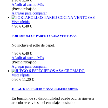
2,90 €
3,50 €
Añadir al carrito
Más
¡Precio rebajado!
Agregar para comparar
Vista rápida
4,90 €
6,40 €
PORTAROLLOS PARED COCINA VENTOSAS
No incluye el rollo de papel.
4,90 €
6,40 €
Añadir al carrito
Más
¡Precio rebajado!
Agregar para comparar
Vista rápida
6,90 €
11,20 €
JUEGO 6 ESPECIEROS ASA CROMADO 80ML
En función de su disponibilidad puede ocurrir que este
artículo se envíe sin el embalaje mostrado.