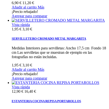
6,90 €
11,20 €
Añadir al carrito
Más
¡Precio rebajado!
Agregar para comparar
Vista rápida
1,95 €
3,10 €
SERVILLETERO CROMADO METAL MARGARITA
Medidas Interiores para servilletas: Ancho 17,5 cm Fondo 18
cm Las servilletas que se muestran de ejemplo en las
fotografías no están incluidas.
1,95 €
3,10 €
Añadir al carrito
Más
¡Precio rebajado!
Agregar para comparar
Vista rápida
12,90 €
16,40 €
ESTANTERIA COCINA REPISA PORTAROLLOS