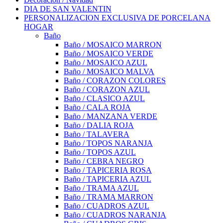
DIA DE SAN VALENTIN
PERSONALIZACION EXCLUSIVA DE PORCELANA
HOGAR
Baño
Baño / MOSAICO MARRON
Baño / MOSAICO VERDE
Baño / MOSAICO AZUL
Baño / MOSAICO MALVA
Baño / CORAZON COLORES
Baño / CORAZON AZUL
Baño / CLASICO AZUL
Baño / CALA ROJA
Baño / MANZANA VERDE
Baño / DALIA ROJA
Baño / TALAVERA
Baño / TOPOS NARANJA
Baño / TOPOS AZUL
Baño / CEBRA NEGRO
Baño / TAPICERIA ROSA
Baño / TAPICERIA AZUL
Baño / TRAMA AZUL
Baño / TRAMA MARRON
Baño / CUADROS AZUL
Baño / CUADROS NARANJA