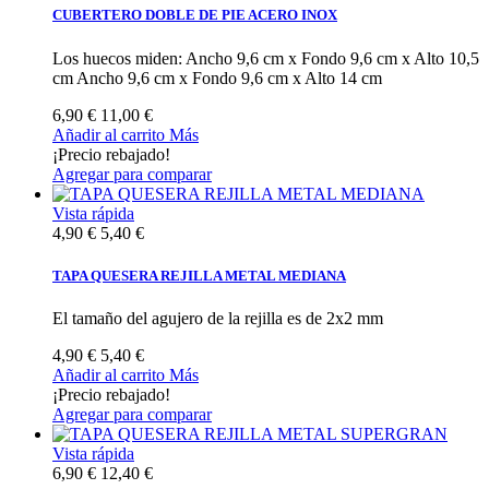
CUBERTERO DOBLE DE PIE ACERO INOX
Los huecos miden: Ancho 9,6 cm x Fondo 9,6 cm x Alto 10,5
cm Ancho 9,6 cm x Fondo 9,6 cm x Alto 14 cm
6,90 €
11,00 €
Añadir al carrito
Más
¡Precio rebajado!
Agregar para comparar
Vista rápida
4,90 €
5,40 €
TAPA QUESERA REJILLA METAL MEDIANA
El tamaño del agujero de la rejilla es de 2x2 mm
4,90 €
5,40 €
Añadir al carrito
Más
¡Precio rebajado!
Agregar para comparar
Vista rápida
6,90 €
12,40 €