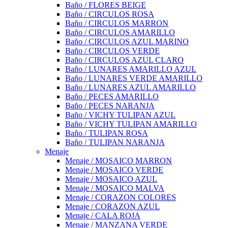
Baño / FLORES BEIGE
Baño / CIRCULOS ROSA
Baño / CIRCULOS MARRON
Baño / CIRCULOS AMARILLO
Baño / CIRCULOS AZUL MARINO
Baño / CIRCULOS VERDE
Baño / CIRCULOS AZUL CLARO
Baño / LUNARES AMARILLO AZUL
Baño / LUNARES VERDE AMARILLO
Baño / LUNARES AZUL AMARILLO
Baño / PECES AMARILLO
Baño / PECES NARANJA
Baño / VICHY TULIPAN AZUL
Baño / VICHY TULIPAN AMARILLO
Baño / TULIPAN ROSA
Baño / TULIPAN NARANJA
Menaje
Menaje / MOSAICO MARRON
Menaje / MOSAICO VERDE
Menaje / MOSAICO AZUL
Menaje / MOSAICO MALVA
Menaje / CORAZON COLORES
Menaje / CORAZON AZUL
Menaje / CALA ROJA
Menaje / MANZANA VERDE