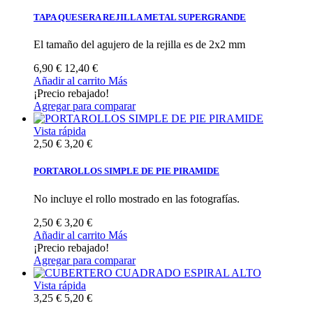
TAPA QUESERA REJILLA METAL SUPERGRANDE
El tamaño del agujero de la rejilla es de 2x2 mm
6,90 €
12,40 €
Añadir al carrito
Más
¡Precio rebajado!
Agregar para comparar
Vista rápida
2,50 €
3,20 €
PORTAROLLOS SIMPLE DE PIE PIRAMIDE
No incluye el rollo mostrado en las fotografías.
2,50 €
3,20 €
Añadir al carrito
Más
¡Precio rebajado!
Agregar para comparar
Vista rápida
3,25 €
5,20 €