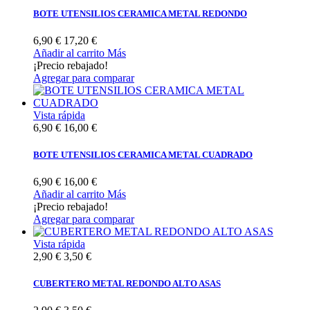
BOTE UTENSILIOS CERAMICA METAL REDONDO
6,90 €
17,20 €
Añadir al carrito
Más
¡Precio rebajado!
Agregar para comparar
Vista rápida
6,90 €
16,00 €
BOTE UTENSILIOS CERAMICA METAL CUADRADO
6,90 €
16,00 €
Añadir al carrito
Más
¡Precio rebajado!
Agregar para comparar
Vista rápida
2,90 €
3,50 €
CUBERTERO METAL REDONDO ALTO ASAS