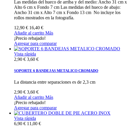
Las medidas del hueco de arriba y del medio: Ancho 31 cm x
Alto 6 cm x Fondo 7 cm Las medidas del hueco de abajo:
Ancho 31 cm x Alto 7 cm x Fondo 13 cm No incluye los
rollos mostrados en la fotografía.
12,90 €
16,40 €
Añadir al carrito
Más
¡Precio rebajado!
Agregar para comparar
Vista rápida
2,90 €
3,60 €
SOPORTE 6 BANDEJAS METALICO CROMADO
La distancia entre separaciones es de 2,3 cm
2,90 €
3,60 €
Añadir al carrito
Más
¡Precio rebajado!
Agregar para comparar
Vista rápida
6,90 €
11,00 €