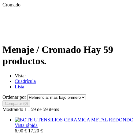
Cromado
Menaje / Cromado
Hay 59
productos.
Vista:
Cuadrícula
Lista
Ordenar por
Comparar (
0
)
Mostrando 1 - 59 de 59 items
Vista rápida
6,90 €
17,20 €