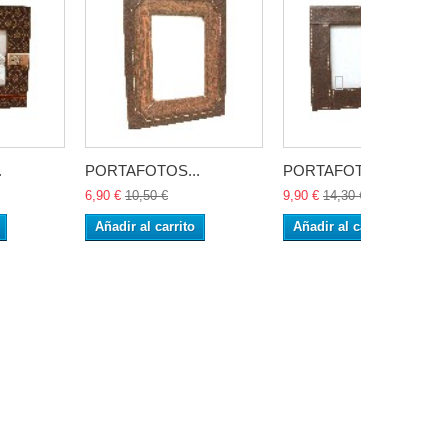
.
PORTAFOTOS...
PORTAFOTOS...
6,90 €
10,50 €
9,90 €
14,30 €
Añadir al carrito
Añadir al carrito