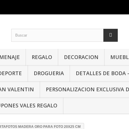
MENAJE
REGALO
DECORACION
MUEBLE
 DEPORTE
DROGUERIA
DETALLES DE BODA 
SAN VALENTIN
PERSONALIZACION EXCLUSIVA 
PONES VALES REGALO
RTAFOTOS MADERA ORO PARA FOTO 20X25 CM