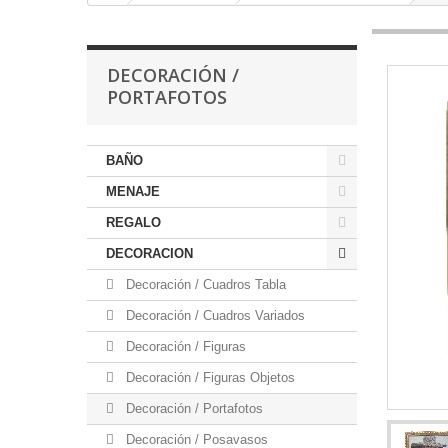
DECORACIÓN /
PORTAFOTOS
BAÑO
MENAJE
REGALO
DECORACION
Decoración / Cuadros Tabla
Decoración / Cuadros Variados
Decoración / Figuras
Decoración / Figuras Objetos
Decoración / Portafotos
Decoración / Posavasos