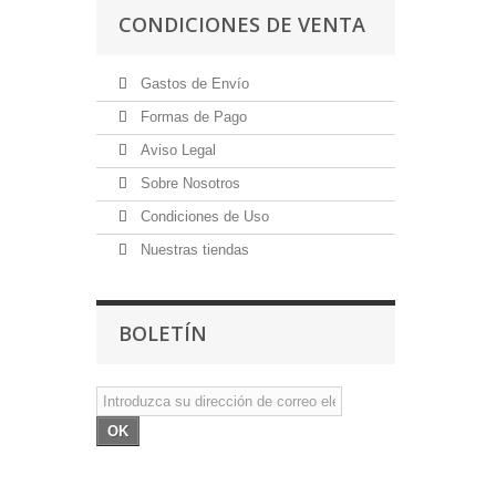
CONDICIONES DE VENTA
Gastos de Envío
Formas de Pago
Aviso Legal
Sobre Nosotros
Condiciones de Uso
Nuestras tiendas
BOLETÍN
OK