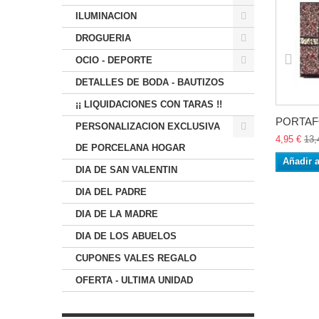
ILUMINACION
DROGUERIA
OCIO - DEPORTE
DETALLES DE BODA - BAUTIZOS
¡¡ LIQUIDACIONES CON TARAS !!
PORTAF
PERSONALIZACION EXCLUSIVA
4,95 €
13,
DE PORCELANA HOGAR
Añadir a
DIA DE SAN VALENTIN
DIA DEL PADRE
DIA DE LA MADRE
DIA DE LOS ABUELOS
CUPONES VALES REGALO
OFERTA - ULTIMA UNIDAD