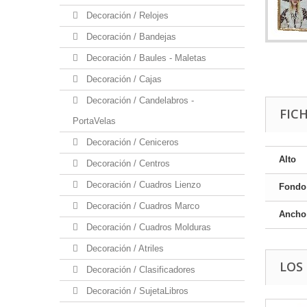
Decoración / Relojes
Decoración / Bandejas
Decoración / Baules - Maletas
Decoración / Cajas
Decoración / Candelabros -
FIC
PortaVelas
Decoración / Ceniceros
Alto
Decoración / Centros
Decoración / Cuadros Lienzo
Fondo
Decoración / Cuadros Marco
Ancho
Decoración / Cuadros Molduras
Decoración / Atriles
LOS
Decoración / Clasificadores
Decoración / SujetaLibros