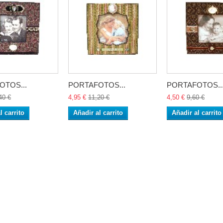
OTOS...
PORTAFOTOS...
PORTAFOTOS..
40 €
4,95 €
11,20 €
4,50 €
9,60 €
l carrito
Añadir al carrito
Añadir al carrito