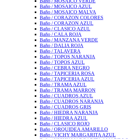
Baño / MOSAICO VERDE
Baño / MOSAICO AZUL
Baño / MOSAICO MALVA
Baño / CORAZON COLORES
Baño / CORAZON AZUL
Baño / CLASICO AZUL
Baño / CALA ROJA
Baño / MANZANA VERDE
Baño / DALIA ROJA
Baño / TALAVERA
Baño / TOPOS NARANJA
Baño / TOPOS AZUL
Baño / CEBRA NEGRO
Baño / TAPICERIA ROSA
Baño / TAPICERIA AZUL
Baño / TRAMA AZUL
Baño / TRAMA MARRON
Baño / CUADROS AZUL
Baño / CUADROS NARANJA
Baño / CUADROS GRIS
Baño / HIEDRA NARANJA
Baño / HIEDRA AZUL
Baño / CLASICO ROJO
Baño / ORQUIDEA AMARILLO
Baño / VICHY MARGARITA AZUL