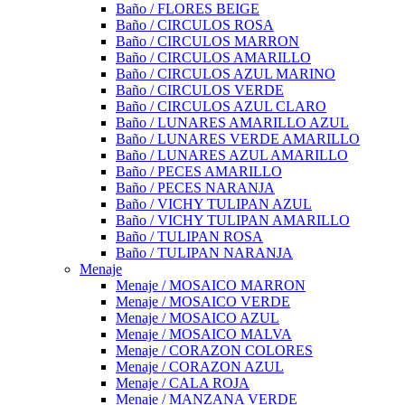
Baño / FLORES BEIGE
Baño / CIRCULOS ROSA
Baño / CIRCULOS MARRON
Baño / CIRCULOS AMARILLO
Baño / CIRCULOS AZUL MARINO
Baño / CIRCULOS VERDE
Baño / CIRCULOS AZUL CLARO
Baño / LUNARES AMARILLO AZUL
Baño / LUNARES VERDE AMARILLO
Baño / LUNARES AZUL AMARILLO
Baño / PECES AMARILLO
Baño / PECES NARANJA
Baño / VICHY TULIPAN AZUL
Baño / VICHY TULIPAN AMARILLO
Baño / TULIPAN ROSA
Baño / TULIPAN NARANJA
Menaje
Menaje / MOSAICO MARRON
Menaje / MOSAICO VERDE
Menaje / MOSAICO AZUL
Menaje / MOSAICO MALVA
Menaje / CORAZON COLORES
Menaje / CORAZON AZUL
Menaje / CALA ROJA
Menaje / MANZANA VERDE