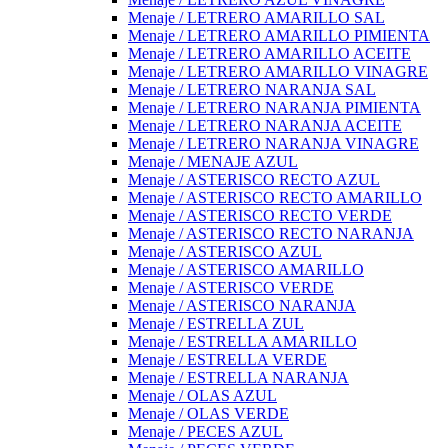
Menaje / LETRERO AMARILLO SAL
Menaje / LETRERO AMARILLO PIMIENTA
Menaje / LETRERO AMARILLO ACEITE
Menaje / LETRERO AMARILLO VINAGRE
Menaje / LETRERO NARANJA SAL
Menaje / LETRERO NARANJA PIMIENTA
Menaje / LETRERO NARANJA ACEITE
Menaje / LETRERO NARANJA VINAGRE
Menaje / MENAJE AZUL
Menaje / ASTERISCO RECTO AZUL
Menaje / ASTERISCO RECTO AMARILLO
Menaje / ASTERISCO RECTO VERDE
Menaje / ASTERISCO RECTO NARANJA
Menaje / ASTERISCO AZUL
Menaje / ASTERISCO AMARILLO
Menaje / ASTERISCO VERDE
Menaje / ASTERISCO NARANJA
Menaje / ESTRELLA ZUL
Menaje / ESTRELLA AMARILLO
Menaje / ESTRELLA VERDE
Menaje / ESTRELLA NARANJA
Menaje / OLAS AZUL
Menaje / OLAS VERDE
Menaje / PECES AZUL