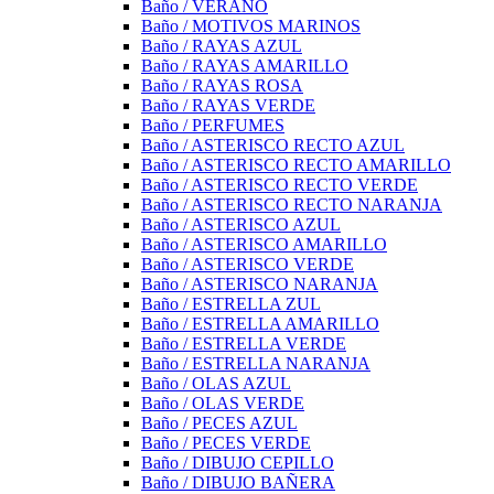
Baño / VERANO
Baño / MOTIVOS MARINOS
Baño / RAYAS AZUL
Baño / RAYAS AMARILLO
Baño / RAYAS ROSA
Baño / RAYAS VERDE
Baño / PERFUMES
Baño / ASTERISCO RECTO AZUL
Baño / ASTERISCO RECTO AMARILLO
Baño / ASTERISCO RECTO VERDE
Baño / ASTERISCO RECTO NARANJA
Baño / ASTERISCO AZUL
Baño / ASTERISCO AMARILLO
Baño / ASTERISCO VERDE
Baño / ASTERISCO NARANJA
Baño / ESTRELLA ZUL
Baño / ESTRELLA AMARILLO
Baño / ESTRELLA VERDE
Baño / ESTRELLA NARANJA
Baño / OLAS AZUL
Baño / OLAS VERDE
Baño / PECES AZUL
Baño / PECES VERDE
Baño / DIBUJO CEPILLO
Baño / DIBUJO BAÑERA