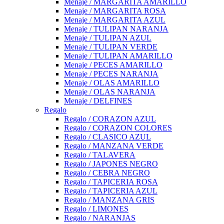
Menaje / MARGARITA AMARILLO
Menaje / MARGARITA ROSA
Menaje / MARGARITA AZUL
Menaje / TULIPAN NARANJA
Menaje / TULIPAN AZUL
Menaje / TULIPAN VERDE
Menaje / TULIPAN AMARILLO
Menaje / PECES AMARILLO
Menaje / PECES NARANJA
Menaje / OLAS AMARILLO
Menaje / OLAS NARANJA
Menaje / DELFINES
Regalo
Regalo / CORAZON AZUL
Regalo / CORAZON COLORES
Regalo / CLASICO AZUL
Regalo / MANZANA VERDE
Regalo / TALAVERA
Regalo / JAPONES NEGRO
Regalo / CEBRA NEGRO
Regalo / TAPICERIA ROSA
Regalo / TAPICERIA AZUL
Regalo / MANZANA GRIS
Regalo / LIMONES
Regalo / NARANJAS