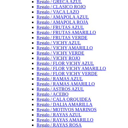
Regalo / GRECA AZUL
Regalo / CLASICO ROJO
Regalo / VACA LAZO
Regalo / AMAPOLA AZUL
Regalo / AMAPOLA ROJA
Regalo / FRUTAS AZUL
Regalo / FRUTAS AMARILLO
Regalo / FRUTAS VERDE
Regalo / VICHY AZUL
Regalo / VICHY AMARILLO
Regalo / VICHY VERDE
Regalo / VICHY ROJO
Regalo / FLOR VICHY AZUL
Regalo / FLOR VICHY AMARILLO
Regalo / FLOR VICHY VERDE
Regalo / RAMAS AZUL
Regalo / RAMAS AMARILLO
Regalo / ASTROS AZUL
Regalo / ACEBO
Regalo / CALA ORQUIDEA
Regalo / DALIA AMARILLA
Regalo / MOTIVOS MARINOS
Regalo / RAYAS AZUL
Regalo / RAYAS AMARILLO
Regalo / RAYAS ROSA