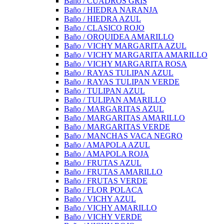
Baño / CUADROS GRIS
Baño / HIEDRA NARANJA
Baño / HIEDRA AZUL
Baño / CLASICO ROJO
Baño / ORQUIDEA AMARILLO
Baño / VICHY MARGARITA AZUL
Baño / VICHY MARGARITA AMARILLO
Baño / VICHY MARGARITA ROSA
Baño / RAYAS TULIPAN AZUL
Baño / RAYAS TULIPAN VERDE
Baño / TULIPAN AZUL
Baño / TULIPAN AMARILLO
Baño / MARGARITAS AZUL
Baño / MARGARITAS AMARILLO
Baño / MARGARITAS VERDE
Baño / MANCHAS VACA NEGRO
Baño / AMAPOLA AZUL
Baño / AMAPOLA ROJA
Baño / FRUTAS AZUL
Baño / FRUTAS AMARILLO
Baño / FRUTAS VERDE
Baño / FLOR POLACA
Baño / VICHY AZUL
Baño / VICHY AMARILLO
Baño / VICHY VERDE