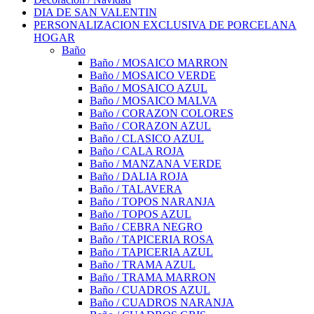
DIA DE SAN VALENTIN
PERSONALIZACION EXCLUSIVA DE PORCELANA
HOGAR
Baño
Baño / MOSAICO MARRON
Baño / MOSAICO VERDE
Baño / MOSAICO AZUL
Baño / MOSAICO MALVA
Baño / CORAZON COLORES
Baño / CORAZON AZUL
Baño / CLASICO AZUL
Baño / CALA ROJA
Baño / MANZANA VERDE
Baño / DALIA ROJA
Baño / TALAVERA
Baño / TOPOS NARANJA
Baño / TOPOS AZUL
Baño / CEBRA NEGRO
Baño / TAPICERIA ROSA
Baño / TAPICERIA AZUL
Baño / TRAMA AZUL
Baño / TRAMA MARRON
Baño / CUADROS AZUL
Baño / CUADROS NARANJA