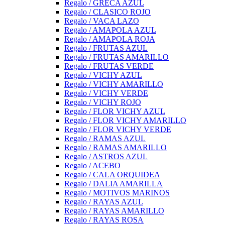
Regalo / GRECA AZUL
Regalo / CLASICO ROJO
Regalo / VACA LAZO
Regalo / AMAPOLA AZUL
Regalo / AMAPOLA ROJA
Regalo / FRUTAS AZUL
Regalo / FRUTAS AMARILLO
Regalo / FRUTAS VERDE
Regalo / VICHY AZUL
Regalo / VICHY AMARILLO
Regalo / VICHY VERDE
Regalo / VICHY ROJO
Regalo / FLOR VICHY AZUL
Regalo / FLOR VICHY AMARILLO
Regalo / FLOR VICHY VERDE
Regalo / RAMAS AZUL
Regalo / RAMAS AMARILLO
Regalo / ASTROS AZUL
Regalo / ACEBO
Regalo / CALA ORQUIDEA
Regalo / DALIA AMARILLA
Regalo / MOTIVOS MARINOS
Regalo / RAYAS AZUL
Regalo / RAYAS AMARILLO
Regalo / RAYAS ROSA