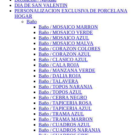
DIA DE SAN VALENTIN
PERSONALIZACION EXCLUSIVA DE PORCELANA
HOGAR
Baño
Baño / MOSAICO MARRON
Baño / MOSAICO VERDE
Baño / MOSAICO AZUL
Baño / MOSAICO MALVA
Baño / CORAZON COLORES
Baño / CORAZON AZUL
Baño / CLASICO AZUL
Baño / CALA ROJA
Baño / MANZANA VERDE
Baño / DALIA ROJA
Baño / TALAVERA
Baño / TOPOS NARANJA
Baño / TOPOS AZUL
Baño / CEBRA NEGRO
Baño / TAPICERIA ROSA
Baño / TAPICERIA AZUL
Baño / TRAMA AZUL
Baño / TRAMA MARRON
Baño / CUADROS AZUL
Baño / CUADROS NARANJA