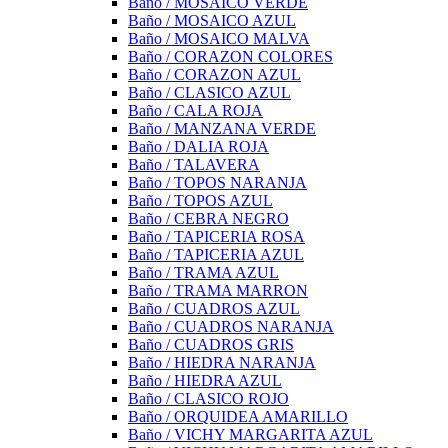
Baño / MOSAICO VERDE
Baño / MOSAICO AZUL
Baño / MOSAICO MALVA
Baño / CORAZON COLORES
Baño / CORAZON AZUL
Baño / CLASICO AZUL
Baño / CALA ROJA
Baño / MANZANA VERDE
Baño / DALIA ROJA
Baño / TALAVERA
Baño / TOPOS NARANJA
Baño / TOPOS AZUL
Baño / CEBRA NEGRO
Baño / TAPICERIA ROSA
Baño / TAPICERIA AZUL
Baño / TRAMA AZUL
Baño / TRAMA MARRON
Baño / CUADROS AZUL
Baño / CUADROS NARANJA
Baño / CUADROS GRIS
Baño / HIEDRA NARANJA
Baño / HIEDRA AZUL
Baño / CLASICO ROJO
Baño / ORQUIDEA AMARILLO
Baño / VICHY MARGARITA AZUL