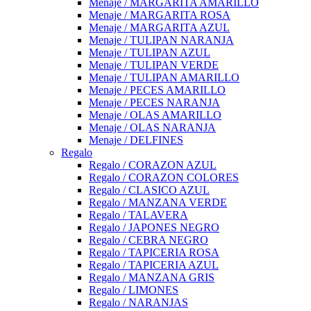
Menaje / MARGARITA AMARILLO
Menaje / MARGARITA ROSA
Menaje / MARGARITA AZUL
Menaje / TULIPAN NARANJA
Menaje / TULIPAN AZUL
Menaje / TULIPAN VERDE
Menaje / TULIPAN AMARILLO
Menaje / PECES AMARILLO
Menaje / PECES NARANJA
Menaje / OLAS AMARILLO
Menaje / OLAS NARANJA
Menaje / DELFINES
Regalo
Regalo / CORAZON AZUL
Regalo / CORAZON COLORES
Regalo / CLASICO AZUL
Regalo / MANZANA VERDE
Regalo / TALAVERA
Regalo / JAPONES NEGRO
Regalo / CEBRA NEGRO
Regalo / TAPICERIA ROSA
Regalo / TAPICERIA AZUL
Regalo / MANZANA GRIS
Regalo / LIMONES
Regalo / NARANJAS