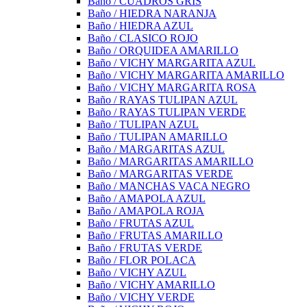
Baño / CUADROS GRIS
Baño / HIEDRA NARANJA
Baño / HIEDRA AZUL
Baño / CLASICO ROJO
Baño / ORQUIDEA AMARILLO
Baño / VICHY MARGARITA AZUL
Baño / VICHY MARGARITA AMARILLO
Baño / VICHY MARGARITA ROSA
Baño / RAYAS TULIPAN AZUL
Baño / RAYAS TULIPAN VERDE
Baño / TULIPAN AZUL
Baño / TULIPAN AMARILLO
Baño / MARGARITAS AZUL
Baño / MARGARITAS AMARILLO
Baño / MARGARITAS VERDE
Baño / MANCHAS VACA NEGRO
Baño / AMAPOLA AZUL
Baño / AMAPOLA ROJA
Baño / FRUTAS AZUL
Baño / FRUTAS AMARILLO
Baño / FRUTAS VERDE
Baño / FLOR POLACA
Baño / VICHY AZUL
Baño / VICHY AMARILLO
Baño / VICHY VERDE