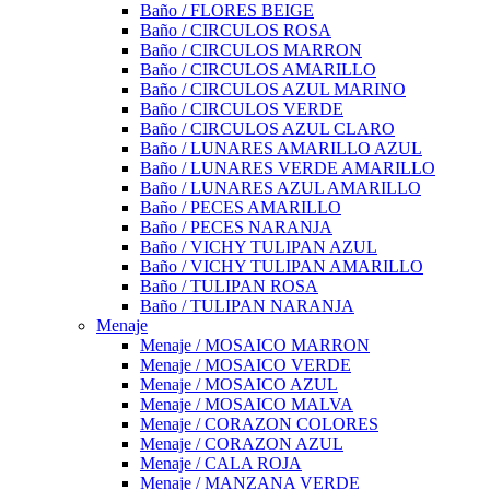
Baño / FLORES BEIGE
Baño / CIRCULOS ROSA
Baño / CIRCULOS MARRON
Baño / CIRCULOS AMARILLO
Baño / CIRCULOS AZUL MARINO
Baño / CIRCULOS VERDE
Baño / CIRCULOS AZUL CLARO
Baño / LUNARES AMARILLO AZUL
Baño / LUNARES VERDE AMARILLO
Baño / LUNARES AZUL AMARILLO
Baño / PECES AMARILLO
Baño / PECES NARANJA
Baño / VICHY TULIPAN AZUL
Baño / VICHY TULIPAN AMARILLO
Baño / TULIPAN ROSA
Baño / TULIPAN NARANJA
Menaje
Menaje / MOSAICO MARRON
Menaje / MOSAICO VERDE
Menaje / MOSAICO AZUL
Menaje / MOSAICO MALVA
Menaje / CORAZON COLORES
Menaje / CORAZON AZUL
Menaje / CALA ROJA
Menaje / MANZANA VERDE