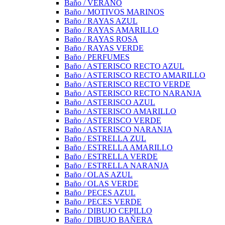
Baño / VERANO
Baño / MOTIVOS MARINOS
Baño / RAYAS AZUL
Baño / RAYAS AMARILLO
Baño / RAYAS ROSA
Baño / RAYAS VERDE
Baño / PERFUMES
Baño / ASTERISCO RECTO AZUL
Baño / ASTERISCO RECTO AMARILLO
Baño / ASTERISCO RECTO VERDE
Baño / ASTERISCO RECTO NARANJA
Baño / ASTERISCO AZUL
Baño / ASTERISCO AMARILLO
Baño / ASTERISCO VERDE
Baño / ASTERISCO NARANJA
Baño / ESTRELLA ZUL
Baño / ESTRELLA AMARILLO
Baño / ESTRELLA VERDE
Baño / ESTRELLA NARANJA
Baño / OLAS AZUL
Baño / OLAS VERDE
Baño / PECES AZUL
Baño / PECES VERDE
Baño / DIBUJO CEPILLO
Baño / DIBUJO BAÑERA