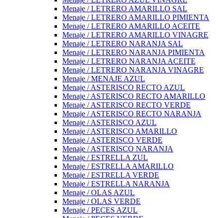
Menaje / LETRERO AMARILLO SAL
Menaje / LETRERO AMARILLO PIMIENTA
Menaje / LETRERO AMARILLO ACEITE
Menaje / LETRERO AMARILLO VINAGRE
Menaje / LETRERO NARANJA SAL
Menaje / LETRERO NARANJA PIMIENTA
Menaje / LETRERO NARANJA ACEITE
Menaje / LETRERO NARANJA VINAGRE
Menaje / MENAJE AZUL
Menaje / ASTERISCO RECTO AZUL
Menaje / ASTERISCO RECTO AMARILLO
Menaje / ASTERISCO RECTO VERDE
Menaje / ASTERISCO RECTO NARANJA
Menaje / ASTERISCO AZUL
Menaje / ASTERISCO AMARILLO
Menaje / ASTERISCO VERDE
Menaje / ASTERISCO NARANJA
Menaje / ESTRELLA ZUL
Menaje / ESTRELLA AMARILLO
Menaje / ESTRELLA VERDE
Menaje / ESTRELLA NARANJA
Menaje / OLAS AZUL
Menaje / OLAS VERDE
Menaje / PECES AZUL