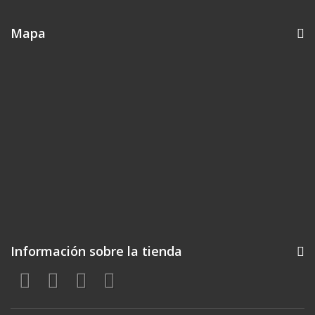
Mapa
Información sobre la tienda