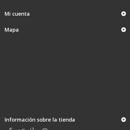
Mi cuenta
Mapa
Información sobre la tienda