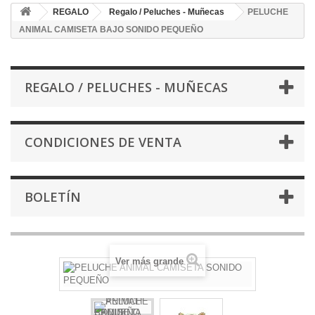
REGALO
Regalo / Peluches - Muñecas
PELUCHE
ANIMAL CAMISETA BAJO SONIDO PEQUEÑO
REGALO / PELUCHES - MUÑECAS
CONDICIONES DE VENTA
BOLETÍN
Ver más grande