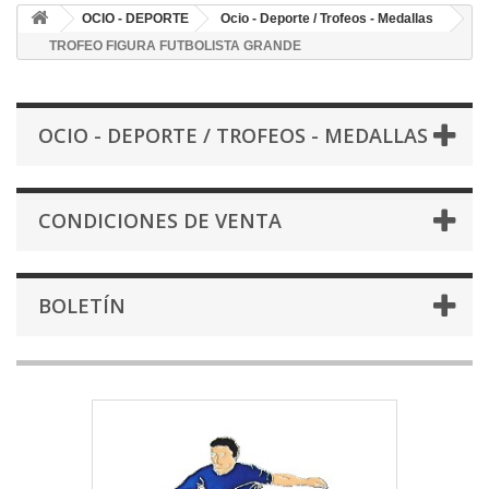
OCIO - DEPORTE
Ocio - Deporte / Trofeos - Medallas
TROFEO FIGURA FUTBOLISTA GRANDE
OCIO - DEPORTE / TROFEOS - MEDALLAS
CONDICIONES DE VENTA
BOLETÍN