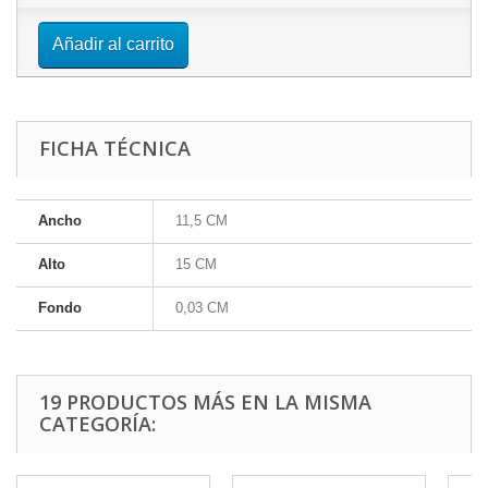
Añadir al carrito
FICHA TÉCNICA
Ancho
11,5 CM
Alto
15 CM
Fondo
0,03 CM
19 PRODUCTOS MÁS EN LA MISMA
CATEGORÍA: