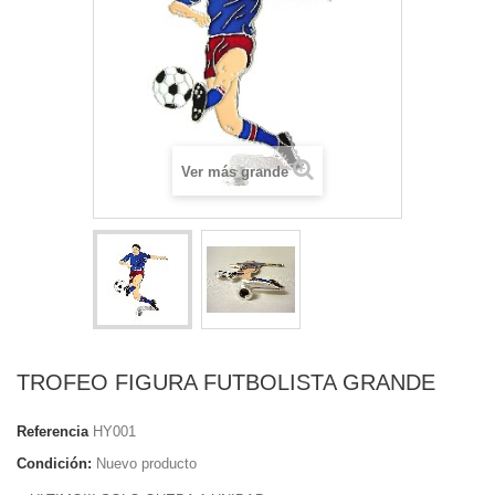
Ver más grande
TROFEO FIGURA FUTBOLISTA GRANDE
Referencia
HY001
Condición:
Nuevo producto