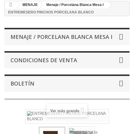
MENAJE
Menaje / Porcelana Blanca Mesa I
ENTREMESERO PINCHOS PORCELANA BLANCO
MENAJE / PORCELANA BLANCA MESA I
CONDICIONES DE VENTA
BOLETÍN
Ver más grande