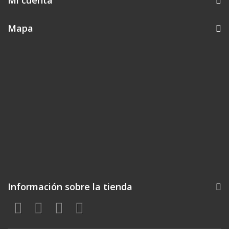
Mi cuenta
Mapa
Información sobre la tienda