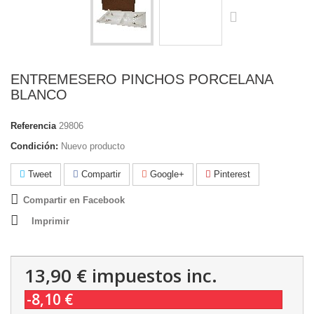
ENTREMESERO PINCHOS PORCELANA
BLANCO
Referencia
29806
Condición:
Nuevo producto
Tweet
Compartir
Google+
Pinterest
Compartir en Facebook
Imprimir
13,90 €
impuestos inc.
-8,10 €