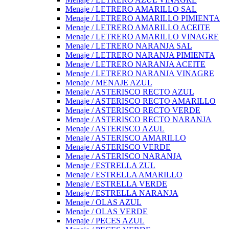
Menaje / LETRERO AMARILLO SAL
Menaje / LETRERO AMARILLO PIMIENTA
Menaje / LETRERO AMARILLO ACEITE
Menaje / LETRERO AMARILLO VINAGRE
Menaje / LETRERO NARANJA SAL
Menaje / LETRERO NARANJA PIMIENTA
Menaje / LETRERO NARANJA ACEITE
Menaje / LETRERO NARANJA VINAGRE
Menaje / MENAJE AZUL
Menaje / ASTERISCO RECTO AZUL
Menaje / ASTERISCO RECTO AMARILLO
Menaje / ASTERISCO RECTO VERDE
Menaje / ASTERISCO RECTO NARANJA
Menaje / ASTERISCO AZUL
Menaje / ASTERISCO AMARILLO
Menaje / ASTERISCO VERDE
Menaje / ASTERISCO NARANJA
Menaje / ESTRELLA ZUL
Menaje / ESTRELLA AMARILLO
Menaje / ESTRELLA VERDE
Menaje / ESTRELLA NARANJA
Menaje / OLAS AZUL
Menaje / OLAS VERDE
Menaje / PECES AZUL