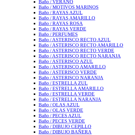
Baño / VERANO
Baño / MOTIVOS MARINOS
Baño / RAYAS AZUL
Baño / RAYAS AMARILLO
Baño / RAYAS ROSA
Baño / RAYAS VERDE
Baño / PERFUMES
Baño / ASTERISCO RECTO AZUL
Baño / ASTERISCO RECTO AMARILLO
Baño / ASTERISCO RECTO VERDE
Baño / ASTERISCO RECTO NARANJA
Baño / ASTERISCO AZUL
Baño / ASTERISCO AMARILLO
Baño / ASTERISCO VERDE
Baño / ASTERISCO NARANJA
Baño / ESTRELLA ZUL
Baño / ESTRELLA AMARILLO
Baño / ESTRELLA VERDE
Baño / ESTRELLA NARANJA
Baño / OLAS AZUL
Baño / OLAS VERDE
Baño / PECES AZUL
Baño / PECES VERDE
Baño / DIBUJO CEPILLO
Baño / DIBUJO BAÑERA