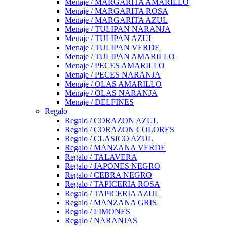
Menaje / MARGARITA AMARILLO
Menaje / MARGARITA ROSA
Menaje / MARGARITA AZUL
Menaje / TULIPAN NARANJA
Menaje / TULIPAN AZUL
Menaje / TULIPAN VERDE
Menaje / TULIPAN AMARILLO
Menaje / PECES AMARILLO
Menaje / PECES NARANJA
Menaje / OLAS AMARILLO
Menaje / OLAS NARANJA
Menaje / DELFINES
Regalo
Regalo / CORAZON AZUL
Regalo / CORAZON COLORES
Regalo / CLASICO AZUL
Regalo / MANZANA VERDE
Regalo / TALAVERA
Regalo / JAPONES NEGRO
Regalo / CEBRA NEGRO
Regalo / TAPICERIA ROSA
Regalo / TAPICERIA AZUL
Regalo / MANZANA GRIS
Regalo / LIMONES
Regalo / NARANJAS