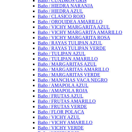
Baño / CUADROS GRIS
Baño / HIEDRA NARANJA
Baño / HIEDRA AZUL
Baño / CLASICO ROJO
Baño / ORQUIDEA AMARILLO
Baño / VICHY MARGARITA AZUL
Baño / VICHY MARGARITA AMARILLO
Baño / VICHY MARGARITA ROSA
Baño / RAYAS TULIPAN AZUL
Baño / RAYAS TULIPAN VERDE
Baño / TULIPAN AZUL
Baño / TULIPAN AMARILLO
Baño / MARGARITAS AZUL
Baño / MARGARITAS AMARILLO
Baño / MARGARITAS VERDE
Baño / MANCHAS VACA NEGRO
Baño / AMAPOLA AZUL
Baño / AMAPOLA ROJA
Baño / FRUTAS AZUL
Baño / FRUTAS AMARILLO
Baño / FRUTAS VERDE
Baño / FLOR POLACA
Baño / VICHY AZUL
Baño / VICHY AMARILLO
Baño / VICHY VERDE