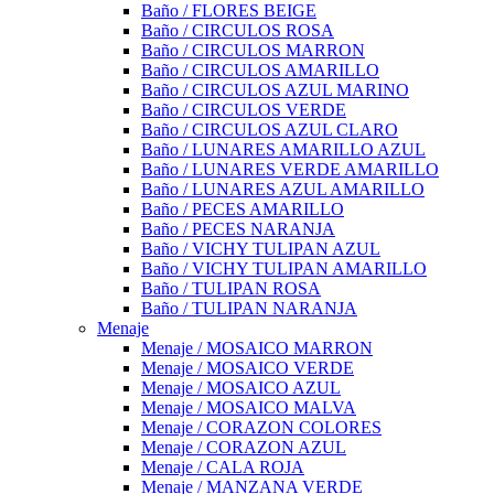
Baño / FLORES BEIGE
Baño / CIRCULOS ROSA
Baño / CIRCULOS MARRON
Baño / CIRCULOS AMARILLO
Baño / CIRCULOS AZUL MARINO
Baño / CIRCULOS VERDE
Baño / CIRCULOS AZUL CLARO
Baño / LUNARES AMARILLO AZUL
Baño / LUNARES VERDE AMARILLO
Baño / LUNARES AZUL AMARILLO
Baño / PECES AMARILLO
Baño / PECES NARANJA
Baño / VICHY TULIPAN AZUL
Baño / VICHY TULIPAN AMARILLO
Baño / TULIPAN ROSA
Baño / TULIPAN NARANJA
Menaje
Menaje / MOSAICO MARRON
Menaje / MOSAICO VERDE
Menaje / MOSAICO AZUL
Menaje / MOSAICO MALVA
Menaje / CORAZON COLORES
Menaje / CORAZON AZUL
Menaje / CALA ROJA
Menaje / MANZANA VERDE