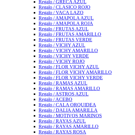
Regalo / GRECA AZUL
Regalo / CLASICO ROJO
Regalo / VACA LAZO
Regalo / AMAPOLA AZUL
Regalo / AMAPOLA ROJA
Regalo / FRUTAS AZUL
Regalo / FRUTAS AMARILLO
Regalo / FRUTAS VERDE
Regalo / VICHY AZUL
Regalo / VICHY AMARILLO
Regalo / VICHY VERDE
Regalo / VICHY ROJO
Regalo / FLOR VICHY AZUL
Regalo / FLOR VICHY AMARILLO
Regalo / FLOR VICHY VERDE
Regalo / RAMAS AZUL
Regalo / RAMAS AMARILLO
Regalo / ASTROS AZUL
Regalo / ACEBO
Regalo / CALA ORQUIDEA
Regalo / DALIA AMARILLA
Regalo / MOTIVOS MARINOS
Regalo / RAYAS AZUL
Regalo / RAYAS AMARILLO
Regalo / RAYAS ROSA