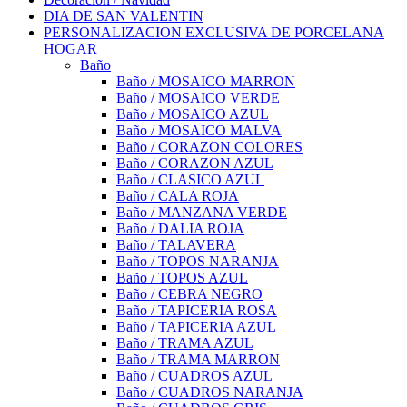
DIA DE SAN VALENTIN
PERSONALIZACION EXCLUSIVA DE PORCELANA
HOGAR
Baño
Baño / MOSAICO MARRON
Baño / MOSAICO VERDE
Baño / MOSAICO AZUL
Baño / MOSAICO MALVA
Baño / CORAZON COLORES
Baño / CORAZON AZUL
Baño / CLASICO AZUL
Baño / CALA ROJA
Baño / MANZANA VERDE
Baño / DALIA ROJA
Baño / TALAVERA
Baño / TOPOS NARANJA
Baño / TOPOS AZUL
Baño / CEBRA NEGRO
Baño / TAPICERIA ROSA
Baño / TAPICERIA AZUL
Baño / TRAMA AZUL
Baño / TRAMA MARRON
Baño / CUADROS AZUL
Baño / CUADROS NARANJA