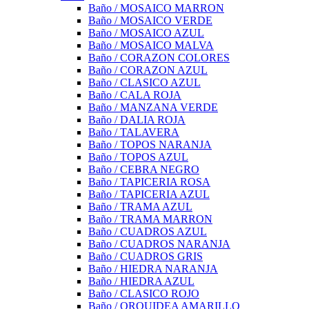
Baño / MOSAICO MARRON
Baño / MOSAICO VERDE
Baño / MOSAICO AZUL
Baño / MOSAICO MALVA
Baño / CORAZON COLORES
Baño / CORAZON AZUL
Baño / CLASICO AZUL
Baño / CALA ROJA
Baño / MANZANA VERDE
Baño / DALIA ROJA
Baño / TALAVERA
Baño / TOPOS NARANJA
Baño / TOPOS AZUL
Baño / CEBRA NEGRO
Baño / TAPICERIA ROSA
Baño / TAPICERIA AZUL
Baño / TRAMA AZUL
Baño / TRAMA MARRON
Baño / CUADROS AZUL
Baño / CUADROS NARANJA
Baño / CUADROS GRIS
Baño / HIEDRA NARANJA
Baño / HIEDRA AZUL
Baño / CLASICO ROJO
Baño / ORQUIDEA AMARILLO