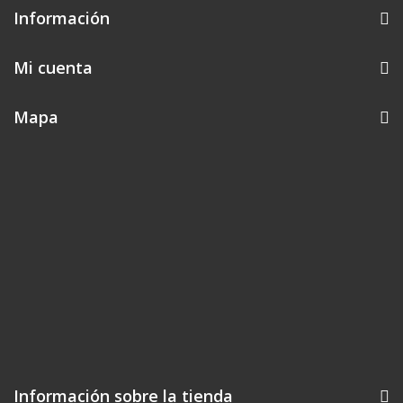
Información
Mi cuenta
Mapa
Información sobre la tienda