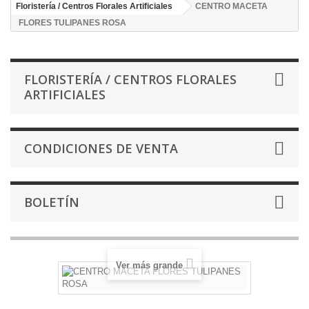
Floristería / Centros Florales Artificiales
CENTRO MACETA
FLORES TULIPANES ROSA
FLORISTERÍA / CENTROS FLORALES
ARTIFICIALES
CONDICIONES DE VENTA
BOLETÍN
Ver más grande