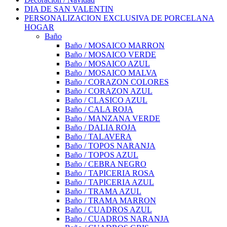
DIA DE SAN VALENTIN
PERSONALIZACION EXCLUSIVA DE PORCELANA
HOGAR
Baño
Baño / MOSAICO MARRON
Baño / MOSAICO VERDE
Baño / MOSAICO AZUL
Baño / MOSAICO MALVA
Baño / CORAZON COLORES
Baño / CORAZON AZUL
Baño / CLASICO AZUL
Baño / CALA ROJA
Baño / MANZANA VERDE
Baño / DALIA ROJA
Baño / TALAVERA
Baño / TOPOS NARANJA
Baño / TOPOS AZUL
Baño / CEBRA NEGRO
Baño / TAPICERIA ROSA
Baño / TAPICERIA AZUL
Baño / TRAMA AZUL
Baño / TRAMA MARRON
Baño / CUADROS AZUL
Baño / CUADROS NARANJA