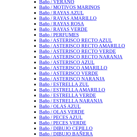
Baño / VERANO
Baño / MOTIVOS MARINOS
Baño / RAYAS AZUL
Baño / RAYAS AMARILLO
Baño / RAYAS ROSA
Baño / RAYAS VERDE
Baño / PERFUMES
Baño / ASTERISCO RECTO AZUL
Baño / ASTERISCO RECTO AMARILLO
Baño / ASTERISCO RECTO VERDE
Baño / ASTERISCO RECTO NARANJA
Baño / ASTERISCO AZUL
Baño / ASTERISCO AMARILLO
Baño / ASTERISCO VERDE
Baño / ASTERISCO NARANJA
Baño / ESTRELLA ZUL
Baño / ESTRELLA AMARILLO
Baño / ESTRELLA VERDE
Baño / ESTRELLA NARANJA
Baño / OLAS AZUL
Baño / OLAS VERDE
Baño / PECES AZUL
Baño / PECES VERDE
Baño / DIBUJO CEPILLO
Baño / DIBUJO BAÑERA