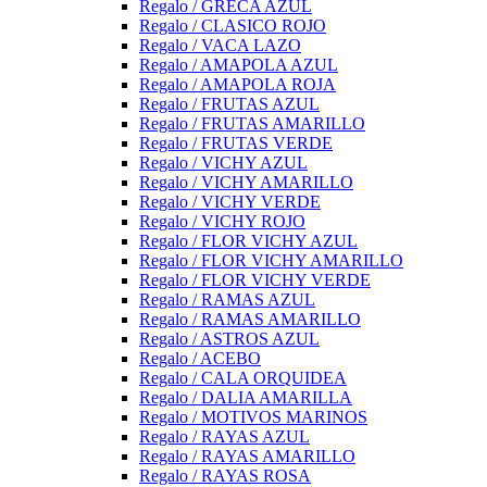
Regalo / GRECA AZUL
Regalo / CLASICO ROJO
Regalo / VACA LAZO
Regalo / AMAPOLA AZUL
Regalo / AMAPOLA ROJA
Regalo / FRUTAS AZUL
Regalo / FRUTAS AMARILLO
Regalo / FRUTAS VERDE
Regalo / VICHY AZUL
Regalo / VICHY AMARILLO
Regalo / VICHY VERDE
Regalo / VICHY ROJO
Regalo / FLOR VICHY AZUL
Regalo / FLOR VICHY AMARILLO
Regalo / FLOR VICHY VERDE
Regalo / RAMAS AZUL
Regalo / RAMAS AMARILLO
Regalo / ASTROS AZUL
Regalo / ACEBO
Regalo / CALA ORQUIDEA
Regalo / DALIA AMARILLA
Regalo / MOTIVOS MARINOS
Regalo / RAYAS AZUL
Regalo / RAYAS AMARILLO
Regalo / RAYAS ROSA