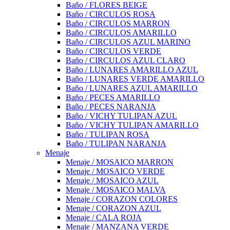
Baño / FLORES BEIGE
Baño / CIRCULOS ROSA
Baño / CIRCULOS MARRON
Baño / CIRCULOS AMARILLO
Baño / CIRCULOS AZUL MARINO
Baño / CIRCULOS VERDE
Baño / CIRCULOS AZUL CLARO
Baño / LUNARES AMARILLO AZUL
Baño / LUNARES VERDE AMARILLO
Baño / LUNARES AZUL AMARILLO
Baño / PECES AMARILLO
Baño / PECES NARANJA
Baño / VICHY TULIPAN AZUL
Baño / VICHY TULIPAN AMARILLO
Baño / TULIPAN ROSA
Baño / TULIPAN NARANJA
Menaje
Menaje / MOSAICO MARRON
Menaje / MOSAICO VERDE
Menaje / MOSAICO AZUL
Menaje / MOSAICO MALVA
Menaje / CORAZON COLORES
Menaje / CORAZON AZUL
Menaje / CALA ROJA
Menaje / MANZANA VERDE