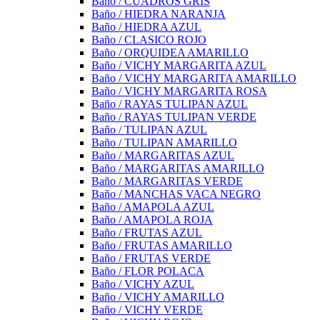
Baño / CUADROS GRIS
Baño / HIEDRA NARANJA
Baño / HIEDRA AZUL
Baño / CLASICO ROJO
Baño / ORQUIDEA AMARILLO
Baño / VICHY MARGARITA AZUL
Baño / VICHY MARGARITA AMARILLO
Baño / VICHY MARGARITA ROSA
Baño / RAYAS TULIPAN AZUL
Baño / RAYAS TULIPAN VERDE
Baño / TULIPAN AZUL
Baño / TULIPAN AMARILLO
Baño / MARGARITAS AZUL
Baño / MARGARITAS AMARILLO
Baño / MARGARITAS VERDE
Baño / MANCHAS VACA NEGRO
Baño / AMAPOLA AZUL
Baño / AMAPOLA ROJA
Baño / FRUTAS AZUL
Baño / FRUTAS AMARILLO
Baño / FRUTAS VERDE
Baño / FLOR POLACA
Baño / VICHY AZUL
Baño / VICHY AMARILLO
Baño / VICHY VERDE