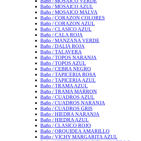
Baño / MOSAICO VERDE
Baño / MOSAICO AZUL
Baño / MOSAICO MALVA
Baño / CORAZON COLORES
Baño / CORAZON AZUL
Baño / CLASICO AZUL
Baño / CALA ROJA
Baño / MANZANA VERDE
Baño / DALIA ROJA
Baño / TALAVERA
Baño / TOPOS NARANJA
Baño / TOPOS AZUL
Baño / CEBRA NEGRO
Baño / TAPICERIA ROSA
Baño / TAPICERIA AZUL
Baño / TRAMA AZUL
Baño / TRAMA MARRON
Baño / CUADROS AZUL
Baño / CUADROS NARANJA
Baño / CUADROS GRIS
Baño / HIEDRA NARANJA
Baño / HIEDRA AZUL
Baño / CLASICO ROJO
Baño / ORQUIDEA AMARILLO
Baño / VICHY MARGARITA AZUL