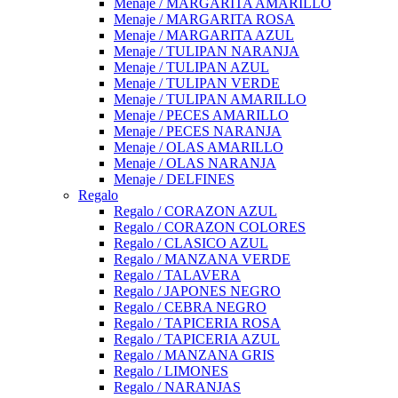
Menaje / MARGARITA AMARILLO
Menaje / MARGARITA ROSA
Menaje / MARGARITA AZUL
Menaje / TULIPAN NARANJA
Menaje / TULIPAN AZUL
Menaje / TULIPAN VERDE
Menaje / TULIPAN AMARILLO
Menaje / PECES AMARILLO
Menaje / PECES NARANJA
Menaje / OLAS AMARILLO
Menaje / OLAS NARANJA
Menaje / DELFINES
Regalo
Regalo / CORAZON AZUL
Regalo / CORAZON COLORES
Regalo / CLASICO AZUL
Regalo / MANZANA VERDE
Regalo / TALAVERA
Regalo / JAPONES NEGRO
Regalo / CEBRA NEGRO
Regalo / TAPICERIA ROSA
Regalo / TAPICERIA AZUL
Regalo / MANZANA GRIS
Regalo / LIMONES
Regalo / NARANJAS