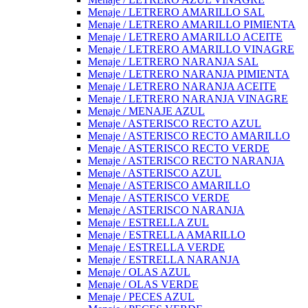
Menaje / LETRERO AMARILLO SAL
Menaje / LETRERO AMARILLO PIMIENTA
Menaje / LETRERO AMARILLO ACEITE
Menaje / LETRERO AMARILLO VINAGRE
Menaje / LETRERO NARANJA SAL
Menaje / LETRERO NARANJA PIMIENTA
Menaje / LETRERO NARANJA ACEITE
Menaje / LETRERO NARANJA VINAGRE
Menaje / MENAJE AZUL
Menaje / ASTERISCO RECTO AZUL
Menaje / ASTERISCO RECTO AMARILLO
Menaje / ASTERISCO RECTO VERDE
Menaje / ASTERISCO RECTO NARANJA
Menaje / ASTERISCO AZUL
Menaje / ASTERISCO AMARILLO
Menaje / ASTERISCO VERDE
Menaje / ASTERISCO NARANJA
Menaje / ESTRELLA ZUL
Menaje / ESTRELLA AMARILLO
Menaje / ESTRELLA VERDE
Menaje / ESTRELLA NARANJA
Menaje / OLAS AZUL
Menaje / OLAS VERDE
Menaje / PECES AZUL