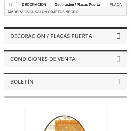
DECORACION
Decoración / Placas Puerta
PLACA
MADERA OVAL SALON OBJETOS NEGRO
DECORACIÓN / PLACAS PUERTA
CONDICIONES DE VENTA
BOLETÍN