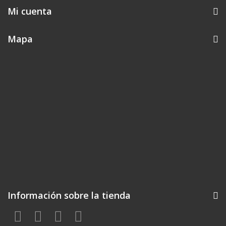
Mi cuenta
Mapa
Información sobre la tienda