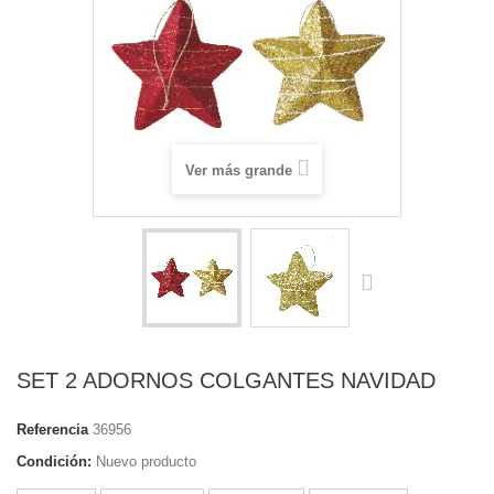
Ver más grande
SET 2 ADORNOS COLGANTES NAVIDAD
Referencia
36956
Condición:
Nuevo producto