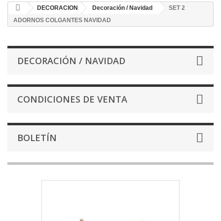
DECORACION
Decoración / Navidad
SET 2
ADORNOS COLGANTES NAVIDAD
DECORACIÓN / NAVIDAD
CONDICIONES DE VENTA
BOLETÍN