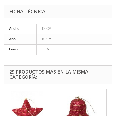
FICHA TÉCNICA
Ancho
12 CM
Alto
10 CM
Fondo
5 CM
29 PRODUCTOS MÁS EN LA MISMA
CATEGORÍA: