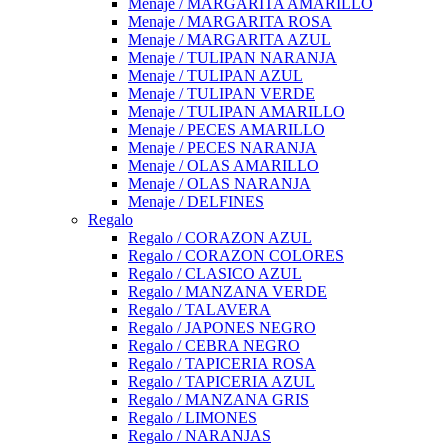
Menaje / MARGARITA AMARILLO
Menaje / MARGARITA ROSA
Menaje / MARGARITA AZUL
Menaje / TULIPAN NARANJA
Menaje / TULIPAN AZUL
Menaje / TULIPAN VERDE
Menaje / TULIPAN AMARILLO
Menaje / PECES AMARILLO
Menaje / PECES NARANJA
Menaje / OLAS AMARILLO
Menaje / OLAS NARANJA
Menaje / DELFINES
Regalo
Regalo / CORAZON AZUL
Regalo / CORAZON COLORES
Regalo / CLASICO AZUL
Regalo / MANZANA VERDE
Regalo / TALAVERA
Regalo / JAPONES NEGRO
Regalo / CEBRA NEGRO
Regalo / TAPICERIA ROSA
Regalo / TAPICERIA AZUL
Regalo / MANZANA GRIS
Regalo / LIMONES
Regalo / NARANJAS