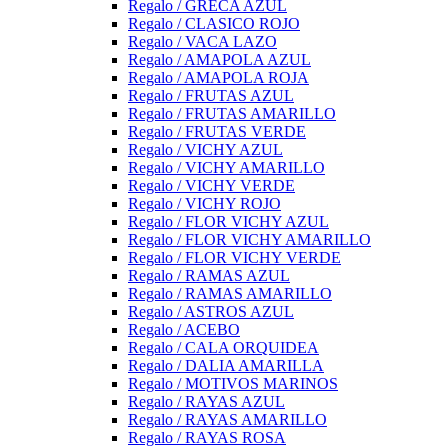
Regalo / GRECA AZUL
Regalo / CLASICO ROJO
Regalo / VACA LAZO
Regalo / AMAPOLA AZUL
Regalo / AMAPOLA ROJA
Regalo / FRUTAS AZUL
Regalo / FRUTAS AMARILLO
Regalo / FRUTAS VERDE
Regalo / VICHY AZUL
Regalo / VICHY AMARILLO
Regalo / VICHY VERDE
Regalo / VICHY ROJO
Regalo / FLOR VICHY AZUL
Regalo / FLOR VICHY AMARILLO
Regalo / FLOR VICHY VERDE
Regalo / RAMAS AZUL
Regalo / RAMAS AMARILLO
Regalo / ASTROS AZUL
Regalo / ACEBO
Regalo / CALA ORQUIDEA
Regalo / DALIA AMARILLA
Regalo / MOTIVOS MARINOS
Regalo / RAYAS AZUL
Regalo / RAYAS AMARILLO
Regalo / RAYAS ROSA