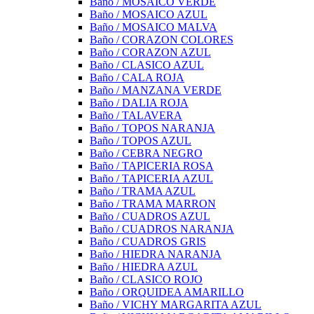
Baño / MOSAICO VERDE
Baño / MOSAICO AZUL
Baño / MOSAICO MALVA
Baño / CORAZON COLORES
Baño / CORAZON AZUL
Baño / CLASICO AZUL
Baño / CALA ROJA
Baño / MANZANA VERDE
Baño / DALIA ROJA
Baño / TALAVERA
Baño / TOPOS NARANJA
Baño / TOPOS AZUL
Baño / CEBRA NEGRO
Baño / TAPICERIA ROSA
Baño / TAPICERIA AZUL
Baño / TRAMA AZUL
Baño / TRAMA MARRON
Baño / CUADROS AZUL
Baño / CUADROS NARANJA
Baño / CUADROS GRIS
Baño / HIEDRA NARANJA
Baño / HIEDRA AZUL
Baño / CLASICO ROJO
Baño / ORQUIDEA AMARILLO
Baño / VICHY MARGARITA AZUL