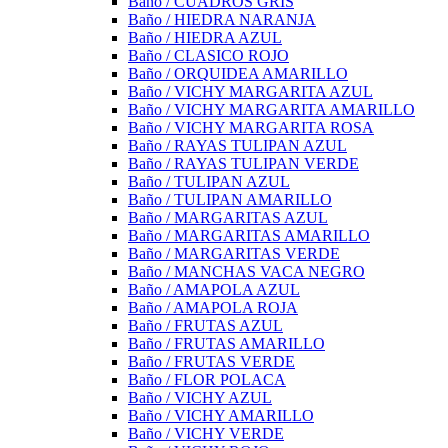
Baño / CUADROS GRIS
Baño / HIEDRA NARANJA
Baño / HIEDRA AZUL
Baño / CLASICO ROJO
Baño / ORQUIDEA AMARILLO
Baño / VICHY MARGARITA AZUL
Baño / VICHY MARGARITA AMARILLO
Baño / VICHY MARGARITA ROSA
Baño / RAYAS TULIPAN AZUL
Baño / RAYAS TULIPAN VERDE
Baño / TULIPAN AZUL
Baño / TULIPAN AMARILLO
Baño / MARGARITAS AZUL
Baño / MARGARITAS AMARILLO
Baño / MARGARITAS VERDE
Baño / MANCHAS VACA NEGRO
Baño / AMAPOLA AZUL
Baño / AMAPOLA ROJA
Baño / FRUTAS AZUL
Baño / FRUTAS AMARILLO
Baño / FRUTAS VERDE
Baño / FLOR POLACA
Baño / VICHY AZUL
Baño / VICHY AMARILLO
Baño / VICHY VERDE