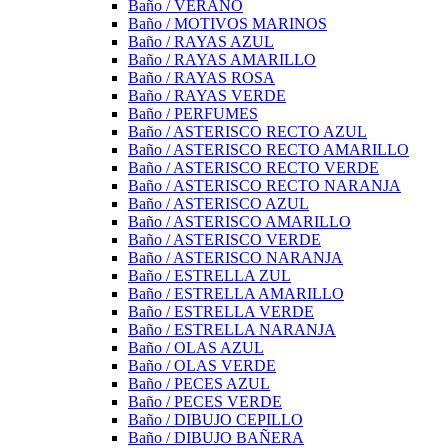
Baño / VERANO
Baño / MOTIVOS MARINOS
Baño / RAYAS AZUL
Baño / RAYAS AMARILLO
Baño / RAYAS ROSA
Baño / RAYAS VERDE
Baño / PERFUMES
Baño / ASTERISCO RECTO AZUL
Baño / ASTERISCO RECTO AMARILLO
Baño / ASTERISCO RECTO VERDE
Baño / ASTERISCO RECTO NARANJA
Baño / ASTERISCO AZUL
Baño / ASTERISCO AMARILLO
Baño / ASTERISCO VERDE
Baño / ASTERISCO NARANJA
Baño / ESTRELLA ZUL
Baño / ESTRELLA AMARILLO
Baño / ESTRELLA VERDE
Baño / ESTRELLA NARANJA
Baño / OLAS AZUL
Baño / OLAS VERDE
Baño / PECES AZUL
Baño / PECES VERDE
Baño / DIBUJO CEPILLO
Baño / DIBUJO BAÑERA