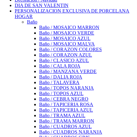
DIA DE SAN VALENTIN
PERSONALIZACION EXCLUSIVA DE PORCELANA
HOGAR
Baño
Baño / MOSAICO MARRON
Baño / MOSAICO VERDE
Baño / MOSAICO AZUL
Baño / MOSAICO MALVA
Baño / CORAZON COLORES
Baño / CORAZON AZUL
Baño / CLASICO AZUL
Baño / CALA ROJA
Baño / MANZANA VERDE
Baño / DALIA ROJA
Baño / TALAVERA
Baño / TOPOS NARANJA
Baño / TOPOS AZUL
Baño / CEBRA NEGRO
Baño / TAPICERIA ROSA
Baño / TAPICERIA AZUL
Baño / TRAMA AZUL
Baño / TRAMA MARRON
Baño / CUADROS AZUL
Baño / CUADROS NARANJA