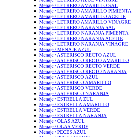
Menaje / LETRERO AMARILLO SAL
Menaje / LETRERO AMARILLO PIMIENTA
Menaje / LETRERO AMARILLO ACEITE
Menaje / LETRERO AMARILLO VINAGRE
Menaje / LETRERO NARANJA SAL
Menaje / LETRERO NARANJA PIMIENTA
Menaje / LETRERO NARANJA ACEITE
Menaje / LETRERO NARANJA VINAGRE
Menaje / MENAJE AZUL
Menaje / ASTERISCO RECTO AZUL
Menaje / ASTERISCO RECTO AMARILLO
Menaje / ASTERISCO RECTO VERDE
Menaje / ASTERISCO RECTO NARANJA
Menaje / ASTERISCO AZUL
Menaje / ASTERISCO AMARILLO
Menaje / ASTERISCO VERDE
Menaje / ASTERISCO NARANJA
Menaje / ESTRELLA ZUL
Menaje / ESTRELLA AMARILLO
Menaje / ESTRELLA VERDE
Menaje / ESTRELLA NARANJA
Menaje / OLAS AZUL
Menaje / OLAS VERDE
Menaje / PECES AZUL