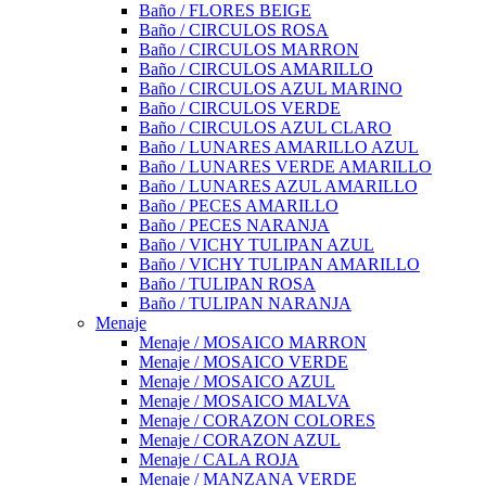
Baño / FLORES BEIGE
Baño / CIRCULOS ROSA
Baño / CIRCULOS MARRON
Baño / CIRCULOS AMARILLO
Baño / CIRCULOS AZUL MARINO
Baño / CIRCULOS VERDE
Baño / CIRCULOS AZUL CLARO
Baño / LUNARES AMARILLO AZUL
Baño / LUNARES VERDE AMARILLO
Baño / LUNARES AZUL AMARILLO
Baño / PECES AMARILLO
Baño / PECES NARANJA
Baño / VICHY TULIPAN AZUL
Baño / VICHY TULIPAN AMARILLO
Baño / TULIPAN ROSA
Baño / TULIPAN NARANJA
Menaje
Menaje / MOSAICO MARRON
Menaje / MOSAICO VERDE
Menaje / MOSAICO AZUL
Menaje / MOSAICO MALVA
Menaje / CORAZON COLORES
Menaje / CORAZON AZUL
Menaje / CALA ROJA
Menaje / MANZANA VERDE