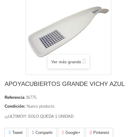
Ver más grande
APOYACUBIERTOS GRANDE VICHY AZUL
Referencia
36775
Condición:
Nuevo producto
¡¡¡ULTIMO!!! SOLO QUEDA 1 UNIDAD.
Tweet
Compartir
Google+
Pinterest