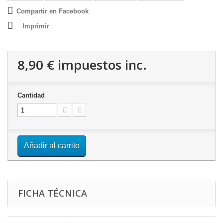
Compartir en Facebook
Imprimir
8,90 €
impuestos inc.
Cantidad
Añadir al carrito
FICHA TÉCNICA