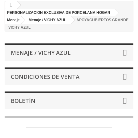
PERSONALIZACION EXCLUSIVA DE PORCELANA HOGAR
Menaje
Menaje / VICHY AZUL
APOYACUBIERTOS GRANDE
VICHY AZUL
MENAJE / VICHY AZUL
CONDICIONES DE VENTA
BOLETÍN