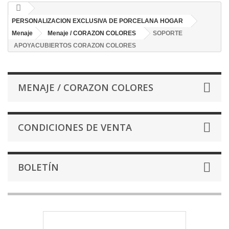
PERSONALIZACION EXCLUSIVA DE PORCELANA HOGAR
Menaje
Menaje / CORAZON COLORES
SOPORTE
APOYACUBIERTOS CORAZON COLORES
MENAJE / CORAZON COLORES
CONDICIONES DE VENTA
BOLETÍN