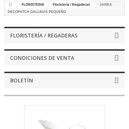
FLORISTERIA
Floristería / Regaderas
JARRA
DECOPATCH GALLINAS PEQUEÑO
FLORISTERÍA / REGADERAS
CONDICIONES DE VENTA
BOLETÍN