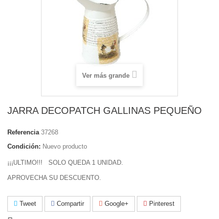
Ver más grande
JARRA DECOPATCH GALLINAS PEQUEÑO
Referencia
37268
Condición:
Nuevo producto
¡¡¡ULTIMO!!! SOLO QUEDA 1 UNIDAD.
APROVECHA SU DESCUENTO.
Tweet
Compartir
Google+
Pinterest