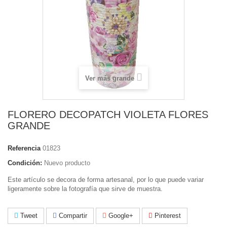
Ver más grande
FLORERO DECOPATCH VIOLETA FLORES
GRANDE
Referencia
01823
Condición:
Nuevo producto
Este artículo se decora de forma artesanal, por lo que puede variar
ligeramente sobre la fotografía que sirve de muestra.
Tweet
Compartir
Google+
Pinterest