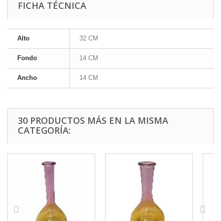
FICHA TÉCNICA
Alto
32 CM
Fondo
14 CM
Ancho
14 CM
30 PRODUCTOS MÁS EN LA MISMA
CATEGORÍA: