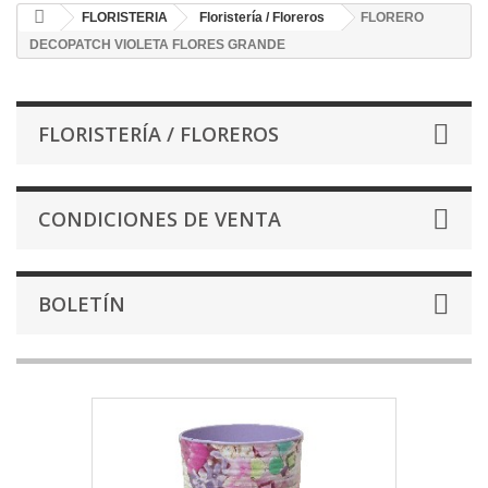
FLORISTERIA
Floristería / Floreros
FLORERO
DECOPATCH VIOLETA FLORES GRANDE
FLORISTERÍA / FLOREROS
CONDICIONES DE VENTA
BOLETÍN