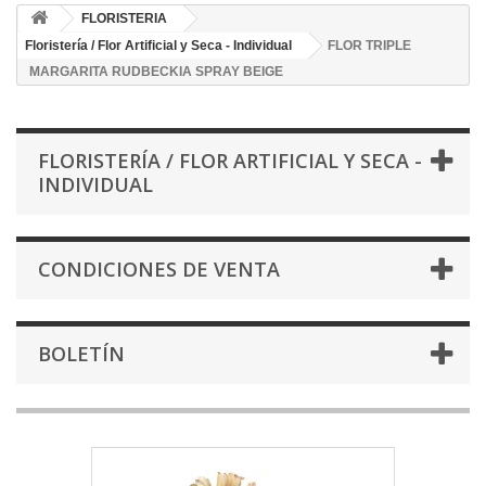
FLORISTERIA
Floristería / Flor Artificial y Seca - Individual
FLOR TRIPLE
MARGARITA RUDBECKIA SPRAY BEIGE
FLORISTERÍA / FLOR ARTIFICIAL Y SECA -
INDIVIDUAL
CONDICIONES DE VENTA
BOLETÍN