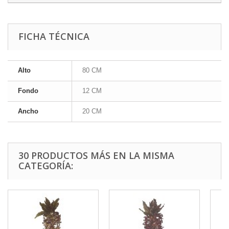
FICHA TÉCNICA
Alto
80 CM
Fondo
12 CM
Ancho
20 CM
30 PRODUCTOS MÁS EN LA MISMA
CATEGORÍA: