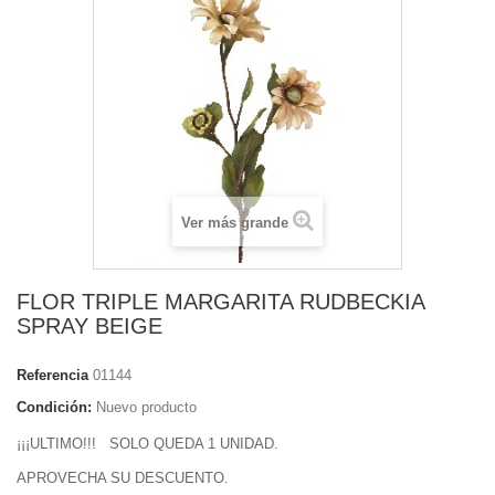
Ver más grande
FLOR TRIPLE MARGARITA RUDBECKIA
SPRAY BEIGE
Referencia
01144
Condición:
Nuevo producto
¡¡¡ULTIMO!!! SOLO QUEDA 1 UNIDAD.
APROVECHA SU DESCUENTO.