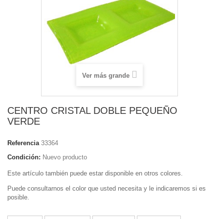
Ver más grande
CENTRO CRISTAL DOBLE PEQUEÑO
VERDE
Referencia
33364
Condición:
Nuevo producto
Este artículo también puede estar disponible en otros colores.
Puede consultarnos el color que usted necesita y le indicaremos si es
posible.