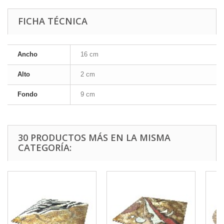
FICHA TÉCNICA
Ancho
16 cm
Alto
2 cm
Fondo
9 cm
30 PRODUCTOS MÁS EN LA MISMA
CATEGORÍA: