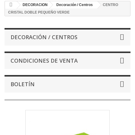
DECORACION
Decoración / Centros
CENTRO
CRISTAL DOBLE PEQUEÑO VERDE
DECORACIÓN / CENTROS
CONDICIONES DE VENTA
BOLETÍN