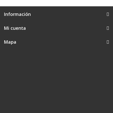
Información
Mi cuenta
Mapa