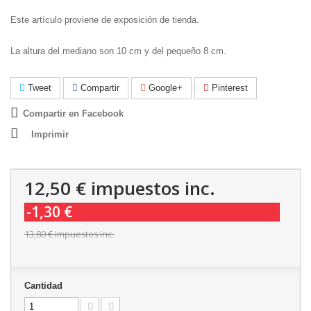
Este artículo proviene de exposición de tienda.
La altura del mediano son 10 cm y del pequeño 8 cm.
Tweet
Compartir
Google+
Pinterest
Compartir en Facebook
Imprimir
12,50 €
impuestos inc.
-1,30 €
13,80 €
impuestos inc.
Cantidad