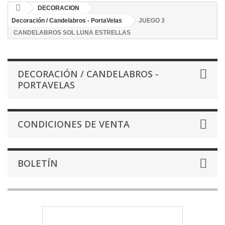
DECORACION
Decoración / Candelabros - PortaVelas
JUEGO 3
CANDELABROS SOL LUNA ESTRELLAS
DECORACIÓN / CANDELABROS -
PORTAVELAS
CONDICIONES DE VENTA
BOLETÍN