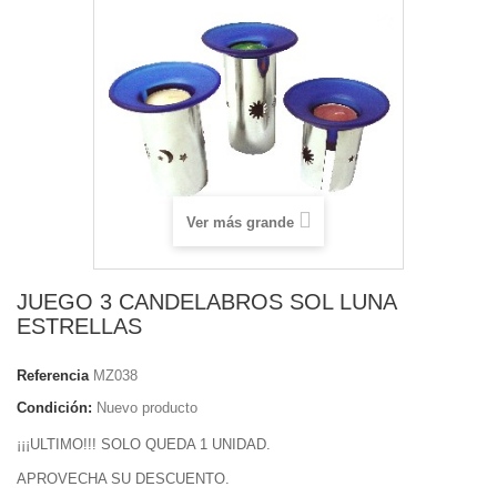
Ver más grande
JUEGO 3 CANDELABROS SOL LUNA
ESTRELLAS
Referencia
MZ038
Condición:
Nuevo producto
¡¡¡ULTIMO!!! SOLO QUEDA 1 UNIDAD.
APROVECHA SU DESCUENTO.