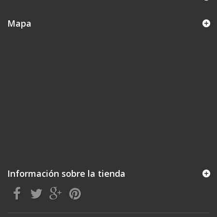
Mapa
Información sobre la tienda