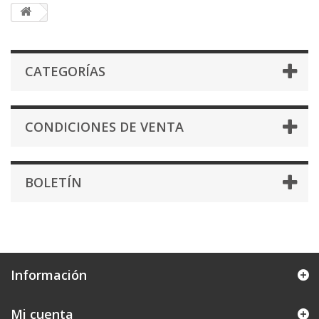
CATEGORÍAS
CONDICIONES DE VENTA
BOLETÍN
Información
Mi cuenta