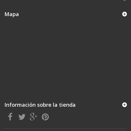
Mapa
Información sobre la tienda