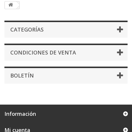
CATEGORÍAS
CONDICIONES DE VENTA
BOLETÍN
Información
Mi cuenta