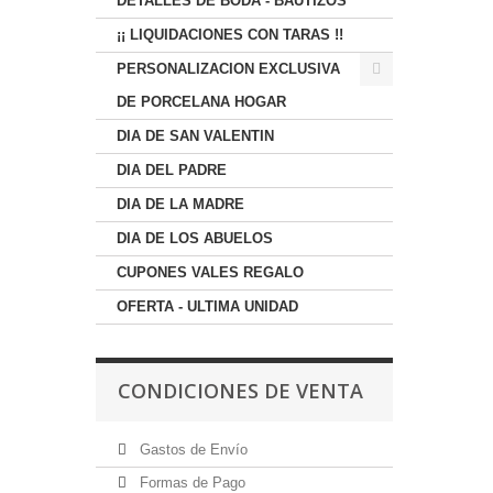
DETALLES DE BODA - BAUTIZOS
¡¡ LIQUIDACIONES CON TARAS !!
PERSONALIZACION EXCLUSIVA
DE PORCELANA HOGAR
DIA DE SAN VALENTIN
DIA DEL PADRE
DIA DE LA MADRE
DIA DE LOS ABUELOS
CUPONES VALES REGALO
OFERTA - ULTIMA UNIDAD
CONDICIONES DE VENTA
Gastos de Envío
Formas de Pago