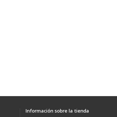
Información sobre la tienda