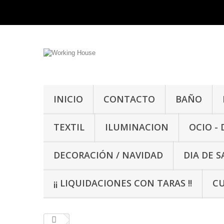
INICIO
CONTACTO
BAÑO
TEXTIL
ILUMINACION
OCIO -
DECORACIÓN / NAVIDAD
DIA DE 
¡¡ LIQUIDACIONES CON TARAS !!
CU