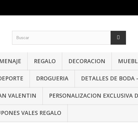
MENAJE
REGALO
DECORACION
MUEBLE
 DEPORTE
DROGUERIA
DETALLES DE BODA 
SAN VALENTIN
PERSONALIZACION EXCLUSIVA 
PONES VALES REGALO