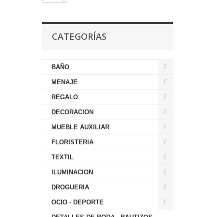
CATEGORÍAS
BAÑO
MENAJE
REGALO
DECORACION
MUEBLE AUXILIAR
FLORISTERIA
TEXTIL
ILUMINACION
DROGUERIA
OCIO - DEPORTE