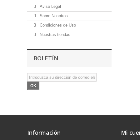
Aviso Legal
Sobre Nosotros
Condiciones de Uso
Nuestras tiendas
BOLETÍN
OK
Información
Mi cue