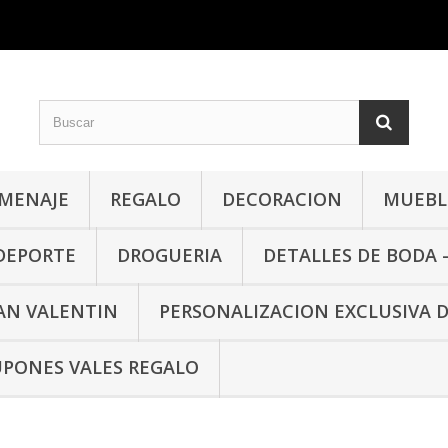
MENAJE
REGALO
DECORACION
MUEBLE
 DEPORTE
DROGUERIA
DETALLES DE BODA 
SAN VALENTIN
PERSONALIZACION EXCLUSIVA 
PONES VALES REGALO