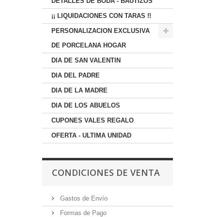
DETALLES DE BODA - BAUTIZOS
¡¡ LIQUIDACIONES CON TARAS !!
PERSONALIZACION EXCLUSIVA
DE PORCELANA HOGAR
DIA DE SAN VALENTIN
DIA DEL PADRE
DIA DE LA MADRE
DIA DE LOS ABUELOS
CUPONES VALES REGALO
OFERTA - ULTIMA UNIDAD
CONDICIONES DE VENTA
Gastos de Envío
Formas de Pago