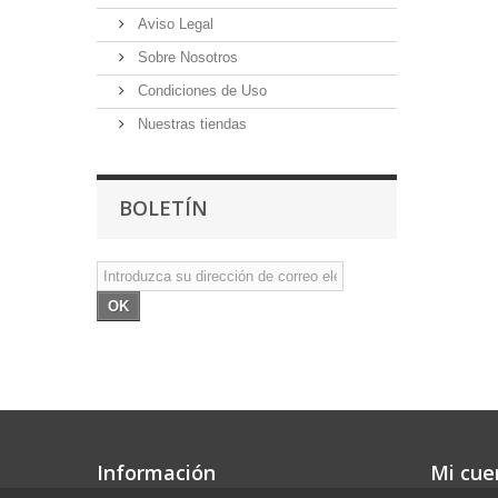
Aviso Legal
Sobre Nosotros
Condiciones de Uso
Nuestras tiendas
BOLETÍN
OK
Información
Mi cue