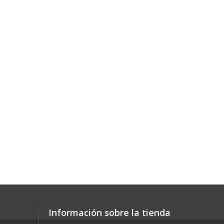
Información sobre la tienda