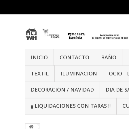
INICIO
CONTACTO
BAÑO
TEXTIL
ILUMINACION
OCIO -
DECORACIÓN / NAVIDAD
DIA DE 
¡¡ LIQUIDACIONES CON TARAS !!
CU