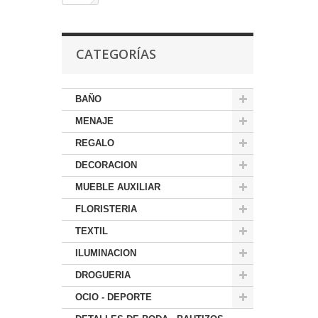
CATEGORÍAS
BAÑO
MENAJE
REGALO
DECORACION
MUEBLE AUXILIAR
FLORISTERIA
TEXTIL
ILUMINACION
DROGUERIA
OCIO - DEPORTE