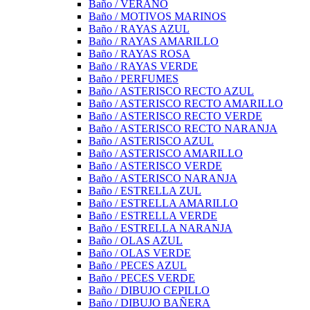
Baño / VERANO
Baño / MOTIVOS MARINOS
Baño / RAYAS AZUL
Baño / RAYAS AMARILLO
Baño / RAYAS ROSA
Baño / RAYAS VERDE
Baño / PERFUMES
Baño / ASTERISCO RECTO AZUL
Baño / ASTERISCO RECTO AMARILLO
Baño / ASTERISCO RECTO VERDE
Baño / ASTERISCO RECTO NARANJA
Baño / ASTERISCO AZUL
Baño / ASTERISCO AMARILLO
Baño / ASTERISCO VERDE
Baño / ASTERISCO NARANJA
Baño / ESTRELLA ZUL
Baño / ESTRELLA AMARILLO
Baño / ESTRELLA VERDE
Baño / ESTRELLA NARANJA
Baño / OLAS AZUL
Baño / OLAS VERDE
Baño / PECES AZUL
Baño / PECES VERDE
Baño / DIBUJO CEPILLO
Baño / DIBUJO BAÑERA