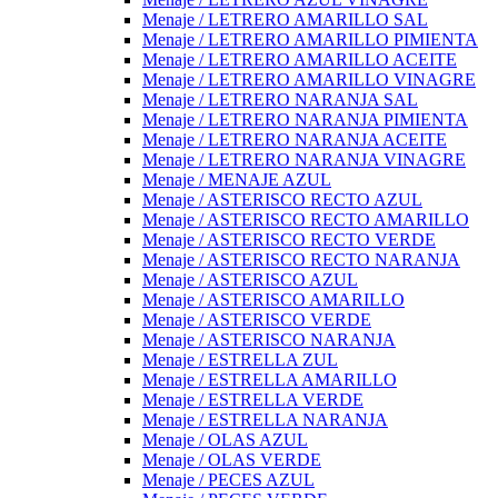
Menaje / LETRERO AMARILLO SAL
Menaje / LETRERO AMARILLO PIMIENTA
Menaje / LETRERO AMARILLO ACEITE
Menaje / LETRERO AMARILLO VINAGRE
Menaje / LETRERO NARANJA SAL
Menaje / LETRERO NARANJA PIMIENTA
Menaje / LETRERO NARANJA ACEITE
Menaje / LETRERO NARANJA VINAGRE
Menaje / MENAJE AZUL
Menaje / ASTERISCO RECTO AZUL
Menaje / ASTERISCO RECTO AMARILLO
Menaje / ASTERISCO RECTO VERDE
Menaje / ASTERISCO RECTO NARANJA
Menaje / ASTERISCO AZUL
Menaje / ASTERISCO AMARILLO
Menaje / ASTERISCO VERDE
Menaje / ASTERISCO NARANJA
Menaje / ESTRELLA ZUL
Menaje / ESTRELLA AMARILLO
Menaje / ESTRELLA VERDE
Menaje / ESTRELLA NARANJA
Menaje / OLAS AZUL
Menaje / OLAS VERDE
Menaje / PECES AZUL