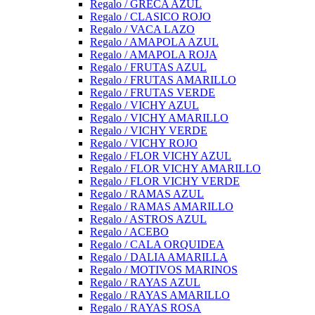
Regalo / GRECA AZUL
Regalo / CLASICO ROJO
Regalo / VACA LAZO
Regalo / AMAPOLA AZUL
Regalo / AMAPOLA ROJA
Regalo / FRUTAS AZUL
Regalo / FRUTAS AMARILLO
Regalo / FRUTAS VERDE
Regalo / VICHY AZUL
Regalo / VICHY AMARILLO
Regalo / VICHY VERDE
Regalo / VICHY ROJO
Regalo / FLOR VICHY AZUL
Regalo / FLOR VICHY AMARILLO
Regalo / FLOR VICHY VERDE
Regalo / RAMAS AZUL
Regalo / RAMAS AMARILLO
Regalo / ASTROS AZUL
Regalo / ACEBO
Regalo / CALA ORQUIDEA
Regalo / DALIA AMARILLA
Regalo / MOTIVOS MARINOS
Regalo / RAYAS AZUL
Regalo / RAYAS AMARILLO
Regalo / RAYAS ROSA