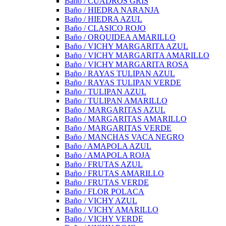
Baño / CUADROS GRIS
Baño / HIEDRA NARANJA
Baño / HIEDRA AZUL
Baño / CLASICO ROJO
Baño / ORQUIDEA AMARILLO
Baño / VICHY MARGARITA AZUL
Baño / VICHY MARGARITA AMARILLO
Baño / VICHY MARGARITA ROSA
Baño / RAYAS TULIPAN AZUL
Baño / RAYAS TULIPAN VERDE
Baño / TULIPAN AZUL
Baño / TULIPAN AMARILLO
Baño / MARGARITAS AZUL
Baño / MARGARITAS AMARILLO
Baño / MARGARITAS VERDE
Baño / MANCHAS VACA NEGRO
Baño / AMAPOLA AZUL
Baño / AMAPOLA ROJA
Baño / FRUTAS AZUL
Baño / FRUTAS AMARILLO
Baño / FRUTAS VERDE
Baño / FLOR POLACA
Baño / VICHY AZUL
Baño / VICHY AMARILLO
Baño / VICHY VERDE