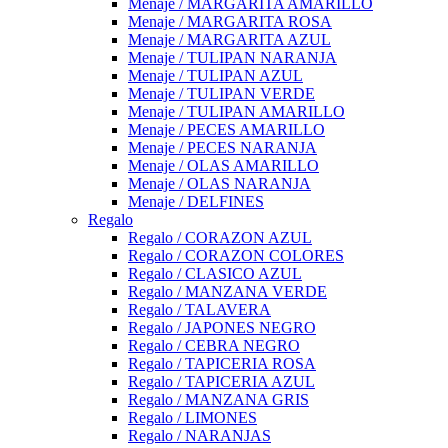
Menaje / MARGARITA AMARILLO
Menaje / MARGARITA ROSA
Menaje / MARGARITA AZUL
Menaje / TULIPAN NARANJA
Menaje / TULIPAN AZUL
Menaje / TULIPAN VERDE
Menaje / TULIPAN AMARILLO
Menaje / PECES AMARILLO
Menaje / PECES NARANJA
Menaje / OLAS AMARILLO
Menaje / OLAS NARANJA
Menaje / DELFINES
Regalo
Regalo / CORAZON AZUL
Regalo / CORAZON COLORES
Regalo / CLASICO AZUL
Regalo / MANZANA VERDE
Regalo / TALAVERA
Regalo / JAPONES NEGRO
Regalo / CEBRA NEGRO
Regalo / TAPICERIA ROSA
Regalo / TAPICERIA AZUL
Regalo / MANZANA GRIS
Regalo / LIMONES
Regalo / NARANJAS