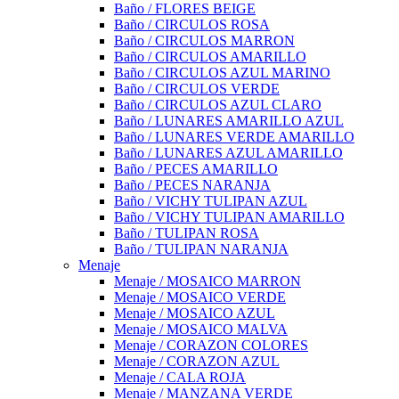
Baño / FLORES BEIGE
Baño / CIRCULOS ROSA
Baño / CIRCULOS MARRON
Baño / CIRCULOS AMARILLO
Baño / CIRCULOS AZUL MARINO
Baño / CIRCULOS VERDE
Baño / CIRCULOS AZUL CLARO
Baño / LUNARES AMARILLO AZUL
Baño / LUNARES VERDE AMARILLO
Baño / LUNARES AZUL AMARILLO
Baño / PECES AMARILLO
Baño / PECES NARANJA
Baño / VICHY TULIPAN AZUL
Baño / VICHY TULIPAN AMARILLO
Baño / TULIPAN ROSA
Baño / TULIPAN NARANJA
Menaje
Menaje / MOSAICO MARRON
Menaje / MOSAICO VERDE
Menaje / MOSAICO AZUL
Menaje / MOSAICO MALVA
Menaje / CORAZON COLORES
Menaje / CORAZON AZUL
Menaje / CALA ROJA
Menaje / MANZANA VERDE