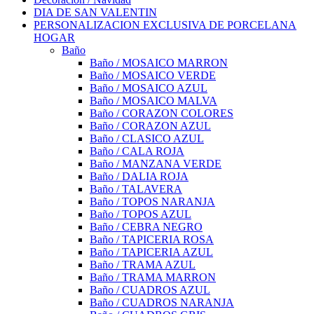
DIA DE SAN VALENTIN
PERSONALIZACION EXCLUSIVA DE PORCELANA
HOGAR
Baño
Baño / MOSAICO MARRON
Baño / MOSAICO VERDE
Baño / MOSAICO AZUL
Baño / MOSAICO MALVA
Baño / CORAZON COLORES
Baño / CORAZON AZUL
Baño / CLASICO AZUL
Baño / CALA ROJA
Baño / MANZANA VERDE
Baño / DALIA ROJA
Baño / TALAVERA
Baño / TOPOS NARANJA
Baño / TOPOS AZUL
Baño / CEBRA NEGRO
Baño / TAPICERIA ROSA
Baño / TAPICERIA AZUL
Baño / TRAMA AZUL
Baño / TRAMA MARRON
Baño / CUADROS AZUL
Baño / CUADROS NARANJA