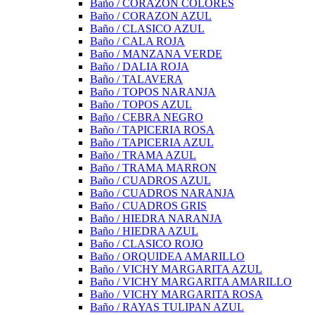
Baño / CORAZON COLORES
Baño / CORAZON AZUL
Baño / CLASICO AZUL
Baño / CALA ROJA
Baño / MANZANA VERDE
Baño / DALIA ROJA
Baño / TALAVERA
Baño / TOPOS NARANJA
Baño / TOPOS AZUL
Baño / CEBRA NEGRO
Baño / TAPICERIA ROSA
Baño / TAPICERIA AZUL
Baño / TRAMA AZUL
Baño / TRAMA MARRON
Baño / CUADROS AZUL
Baño / CUADROS NARANJA
Baño / CUADROS GRIS
Baño / HIEDRA NARANJA
Baño / HIEDRA AZUL
Baño / CLASICO ROJO
Baño / ORQUIDEA AMARILLO
Baño / VICHY MARGARITA AZUL
Baño / VICHY MARGARITA AMARILLO
Baño / VICHY MARGARITA ROSA
Baño / RAYAS TULIPAN AZUL