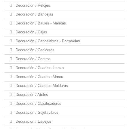
Decoración / Relojes
Decoración / Bandejas
Decoración / Baules - Maletas
Decoración / Cajas
Decoración / Candelabros - PortaVelas
Decoración / Ceniceros
Decoración / Centros
Decoración / Cuadros Lienzo
Decoración / Cuadros Marco
Decoración / Cuadros Molduras
Decoración / Atriles
Decoración / Clasificadores
Decoración / SujetaLibros
Decoración / Espejos