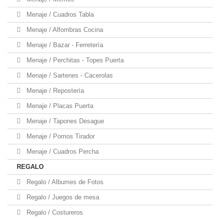
Menaje / Cuadros Tabla
Menaje / Alfombras Cocina
Menaje / Bazar - Ferretería
Menaje / Perchitas - Topes Puerta
Menaje / Sartenes - Cacerolas
Menaje / Repostería
Menaje / Placas Puerta
Menaje / Tapones Desague
Menaje / Pomos Tirador
Menaje / Cuadros Percha
REGALO
Regalo / Albumes de Fotos
Regalo / Juegos de mesa
Regalo / Costureros