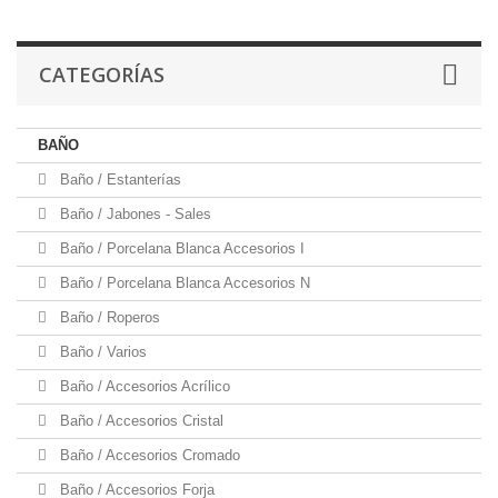
CATEGORÍAS
BAÑO
Baño / Estanterías
Baño / Jabones - Sales
Baño / Porcelana Blanca Accesorios I
Baño / Porcelana Blanca Accesorios N
Baño / Roperos
Baño / Varios
Baño / Accesorios Acrílico
Baño / Accesorios Cristal
Baño / Accesorios Cromado
Baño / Accesorios Forja