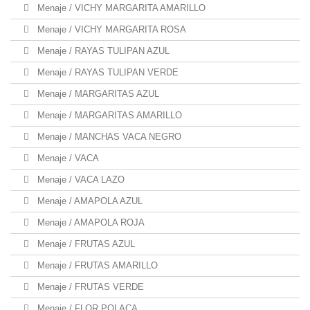
Menaje / VICHY MARGARITA AMARILLO
Menaje / VICHY MARGARITA ROSA
Menaje / RAYAS TULIPAN AZUL
Menaje / RAYAS TULIPAN VERDE
Menaje / MARGARITAS AZUL
Menaje / MARGARITAS AMARILLO
Menaje / MANCHAS VACA NEGRO
Menaje / VACA
Menaje / VACA LAZO
Menaje / AMAPOLA AZUL
Menaje / AMAPOLA ROJA
Menaje / FRUTAS AZUL
Menaje / FRUTAS AMARILLO
Menaje / FRUTAS VERDE
Menaje / FLOR POLACA