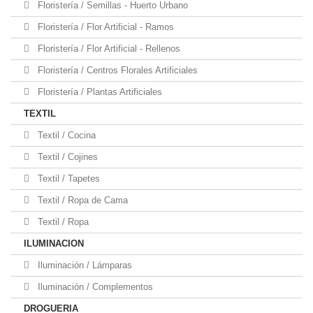
Floristería / Semillas - Huerto Urbano
Floristería / Flor Artificial - Ramos
Floristería / Flor Artificial - Rellenos
Floristería / Centros Florales Artificiales
Floristería / Plantas Artificiales
TEXTIL
Textil / Cocina
Textil / Cojines
Textil / Tapetes
Textil / Ropa de Cama
Textil / Ropa
ILUMINACION
Iluminación / Lámparas
Iluminación / Complementos
DROGUERIA