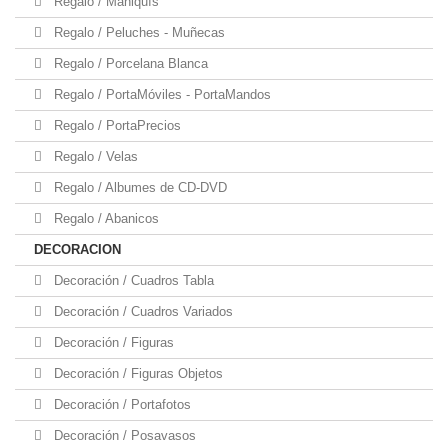
Regalo / Maniquís
Regalo / Peluches - Muñecas
Regalo / Porcelana Blanca
Regalo / PortaMóviles - PortaMandos
Regalo / PortaPrecios
Regalo / Velas
Regalo / Albumes de CD-DVD
Regalo / Abanicos
DECORACION
Decoración / Cuadros Tabla
Decoración / Cuadros Variados
Decoración / Figuras
Decoración / Figuras Objetos
Decoración / Portafotos
Decoración / Posavasos