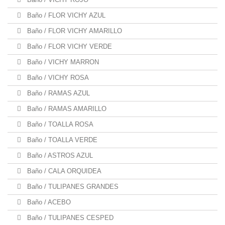
Baño / FLOR VICHY AZUL
Baño / FLOR VICHY AMARILLO
Baño / FLOR VICHY VERDE
Baño / VICHY MARRON
Baño / VICHY ROSA
Baño / RAMAS AZUL
Baño / RAMAS AMARILLO
Baño / TOALLA ROSA
Baño / TOALLA VERDE
Baño / ASTROS AZUL
Baño / CALA ORQUIDEA
Baño / TULIPANES GRANDES
Baño / ACEBO
Baño / TULIPANES CESPED