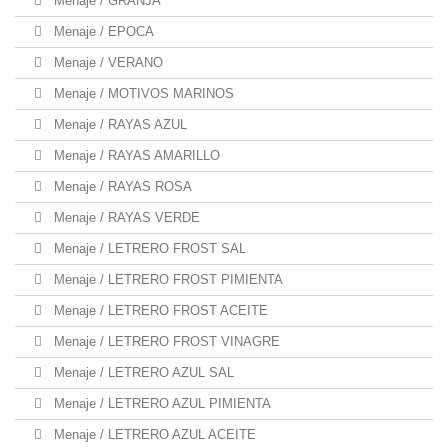
Menaje / GRANJA
Menaje / EPOCA
Menaje / VERANO
Menaje / MOTIVOS MARINOS
Menaje / RAYAS AZUL
Menaje / RAYAS AMARILLO
Menaje / RAYAS ROSA
Menaje / RAYAS VERDE
Menaje / LETRERO FROST SAL
Menaje / LETRERO FROST PIMIENTA
Menaje / LETRERO FROST ACEITE
Menaje / LETRERO FROST VINAGRE
Menaje / LETRERO AZUL SAL
Menaje / LETRERO AZUL PIMIENTA
Menaje / LETRERO AZUL ACEITE