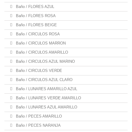
Baño / FLORES AZUL
Baño / FLORES ROSA
Baño / FLORES BEIGE
Baño / CIRCULOS ROSA
Baño / CIRCULOS MARRON
Baño / CIRCULOS AMARILLO
Baño / CIRCULOS AZUL MARINO
Baño / CIRCULOS VERDE
Baño / CIRCULOS AZUL CLARO
Baño / LUNARES AMARILLO AZUL
Baño / LUNARES VERDE AMARILLO
Baño / LUNARES AZUL AMARILLO
Baño / PECES AMARILLO
Baño / PECES NARANJA