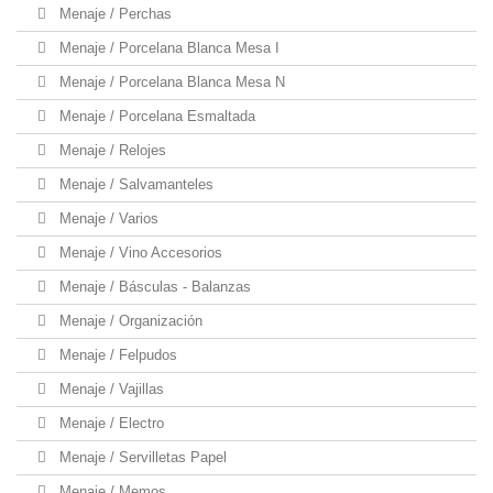
Menaje / Perchas
Menaje / Porcelana Blanca Mesa I
Menaje / Porcelana Blanca Mesa N
Menaje / Porcelana Esmaltada
Menaje / Relojes
Menaje / Salvamanteles
Menaje / Varios
Menaje / Vino Accesorios
Menaje / Básculas - Balanzas
Menaje / Organización
Menaje / Felpudos
Menaje / Vajillas
Menaje / Electro
Menaje / Servilletas Papel
Menaje / Memos