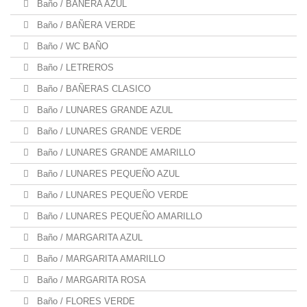
Baño / BAÑERA AZUL
Baño / BAÑERA VERDE
Baño / WC BAÑO
Baño / LETREROS
Baño / BAÑERAS CLASICO
Baño / LUNARES GRANDE AZUL
Baño / LUNARES GRANDE VERDE
Baño / LUNARES GRANDE AMARILLO
Baño / LUNARES PEQUEÑO AZUL
Baño / LUNARES PEQUEÑO VERDE
Baño / LUNARES PEQUEÑO AMARILLO
Baño / MARGARITA AZUL
Baño / MARGARITA AMARILLO
Baño / MARGARITA ROSA
Baño / FLORES VERDE