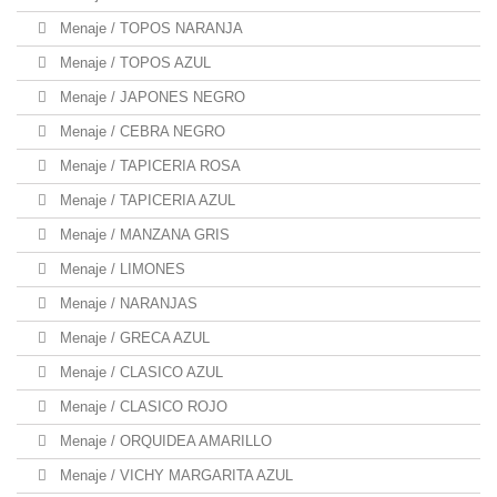
Menaje / TOPOS NARANJA
Menaje / TOPOS AZUL
Menaje / JAPONES NEGRO
Menaje / CEBRA NEGRO
Menaje / TAPICERIA ROSA
Menaje / TAPICERIA AZUL
Menaje / MANZANA GRIS
Menaje / LIMONES
Menaje / NARANJAS
Menaje / GRECA AZUL
Menaje / CLASICO AZUL
Menaje / CLASICO ROJO
Menaje / ORQUIDEA AMARILLO
Menaje / VICHY MARGARITA AZUL