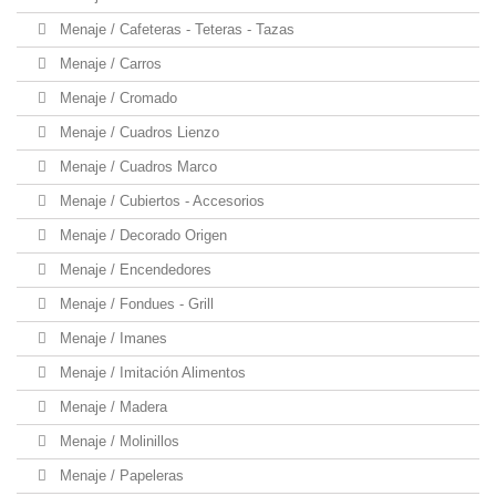
Menaje / Cafeteras - Teteras - Tazas
Menaje / Carros
Menaje / Cromado
Menaje / Cuadros Lienzo
Menaje / Cuadros Marco
Menaje / Cubiertos - Accesorios
Menaje / Decorado Origen
Menaje / Encendedores
Menaje / Fondues - Grill
Menaje / Imanes
Menaje / Imitación Alimentos
Menaje / Madera
Menaje / Molinillos
Menaje / Papeleras