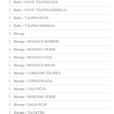
Baño / VICHY TULIPAN AZUL
Baño / VICHY TULIPAN AMARILLO
Baño / TULIPAN ROSA
Baño / TULIPAN NARANJA
Menaje
Menaje / MOSAICO MARRON
Menaje / MOSAICO VERDE
Menaje / MOSAICO AZUL
Menaje / MOSAICO MALVA
Menaje / CORAZON COLORES
Menaje / CORAZON AZUL
Menaje / CALA ROJA
Menaje / MANZANA VERDE
Menaje / DALIA ROJA
Menaje / TALAVERA