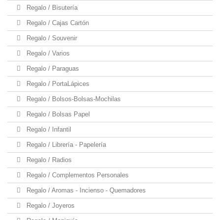
Regalo / Bisutería
Regalo / Cajas Cartón
Regalo / Souvenir
Regalo / Varios
Regalo / Paraguas
Regalo / PortaLápices
Regalo / Bolsos-Bolsas-Mochilas
Regalo / Bolsas Papel
Regalo / Infantil
Regalo / Librería - Papelería
Regalo / Radios
Regalo / Complementos Personales
Regalo / Aromas - Incienso - Quemadores
Regalo / Joyeros