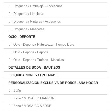
Droguería / Embalaje - Accesorios
Droguería / Limpieza
Droguería / Pinturas - Accesorios
Droguería / Mascotas
OCIO - DEPORTE
Ocio - Deporte / Naturaleza - Tiempo Libre
Ocio - Deporte / Deporte
Ocio - Deporte / Trofeos - Medallas
DETALLES DE BODA - BAUTIZOS
¡¡ LIQUIDACIONES CON TARAS !!
PERSONALIZACION EXCLUSIVA DE PORCELANA HOGAR
Baño
Baño / MOSAICO MARRON
Baño / MOSAICO VERDE