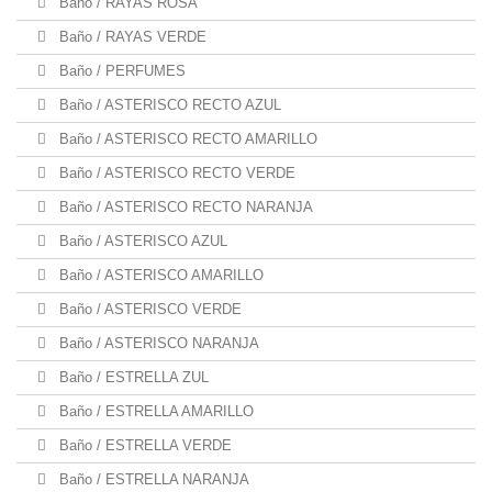
Baño / RAYAS ROSA
Baño / RAYAS VERDE
Baño / PERFUMES
Baño / ASTERISCO RECTO AZUL
Baño / ASTERISCO RECTO AMARILLO
Baño / ASTERISCO RECTO VERDE
Baño / ASTERISCO RECTO NARANJA
Baño / ASTERISCO AZUL
Baño / ASTERISCO AMARILLO
Baño / ASTERISCO VERDE
Baño / ASTERISCO NARANJA
Baño / ESTRELLA ZUL
Baño / ESTRELLA AMARILLO
Baño / ESTRELLA VERDE
Baño / ESTRELLA NARANJA