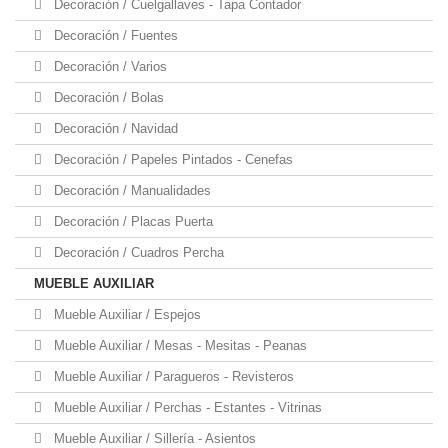
Decoración / Cuelgallaves - Tapa Contador
Decoración / Fuentes
Decoración / Varios
Decoración / Bolas
Decoración / Navidad
Decoración / Papeles Pintados - Cenefas
Decoración / Manualidades
Decoración / Placas Puerta
Decoración / Cuadros Percha
MUEBLE AUXILIAR
Mueble Auxiliar / Espejos
Mueble Auxiliar / Mesas - Mesitas - Peanas
Mueble Auxiliar / Paragueros - Revisteros
Mueble Auxiliar / Perchas - Estantes - Vitrinas
Mueble Auxiliar / Sillería - Asientos