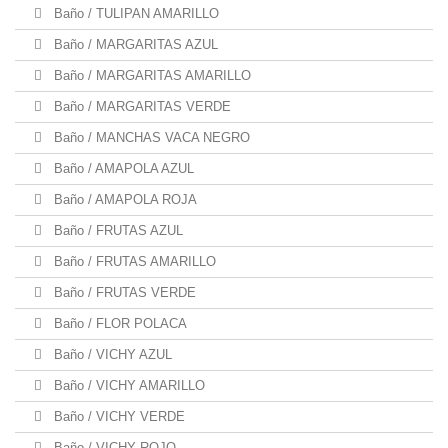
Baño / TULIPAN AMARILLO
Baño / MARGARITAS AZUL
Baño / MARGARITAS AMARILLO
Baño / MARGARITAS VERDE
Baño / MANCHAS VACA NEGRO
Baño / AMAPOLA AZUL
Baño / AMAPOLA ROJA
Baño / FRUTAS AZUL
Baño / FRUTAS AMARILLO
Baño / FRUTAS VERDE
Baño / FLOR POLACA
Baño / VICHY AZUL
Baño / VICHY AMARILLO
Baño / VICHY VERDE
Baño / VICHY ROJO