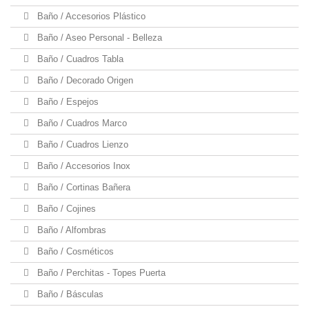
Baño / Accesorios Plástico
Baño / Aseo Personal - Belleza
Baño / Cuadros Tabla
Baño / Decorado Origen
Baño / Espejos
Baño / Cuadros Marco
Baño / Cuadros Lienzo
Baño / Accesorios Inox
Baño / Cortinas Bañera
Baño / Cojines
Baño / Alfombras
Baño / Cosméticos
Baño / Perchitas - Topes Puerta
Baño / Básculas