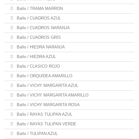
Baño / TRAMA MARRON
Baño / CUADROS AZUL
Baño / CUADROS NARANJA
Baño / CUADROS GRIS
Baño / HIEDRA NARANJA
Baño / HIEDRA AZUL
Baño / CLASICO ROJO
Baño / ORQUIDEA AMARILLO
Baño / VICHY MARGARITA AZUL
Baño / VICHY MARGARITA AMARILLO
Baño / VICHY MARGARITA ROSA
Baño / RAYAS TULIPAN AZUL
Baño / RAYAS TULIPAN VERDE
Baño / TULIPAN AZUL