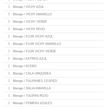
Menaje / VICHY AZUL
Menaje / VICHY AMARILLO
Menaje / VICHY VERDE
Menaje / VICHY ROJO
Menaje / FLOR VICHY AZUL
Menaje / FLOR VICHY AMARILLO
Menaje / FLOR VICHY VERDE
Menaje / ASTROS AZUL
Menaje / ACEBO
Menaje / CALA ORQUIDEA
Menaje / TULIPANES CESPED
Menaje / DALIA AMARILLA
Menaje / TULIPAN ROJO
Menaje / POMPAS AZULES