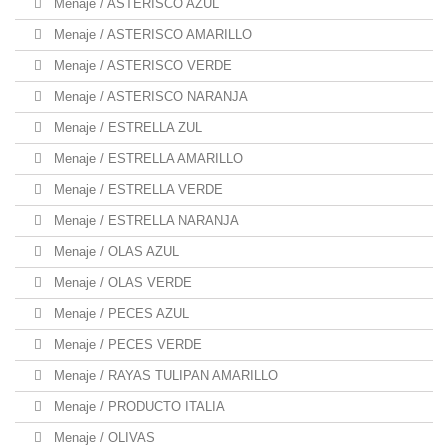
Menaje / ASTERISCO AZUL
Menaje / ASTERISCO AMARILLO
Menaje / ASTERISCO VERDE
Menaje / ASTERISCO NARANJA
Menaje / ESTRELLA ZUL
Menaje / ESTRELLA AMARILLO
Menaje / ESTRELLA VERDE
Menaje / ESTRELLA NARANJA
Menaje / OLAS AZUL
Menaje / OLAS VERDE
Menaje / PECES AZUL
Menaje / PECES VERDE
Menaje / RAYAS TULIPAN AMARILLO
Menaje / PRODUCTO ITALIA
Menaje / OLIVAS