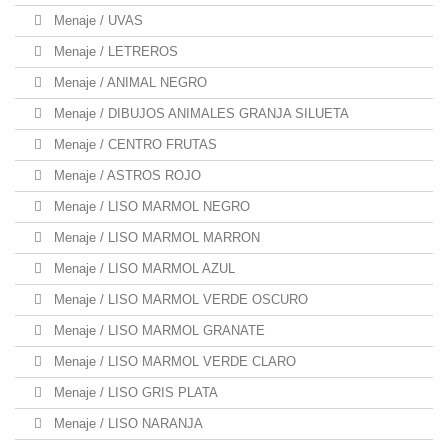
Menaje / UVAS
Menaje / LETREROS
Menaje / ANIMAL NEGRO
Menaje / DIBUJOS ANIMALES GRANJA SILUETA
Menaje / CENTRO FRUTAS
Menaje / ASTROS ROJO
Menaje / LISO MARMOL NEGRO
Menaje / LISO MARMOL MARRON
Menaje / LISO MARMOL AZUL
Menaje / LISO MARMOL VERDE OSCURO
Menaje / LISO MARMOL GRANATE
Menaje / LISO MARMOL VERDE CLARO
Menaje / LISO GRIS PLATA
Menaje / LISO NARANJA