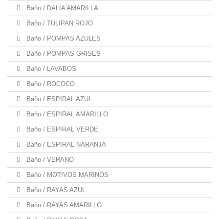
Baño / DALIA AMARILLA
Baño / TULIPAN ROJO
Baño / POMPAS AZULES
Baño / POMPAS GRISES
Baño / LAVABOS
Baño / ROCOCO
Baño / ESPIRAL AZUL
Baño / ESPIRAL AMARILLO
Baño / ESPIRAL VERDE
Baño / ESPIRAL NARANJA
Baño / VERANO
Baño / MOTIVOS MARINOS
Baño / RAYAS AZUL
Baño / RAYAS AMARILLO