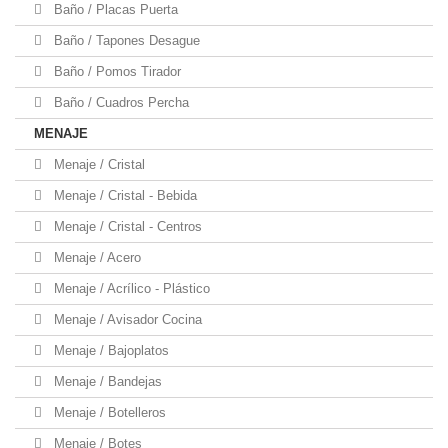
Baño / Placas Puerta
Baño / Tapones Desague
Baño / Pomos Tirador
Baño / Cuadros Percha
MENAJE
Menaje / Cristal
Menaje / Cristal - Bebida
Menaje / Cristal - Centros
Menaje / Acero
Menaje / Acrílico - Plástico
Menaje / Avisador Cocina
Menaje / Bajoplatos
Menaje / Bandejas
Menaje / Botelleros
Menaje / Botes