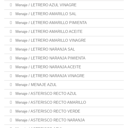
Menaje / LETRERO AZUL VINAGRE
Menaje / LETRERO AMARILLO SAL
Menaje / LETRERO AMARILLO PIMIENTA
Menaje / LETRERO AMARILLO ACEITE
Menaje / LETRERO AMARILLO VINAGRE
Menaje / LETRERO NARANJA SAL
Menaje / LETRERO NARANJA PIMIENTA
Menaje / LETRERO NARANJA ACEITE
Menaje / LETRERO NARANJA VINAGRE
Menaje / MENAJE AZUL
Menaje / ASTERISCO RECTO AZUL
Menaje / ASTERISCO RECTO AMARILLO
Menaje / ASTERISCO RECTO VERDE
Menaje / ASTERISCO RECTO NARANJA