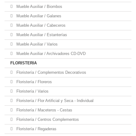
Mueble Auxiliar / Biombos
Mueble Auxiliar / Galanes
Mueble Auxiliar / Cabeceros
Mueble Auxiliar / Estanterías
Mueble Auxiliar / Varios
Mueble Auxiliar / Archivadores CD-DVD
FLORISTERIA
Floristería / Complementos Decorativos
Floristería / Floreros
Floristería / Varios
Floristería / Flor Artificial y Seca - Individual
Floristería / Maceteros - Cestas
Floristería / Centros Complementos
Floristería / Regaderas