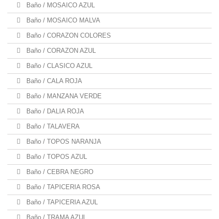
Baño / MOSAICO AZUL
Baño / MOSAICO MALVA
Baño / CORAZON COLORES
Baño / CORAZON AZUL
Baño / CLASICO AZUL
Baño / CALA ROJA
Baño / MANZANA VERDE
Baño / DALIA ROJA
Baño / TALAVERA
Baño / TOPOS NARANJA
Baño / TOPOS AZUL
Baño / CEBRA NEGRO
Baño / TAPICERIA ROSA
Baño / TAPICERIA AZUL
Baño / TRAMA AZUL