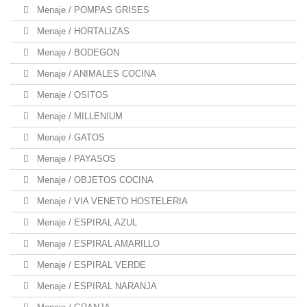
Menaje / POMPAS GRISES
Menaje / HORTALIZAS
Menaje / BODEGON
Menaje / ANIMALES COCINA
Menaje / OSITOS
Menaje / MILLENIUM
Menaje / GATOS
Menaje / PAYASOS
Menaje / OBJETOS COCINA
Menaje / VIA VENETO HOSTELERIA
Menaje / ESPIRAL AZUL
Menaje / ESPIRAL AMARILLO
Menaje / ESPIRAL VERDE
Menaje / ESPIRAL NARANJA