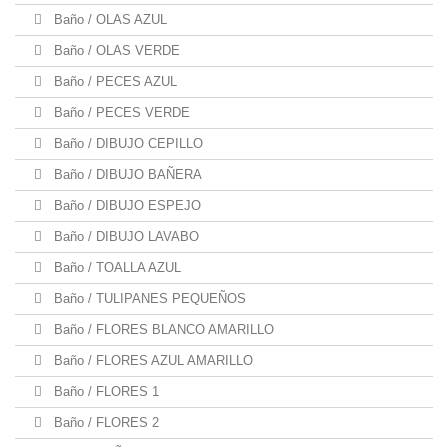
Baño / OLAS AZUL
Baño / OLAS VERDE
Baño / PECES AZUL
Baño / PECES VERDE
Baño / DIBUJO CEPILLO
Baño / DIBUJO BAÑERA
Baño / DIBUJO ESPEJO
Baño / DIBUJO LAVABO
Baño / TOALLA AZUL
Baño / TULIPANES PEQUEÑOS
Baño / FLORES BLANCO AMARILLO
Baño / FLORES AZUL AMARILLO
Baño / FLORES 1
Baño / FLORES 2