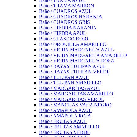
Baño / TRAMA AZUL
Baño / TRAMA MARRON
Baño / CUADROS AZUL
Baño / CUADROS NARANJA
Baño / CUADROS GRIS
Baño / HIEDRA NARANJA
Baño / HIEDRA AZUL
Baño / CLASICO ROJO
Baño / ORQUIDEA AMARILLO
Baño / VICHY MARGARITA AZUL
Baño / VICHY MARGARITA AMARILLO
Baño / VICHY MARGARITA ROSA
Baño / RAYAS TULIPAN AZUL
Baño / RAYAS TULIPAN VERDE
Baño / TULIPAN AZUL
Baño / TULIPAN AMARILLO
Baño / MARGARITAS AZUL
Baño / MARGARITAS AMARILLO
Baño / MARGARITAS VERDE
Baño / MANCHAS VACA NEGRO
Baño / AMAPOLA AZUL
Baño / AMAPOLA ROJA
Baño / FRUTAS AZUL
Baño / FRUTAS AMARILLO
Baño / FRUTAS VERDE