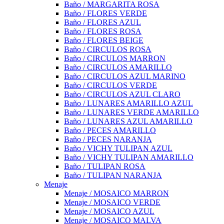
Baño / MARGARITA ROSA
Baño / FLORES VERDE
Baño / FLORES AZUL
Baño / FLORES ROSA
Baño / FLORES BEIGE
Baño / CIRCULOS ROSA
Baño / CIRCULOS MARRON
Baño / CIRCULOS AMARILLO
Baño / CIRCULOS AZUL MARINO
Baño / CIRCULOS VERDE
Baño / CIRCULOS AZUL CLARO
Baño / LUNARES AMARILLO AZUL
Baño / LUNARES VERDE AMARILLO
Baño / LUNARES AZUL AMARILLO
Baño / PECES AMARILLO
Baño / PECES NARANJA
Baño / VICHY TULIPAN AZUL
Baño / VICHY TULIPAN AMARILLO
Baño / TULIPAN ROSA
Baño / TULIPAN NARANJA
Menaje
Menaje / MOSAICO MARRON
Menaje / MOSAICO VERDE
Menaje / MOSAICO AZUL
Menaje / MOSAICO MALVA