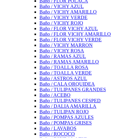
Baño / FLOR POLACA
Baño / VICHY AZUL
Baño / VICHY AMARILLO
Baño / VICHY VERDE
Baño / VICHY ROJO
Baño / FLOR VICHY AZUL
Baño / FLOR VICHY AMARILLO
Baño / FLOR VICHY VERDE
Baño / VICHY MARRON
Baño / VICHY ROSA
Baño / RAMAS AZUL
Baño / RAMAS AMARILLO
Baño / TOALLA ROSA
Baño / TOALLA VERDE
Baño / ASTROS AZUL
Baño / CALA ORQUIDEA
Baño / TULIPANES GRANDES
Baño / ACEBO
Baño / TULIPANES CESPED
Baño / DALIA AMARILLA
Baño / TULIPAN ROJO
Baño / POMPAS AZULES
Baño / POMPAS GRISES
Baño / LAVABOS
Baño / ROCOCO