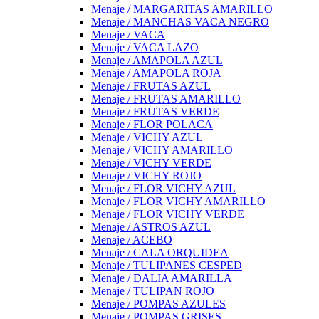
Menaje / MARGARITAS AMARILLO
Menaje / MANCHAS VACA NEGRO
Menaje / VACA
Menaje / VACA LAZO
Menaje / AMAPOLA AZUL
Menaje / AMAPOLA ROJA
Menaje / FRUTAS AZUL
Menaje / FRUTAS AMARILLO
Menaje / FRUTAS VERDE
Menaje / FLOR POLACA
Menaje / VICHY AZUL
Menaje / VICHY AMARILLO
Menaje / VICHY VERDE
Menaje / VICHY ROJO
Menaje / FLOR VICHY AZUL
Menaje / FLOR VICHY AMARILLO
Menaje / FLOR VICHY VERDE
Menaje / ASTROS AZUL
Menaje / ACEBO
Menaje / CALA ORQUIDEA
Menaje / TULIPANES CESPED
Menaje / DALIA AMARILLA
Menaje / TULIPAN ROJO
Menaje / POMPAS AZULES
Menaje / POMPAS GRISES