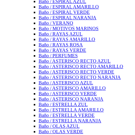
Baño / ESPIRAL AZUL
Baño / ESPIRAL AMARILLO
Baño / ESPIRAL VERDE
Baño / ESPIRAL NARANJA
Baño / VERANO
Baño / MOTIVOS MARINOS
Baño / RAYAS AZUL
Baño / RAYAS AMARILLO
Baño / RAYAS ROSA
Baño / RAYAS VERDE
Baño / PERFUMES
Baño / ASTERISCO RECTO AZUL
Baño / ASTERISCO RECTO AMARILLO
Baño / ASTERISCO RECTO VERDE
Baño / ASTERISCO RECTO NARANJA
Baño / ASTERISCO AZUL
Baño / ASTERISCO AMARILLO
Baño / ASTERISCO VERDE
Baño / ASTERISCO NARANJA
Baño / ESTRELLA ZUL
Baño / ESTRELLA AMARILLO
Baño / ESTRELLA VERDE
Baño / ESTRELLA NARANJA
Baño / OLAS AZUL
Baño / OLAS VERDE