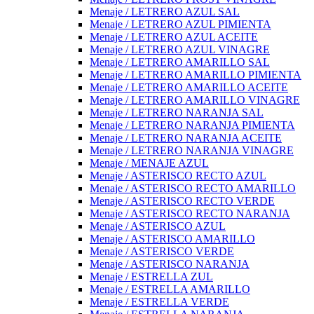
Menaje / LETRERO AZUL SAL
Menaje / LETRERO AZUL PIMIENTA
Menaje / LETRERO AZUL ACEITE
Menaje / LETRERO AZUL VINAGRE
Menaje / LETRERO AMARILLO SAL
Menaje / LETRERO AMARILLO PIMIENTA
Menaje / LETRERO AMARILLO ACEITE
Menaje / LETRERO AMARILLO VINAGRE
Menaje / LETRERO NARANJA SAL
Menaje / LETRERO NARANJA PIMIENTA
Menaje / LETRERO NARANJA ACEITE
Menaje / LETRERO NARANJA VINAGRE
Menaje / MENAJE AZUL
Menaje / ASTERISCO RECTO AZUL
Menaje / ASTERISCO RECTO AMARILLO
Menaje / ASTERISCO RECTO VERDE
Menaje / ASTERISCO RECTO NARANJA
Menaje / ASTERISCO AZUL
Menaje / ASTERISCO AMARILLO
Menaje / ASTERISCO VERDE
Menaje / ASTERISCO NARANJA
Menaje / ESTRELLA ZUL
Menaje / ESTRELLA AMARILLO
Menaje / ESTRELLA VERDE