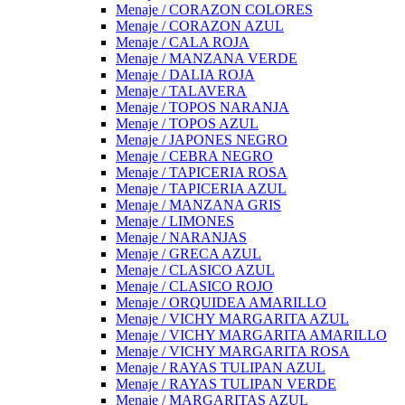
Menaje / CORAZON COLORES
Menaje / CORAZON AZUL
Menaje / CALA ROJA
Menaje / MANZANA VERDE
Menaje / DALIA ROJA
Menaje / TALAVERA
Menaje / TOPOS NARANJA
Menaje / TOPOS AZUL
Menaje / JAPONES NEGRO
Menaje / CEBRA NEGRO
Menaje / TAPICERIA ROSA
Menaje / TAPICERIA AZUL
Menaje / MANZANA GRIS
Menaje / LIMONES
Menaje / NARANJAS
Menaje / GRECA AZUL
Menaje / CLASICO AZUL
Menaje / CLASICO ROJO
Menaje / ORQUIDEA AMARILLO
Menaje / VICHY MARGARITA AZUL
Menaje / VICHY MARGARITA AMARILLO
Menaje / VICHY MARGARITA ROSA
Menaje / RAYAS TULIPAN AZUL
Menaje / RAYAS TULIPAN VERDE
Menaje / MARGARITAS AZUL