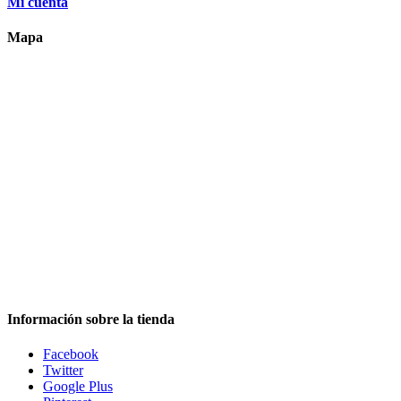
Mi cuenta
Mapa
Información sobre la tienda
Facebook
Twitter
Google Plus