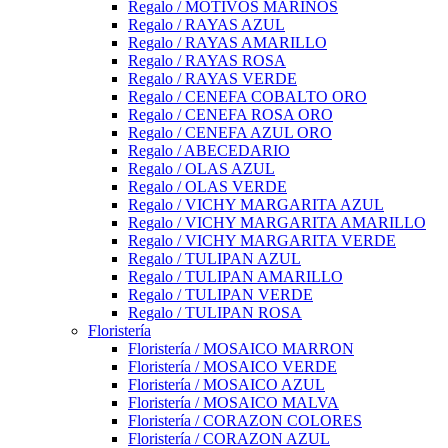
Regalo / MOTIVOS MARINOS
Regalo / RAYAS AZUL
Regalo / RAYAS AMARILLO
Regalo / RAYAS ROSA
Regalo / RAYAS VERDE
Regalo / CENEFA COBALTO ORO
Regalo / CENEFA ROSA ORO
Regalo / CENEFA AZUL ORO
Regalo / ABECEDARIO
Regalo / OLAS AZUL
Regalo / OLAS VERDE
Regalo / VICHY MARGARITA AZUL
Regalo / VICHY MARGARITA AMARILLO
Regalo / VICHY MARGARITA VERDE
Regalo / TULIPAN AZUL
Regalo / TULIPAN AMARILLO
Regalo / TULIPAN VERDE
Regalo / TULIPAN ROSA
Floristería
Floristería / MOSAICO MARRON
Floristería / MOSAICO VERDE
Floristería / MOSAICO AZUL
Floristería / MOSAICO MALVA
Floristería / CORAZON COLORES
Floristería / CORAZON AZUL