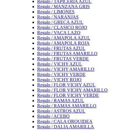
Regalo / TAPICERIA AZUL
Regalo / MANZANA GRIS
Regalo / LIMONES
Regalo / NARANJAS
Regalo / GRECA AZUL
Regalo / CLASICO ROJO
Regalo / VACA LAZO
Regalo / AMAPOLA AZUL
Regalo / AMAPOLA ROJA
Regalo / FRUTAS AZUL
Regalo / FRUTAS AMARILLO
Regalo / FRUTAS VERDE
Regalo / VICHY AZUL
Regalo / VICHY AMARILLO
Regalo / VICHY VERDE
Regalo / VICHY ROJO
Regalo / FLOR VICHY AZUL
Regalo / FLOR VICHY AMARILLO
Regalo / FLOR VICHY VERDE
Regalo / RAMAS AZUL
Regalo / RAMAS AMARILLO
Regalo / ASTROS AZUL
Regalo / ACEBO
Regalo / CALA ORQUIDEA
Regalo / DALIA AMARILLA