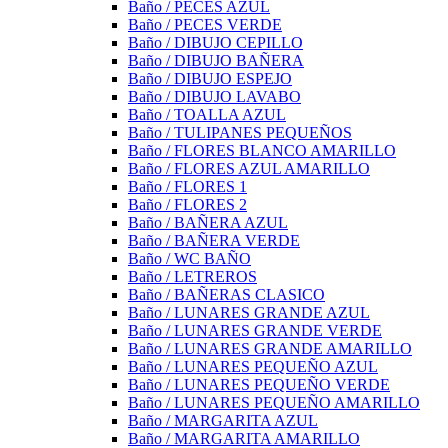
Baño / PECES AZUL
Baño / PECES VERDE
Baño / DIBUJO CEPILLO
Baño / DIBUJO BAÑERA
Baño / DIBUJO ESPEJO
Baño / DIBUJO LAVABO
Baño / TOALLA AZUL
Baño / TULIPANES PEQUEÑOS
Baño / FLORES BLANCO AMARILLO
Baño / FLORES AZUL AMARILLO
Baño / FLORES 1
Baño / FLORES 2
Baño / BAÑERA AZUL
Baño / BAÑERA VERDE
Baño / WC BAÑO
Baño / LETREROS
Baño / BAÑERAS CLASICO
Baño / LUNARES GRANDE AZUL
Baño / LUNARES GRANDE VERDE
Baño / LUNARES GRANDE AMARILLO
Baño / LUNARES PEQUEÑO AZUL
Baño / LUNARES PEQUEÑO VERDE
Baño / LUNARES PEQUEÑO AMARILLO
Baño / MARGARITA AZUL
Baño / MARGARITA AMARILLO