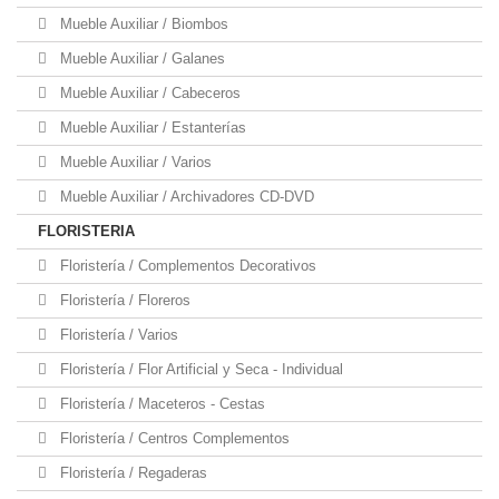
Mueble Auxiliar / Biombos
Mueble Auxiliar / Galanes
Mueble Auxiliar / Cabeceros
Mueble Auxiliar / Estanterías
Mueble Auxiliar / Varios
Mueble Auxiliar / Archivadores CD-DVD
FLORISTERIA
Floristería / Complementos Decorativos
Floristería / Floreros
Floristería / Varios
Floristería / Flor Artificial y Seca - Individual
Floristería / Maceteros - Cestas
Floristería / Centros Complementos
Floristería / Regaderas