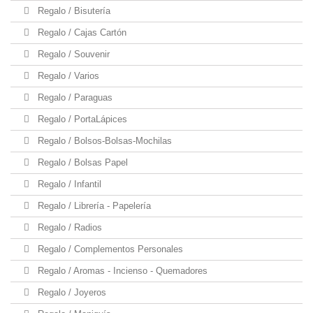
Regalo / Bisutería
Regalo / Cajas Cartón
Regalo / Souvenir
Regalo / Varios
Regalo / Paraguas
Regalo / PortaLápices
Regalo / Bolsos-Bolsas-Mochilas
Regalo / Bolsas Papel
Regalo / Infantil
Regalo / Librería - Papelería
Regalo / Radios
Regalo / Complementos Personales
Regalo / Aromas - Incienso - Quemadores
Regalo / Joyeros