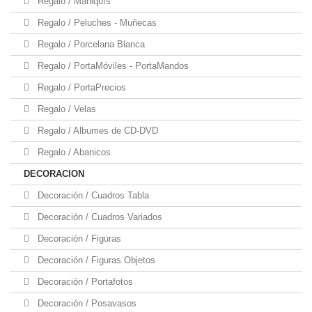
Regalo / Maniquís
Regalo / Peluches - Muñecas
Regalo / Porcelana Blanca
Regalo / PortaMóviles - PortaMandos
Regalo / PortaPrecios
Regalo / Velas
Regalo / Albumes de CD-DVD
Regalo / Abanicos
DECORACION
Decoración / Cuadros Tabla
Decoración / Cuadros Variados
Decoración / Figuras
Decoración / Figuras Objetos
Decoración / Portafotos
Decoración / Posavasos