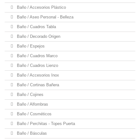
Baño / Accesorios Plástico
Baño / Aseo Personal - Belleza
Baño / Cuadros Tabla
Baño / Decorado Origen
Baño / Espejos
Baño / Cuadros Marco
Baño / Cuadros Lienzo
Baño / Accesorios Inox
Baño / Cortinas Bañera
Baño / Cojines
Baño / Alfombras
Baño / Cosméticos
Baño / Perchitas - Topes Puerta
Baño / Básculas