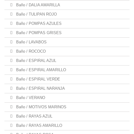
Baño / DALIA AMARILLA
Baño / TULIPAN ROJO
Baño / POMPAS AZULES
Baño / POMPAS GRISES
Baño / LAVABOS
Baño / ROCOCO
Baño / ESPIRAL AZUL
Baño / ESPIRAL AMARILLO
Baño / ESPIRAL VERDE
Baño / ESPIRAL NARANJA
Baño / VERANO
Baño / MOTIVOS MARINOS
Baño / RAYAS AZUL
Baño / RAYAS AMARILLO