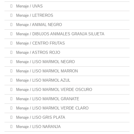
Menaje / UVAS
Menaje / LETREROS
Menaje / ANIMAL NEGRO
Menaje / DIBUJOS ANIMALES GRANJA SILUETA
Menaje / CENTRO FRUTAS
Menaje / ASTROS ROJO
Menaje / LISO MARMOL NEGRO
Menaje / LISO MARMOL MARRON
Menaje / LISO MARMOL AZUL
Menaje / LISO MARMOL VERDE OSCURO
Menaje / LISO MARMOL GRANATE
Menaje / LISO MARMOL VERDE CLARO
Menaje / LISO GRIS PLATA
Menaje / LISO NARANJA