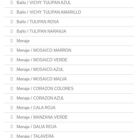
Baño / VICHY TULIPAN AZUL
Baño / VICHY TULIPAN AMARILLO
Baño / TULIPAN ROSA
Baño / TULIPAN NARANJA
Menaje
Menaje / MOSAICO MARRON
Menaje / MOSAICO VERDE
Menaje / MOSAICO AZUL
Menaje / MOSAICO MALVA
Menaje / CORAZON COLORES
Menaje / CORAZON AZUL
Menaje / CALA ROJA
Menaje / MANZANA VERDE
Menaje / DALIA ROJA
Menaje / TALAVERA