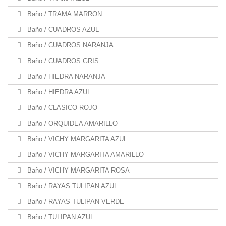
Baño / TRAMA MARRON
Baño / CUADROS AZUL
Baño / CUADROS NARANJA
Baño / CUADROS GRIS
Baño / HIEDRA NARANJA
Baño / HIEDRA AZUL
Baño / CLASICO ROJO
Baño / ORQUIDEA AMARILLO
Baño / VICHY MARGARITA AZUL
Baño / VICHY MARGARITA AMARILLO
Baño / VICHY MARGARITA ROSA
Baño / RAYAS TULIPAN AZUL
Baño / RAYAS TULIPAN VERDE
Baño / TULIPAN AZUL