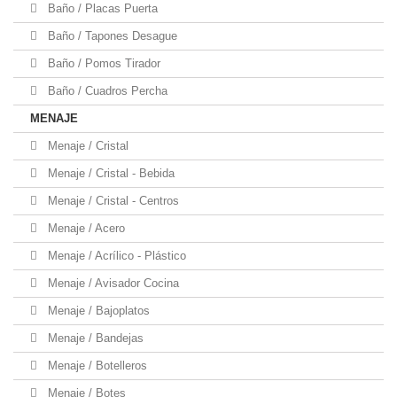
Baño / Placas Puerta
Baño / Tapones Desague
Baño / Pomos Tirador
Baño / Cuadros Percha
MENAJE
Menaje / Cristal
Menaje / Cristal - Bebida
Menaje / Cristal - Centros
Menaje / Acero
Menaje / Acrílico - Plástico
Menaje / Avisador Cocina
Menaje / Bajoplatos
Menaje / Bandejas
Menaje / Botelleros
Menaje / Botes