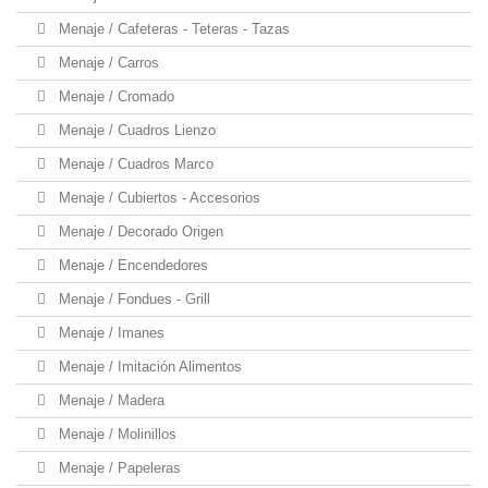
Menaje / Cafeteras - Teteras - Tazas
Menaje / Carros
Menaje / Cromado
Menaje / Cuadros Lienzo
Menaje / Cuadros Marco
Menaje / Cubiertos - Accesorios
Menaje / Decorado Origen
Menaje / Encendedores
Menaje / Fondues - Grill
Menaje / Imanes
Menaje / Imitación Alimentos
Menaje / Madera
Menaje / Molinillos
Menaje / Papeleras