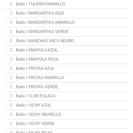
Baño / TULIPAN AMARILLO
Baño / MARGARITAS AZUL
Baño / MARGARITAS AMARILLO
Baño / MARGARITAS VERDE
Baño / MANCHAS VACA NEGRO
Baño / AMAPOLA AZUL
Baño / AMAPOLA ROJA
Baño / FRUTAS AZUL
Baño / FRUTAS AMARILLO
Baño / FRUTAS VERDE
Baño / FLOR POLACA
Baño / VICHY AZUL
Baño / VICHY AMARILLO
Baño / VICHY VERDE
Baño / VICHY ROJO