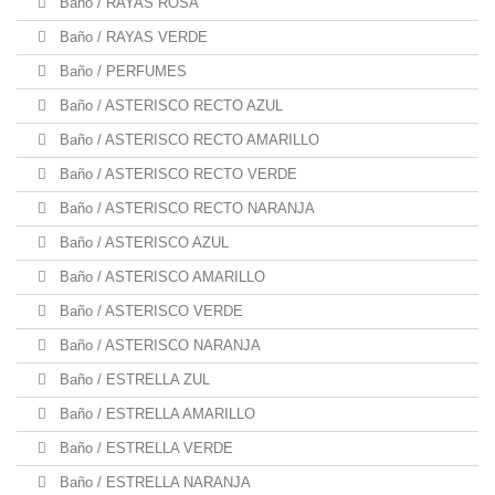
Baño / RAYAS ROSA
Baño / RAYAS VERDE
Baño / PERFUMES
Baño / ASTERISCO RECTO AZUL
Baño / ASTERISCO RECTO AMARILLO
Baño / ASTERISCO RECTO VERDE
Baño / ASTERISCO RECTO NARANJA
Baño / ASTERISCO AZUL
Baño / ASTERISCO AMARILLO
Baño / ASTERISCO VERDE
Baño / ASTERISCO NARANJA
Baño / ESTRELLA ZUL
Baño / ESTRELLA AMARILLO
Baño / ESTRELLA VERDE
Baño / ESTRELLA NARANJA