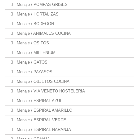
Menaje / POMPAS GRISES
Menaje / HORTALIZAS
Menaje / BODEGON
Menaje / ANIMALES COCINA
Menaje / OSITOS
Menaje / MILLENIUM
Menaje / GATOS
Menaje / PAYASOS
Menaje / OBJETOS COCINA
Menaje / VIA VENETO HOSTELERIA
Menaje / ESPIRAL AZUL
Menaje / ESPIRAL AMARILLO
Menaje / ESPIRAL VERDE
Menaje / ESPIRAL NARANJA