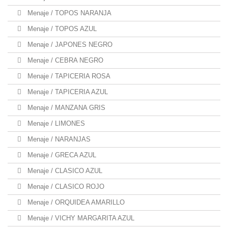
Menaje / TOPOS NARANJA
Menaje / TOPOS AZUL
Menaje / JAPONES NEGRO
Menaje / CEBRA NEGRO
Menaje / TAPICERIA ROSA
Menaje / TAPICERIA AZUL
Menaje / MANZANA GRIS
Menaje / LIMONES
Menaje / NARANJAS
Menaje / GRECA AZUL
Menaje / CLASICO AZUL
Menaje / CLASICO ROJO
Menaje / ORQUIDEA AMARILLO
Menaje / VICHY MARGARITA AZUL