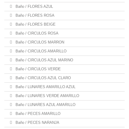
Baño / FLORES AZUL
Baño / FLORES ROSA
Baño / FLORES BEIGE
Baño / CIRCULOS ROSA
Baño / CIRCULOS MARRON
Baño / CIRCULOS AMARILLO
Baño / CIRCULOS AZUL MARINO
Baño / CIRCULOS VERDE
Baño / CIRCULOS AZUL CLARO
Baño / LUNARES AMARILLO AZUL
Baño / LUNARES VERDE AMARILLO
Baño / LUNARES AZUL AMARILLO
Baño / PECES AMARILLO
Baño / PECES NARANJA