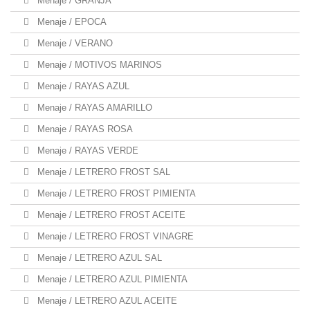
Menaje / GRANJA
Menaje / EPOCA
Menaje / VERANO
Menaje / MOTIVOS MARINOS
Menaje / RAYAS AZUL
Menaje / RAYAS AMARILLO
Menaje / RAYAS ROSA
Menaje / RAYAS VERDE
Menaje / LETRERO FROST SAL
Menaje / LETRERO FROST PIMIENTA
Menaje / LETRERO FROST ACEITE
Menaje / LETRERO FROST VINAGRE
Menaje / LETRERO AZUL SAL
Menaje / LETRERO AZUL PIMIENTA
Menaje / LETRERO AZUL ACEITE