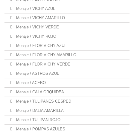
Menaje / VICHY AZUL
Menaje / VICHY AMARILLO
Menaje / VICHY VERDE
Menaje / VICHY ROJO
Menaje / FLOR VICHY AZUL
Menaje / FLOR VICHY AMARILLO
Menaje / FLOR VICHY VERDE
Menaje / ASTROS AZUL
Menaje / ACEBO
Menaje / CALA ORQUIDEA
Menaje / TULIPANES CESPED
Menaje / DALIA AMARILLA
Menaje / TULIPAN ROJO
Menaje / POMPAS AZULES