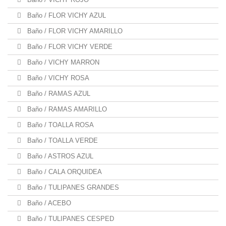
Baño / FLOR VICHY AZUL
Baño / FLOR VICHY AMARILLO
Baño / FLOR VICHY VERDE
Baño / VICHY MARRON
Baño / VICHY ROSA
Baño / RAMAS AZUL
Baño / RAMAS AMARILLO
Baño / TOALLA ROSA
Baño / TOALLA VERDE
Baño / ASTROS AZUL
Baño / CALA ORQUIDEA
Baño / TULIPANES GRANDES
Baño / ACEBO
Baño / TULIPANES CESPED