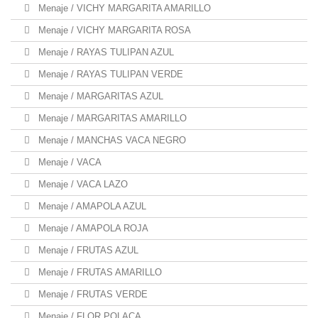
Menaje / VICHY MARGARITA AMARILLO
Menaje / VICHY MARGARITA ROSA
Menaje / RAYAS TULIPAN AZUL
Menaje / RAYAS TULIPAN VERDE
Menaje / MARGARITAS AZUL
Menaje / MARGARITAS AMARILLO
Menaje / MANCHAS VACA NEGRO
Menaje / VACA
Menaje / VACA LAZO
Menaje / AMAPOLA AZUL
Menaje / AMAPOLA ROJA
Menaje / FRUTAS AZUL
Menaje / FRUTAS AMARILLO
Menaje / FRUTAS VERDE
Menaje / FLOR POLACA