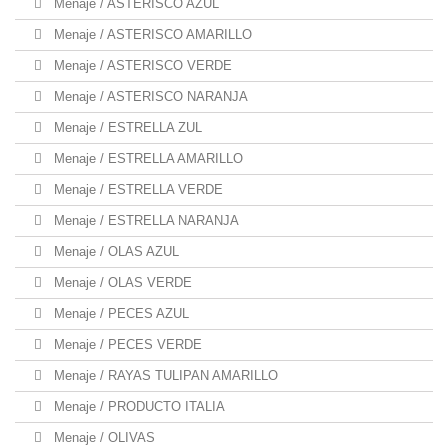
Menaje / ASTERISCO AZUL
Menaje / ASTERISCO AMARILLO
Menaje / ASTERISCO VERDE
Menaje / ASTERISCO NARANJA
Menaje / ESTRELLA ZUL
Menaje / ESTRELLA AMARILLO
Menaje / ESTRELLA VERDE
Menaje / ESTRELLA NARANJA
Menaje / OLAS AZUL
Menaje / OLAS VERDE
Menaje / PECES AZUL
Menaje / PECES VERDE
Menaje / RAYAS TULIPAN AMARILLO
Menaje / PRODUCTO ITALIA
Menaje / OLIVAS