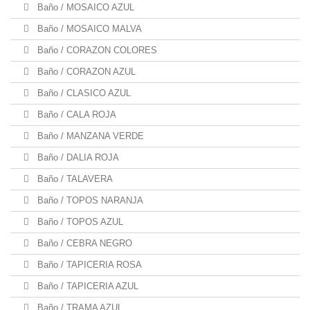
Baño / MOSAICO AZUL
Baño / MOSAICO MALVA
Baño / CORAZON COLORES
Baño / CORAZON AZUL
Baño / CLASICO AZUL
Baño / CALA ROJA
Baño / MANZANA VERDE
Baño / DALIA ROJA
Baño / TALAVERA
Baño / TOPOS NARANJA
Baño / TOPOS AZUL
Baño / CEBRA NEGRO
Baño / TAPICERIA ROSA
Baño / TAPICERIA AZUL
Baño / TRAMA AZUL