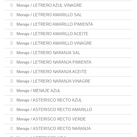
Menaje / LETRERO AZUL VINAGRE
Menaje / LETRERO AMARILLO SAL
Menaje / LETRERO AMARILLO PIMIENTA
Menaje / LETRERO AMARILLO ACEITE
Menaje / LETRERO AMARILLO VINAGRE
Menaje / LETRERO NARANJA SAL
Menaje / LETRERO NARANJA PIMIENTA
Menaje / LETRERO NARANJA ACEITE
Menaje / LETRERO NARANJA VINAGRE
Menaje / MENAJE AZUL
Menaje / ASTERISCO RECTO AZUL
Menaje / ASTERISCO RECTO AMARILLO
Menaje / ASTERISCO RECTO VERDE
Menaje / ASTERISCO RECTO NARANJA