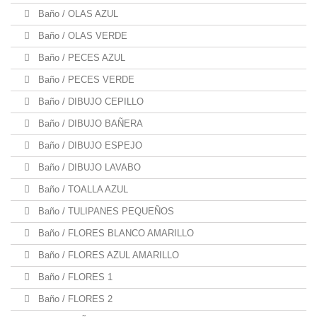
Baño / OLAS AZUL
Baño / OLAS VERDE
Baño / PECES AZUL
Baño / PECES VERDE
Baño / DIBUJO CEPILLO
Baño / DIBUJO BAÑERA
Baño / DIBUJO ESPEJO
Baño / DIBUJO LAVABO
Baño / TOALLA AZUL
Baño / TULIPANES PEQUEÑOS
Baño / FLORES BLANCO AMARILLO
Baño / FLORES AZUL AMARILLO
Baño / FLORES 1
Baño / FLORES 2