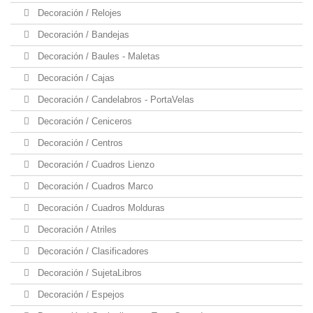
Decoración / Relojes
Decoración / Bandejas
Decoración / Baules - Maletas
Decoración / Cajas
Decoración / Candelabros - PortaVelas
Decoración / Ceniceros
Decoración / Centros
Decoración / Cuadros Lienzo
Decoración / Cuadros Marco
Decoración / Cuadros Molduras
Decoración / Atriles
Decoración / Clasificadores
Decoración / SujetaLibros
Decoración / Espejos