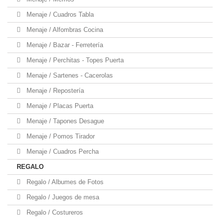
Menaje / Cuadros Tabla
Menaje / Alfombras Cocina
Menaje / Bazar - Ferretería
Menaje / Perchitas - Topes Puerta
Menaje / Sartenes - Cacerolas
Menaje / Repostería
Menaje / Placas Puerta
Menaje / Tapones Desague
Menaje / Pomos Tirador
Menaje / Cuadros Percha
REGALO
Regalo / Albumes de Fotos
Regalo / Juegos de mesa
Regalo / Costureros