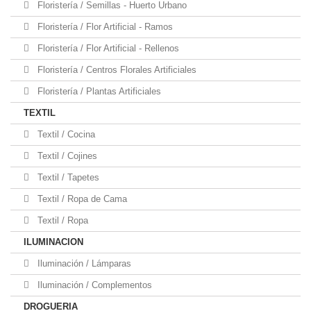
Floristería / Semillas - Huerto Urbano
Floristería / Flor Artificial - Ramos
Floristería / Flor Artificial - Rellenos
Floristería / Centros Florales Artificiales
Floristería / Plantas Artificiales
TEXTIL
Textil / Cocina
Textil / Cojines
Textil / Tapetes
Textil / Ropa de Cama
Textil / Ropa
ILUMINACION
Iluminación / Lámparas
Iluminación / Complementos
DROGUERIA