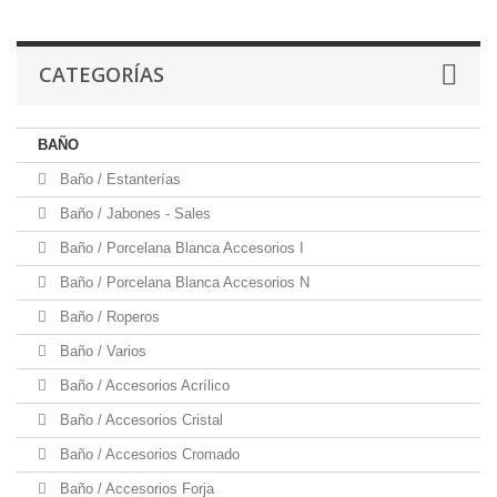
CATEGORÍAS
BAÑO
Baño / Estanterías
Baño / Jabones - Sales
Baño / Porcelana Blanca Accesorios I
Baño / Porcelana Blanca Accesorios N
Baño / Roperos
Baño / Varios
Baño / Accesorios Acrílico
Baño / Accesorios Cristal
Baño / Accesorios Cromado
Baño / Accesorios Forja