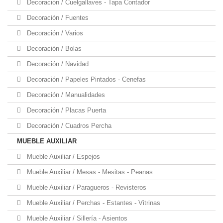
Decoración / Cuelgallaves - Tapa Contador
Decoración / Fuentes
Decoración / Varios
Decoración / Bolas
Decoración / Navidad
Decoración / Papeles Pintados - Cenefas
Decoración / Manualidades
Decoración / Placas Puerta
Decoración / Cuadros Percha
MUEBLE AUXILIAR
Mueble Auxiliar / Espejos
Mueble Auxiliar / Mesas - Mesitas - Peanas
Mueble Auxiliar / Paragueros - Revisteros
Mueble Auxiliar / Perchas - Estantes - Vitrinas
Mueble Auxiliar / Sillería - Asientos