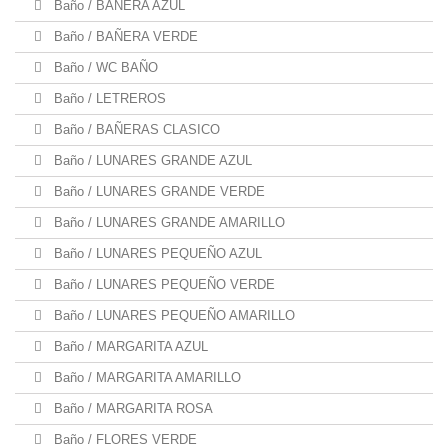
Baño / BAÑERA AZUL
Baño / BAÑERA VERDE
Baño / WC BAÑO
Baño / LETREROS
Baño / BAÑERAS CLASICO
Baño / LUNARES GRANDE AZUL
Baño / LUNARES GRANDE VERDE
Baño / LUNARES GRANDE AMARILLO
Baño / LUNARES PEQUEÑO AZUL
Baño / LUNARES PEQUEÑO VERDE
Baño / LUNARES PEQUEÑO AMARILLO
Baño / MARGARITA AZUL
Baño / MARGARITA AMARILLO
Baño / MARGARITA ROSA
Baño / FLORES VERDE