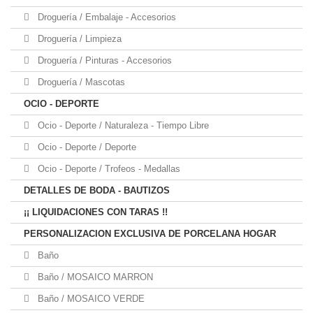
Droguería / Embalaje - Accesorios
Droguería / Limpieza
Droguería / Pinturas - Accesorios
Droguería / Mascotas
OCIO - DEPORTE
Ocio - Deporte / Naturaleza - Tiempo Libre
Ocio - Deporte / Deporte
Ocio - Deporte / Trofeos - Medallas
DETALLES DE BODA - BAUTIZOS
¡¡ LIQUIDACIONES CON TARAS !!
PERSONALIZACION EXCLUSIVA DE PORCELANA HOGAR
Baño
Baño / MOSAICO MARRON
Baño / MOSAICO VERDE