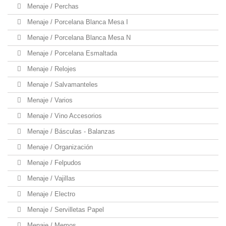
Menaje / Perchas
Menaje / Porcelana Blanca Mesa I
Menaje / Porcelana Blanca Mesa N
Menaje / Porcelana Esmaltada
Menaje / Relojes
Menaje / Salvamanteles
Menaje / Varios
Menaje / Vino Accesorios
Menaje / Básculas - Balanzas
Menaje / Organización
Menaje / Felpudos
Menaje / Vajillas
Menaje / Electro
Menaje / Servilletas Papel
Menaje / Memos