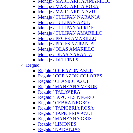
Menaje / MARGARITA AMARILLO
Menaje / MARGARITA ROSA
Menaje / MARGARITA AZUL
Menaje / TULIPAN NARANJA
Menaje / TULIPAN AZUL
Menaje / TULIPAN VERDE
Menaje / TULIPAN AMARILLO
Menaje / PECES AMARILLO
Menaje / PECES NARANJA
Menaje / OLAS AMARILLO
Menaje / OLAS NARANJA
Menaje / DELFINES
Regalo
Regalo / CORAZON AZUL
Regalo / CORAZON COLORES
Regalo / CLASICO AZUL
Regalo / MANZANA VERDE
Regalo / TALAVERA
Regalo / JAPONES NEGRO
Regalo / CEBRA NEGRO
Regalo / TAPICERIA ROSA
Regalo / TAPICERIA AZUL
Regalo / MANZANA GRIS
Regalo / LIMONES
Regalo / NARANJAS