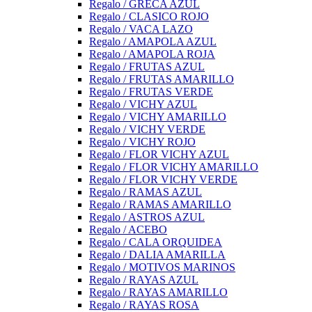
Regalo / GRECA AZUL
Regalo / CLASICO ROJO
Regalo / VACA LAZO
Regalo / AMAPOLA AZUL
Regalo / AMAPOLA ROJA
Regalo / FRUTAS AZUL
Regalo / FRUTAS AMARILLO
Regalo / FRUTAS VERDE
Regalo / VICHY AZUL
Regalo / VICHY AMARILLO
Regalo / VICHY VERDE
Regalo / VICHY ROJO
Regalo / FLOR VICHY AZUL
Regalo / FLOR VICHY AMARILLO
Regalo / FLOR VICHY VERDE
Regalo / RAMAS AZUL
Regalo / RAMAS AMARILLO
Regalo / ASTROS AZUL
Regalo / ACEBO
Regalo / CALA ORQUIDEA
Regalo / DALIA AMARILLA
Regalo / MOTIVOS MARINOS
Regalo / RAYAS AZUL
Regalo / RAYAS AMARILLO
Regalo / RAYAS ROSA