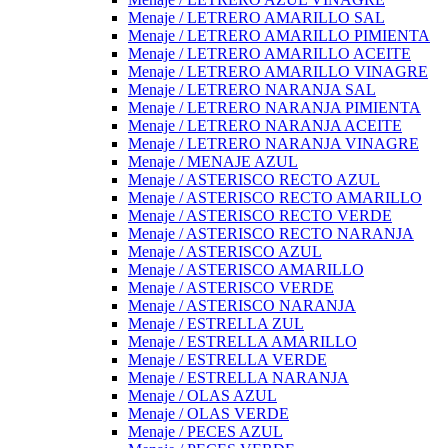
Menaje / LETRERO AMARILLO SAL
Menaje / LETRERO AMARILLO PIMIENTA
Menaje / LETRERO AMARILLO ACEITE
Menaje / LETRERO AMARILLO VINAGRE
Menaje / LETRERO NARANJA SAL
Menaje / LETRERO NARANJA PIMIENTA
Menaje / LETRERO NARANJA ACEITE
Menaje / LETRERO NARANJA VINAGRE
Menaje / MENAJE AZUL
Menaje / ASTERISCO RECTO AZUL
Menaje / ASTERISCO RECTO AMARILLO
Menaje / ASTERISCO RECTO VERDE
Menaje / ASTERISCO RECTO NARANJA
Menaje / ASTERISCO AZUL
Menaje / ASTERISCO AMARILLO
Menaje / ASTERISCO VERDE
Menaje / ASTERISCO NARANJA
Menaje / ESTRELLA ZUL
Menaje / ESTRELLA AMARILLO
Menaje / ESTRELLA VERDE
Menaje / ESTRELLA NARANJA
Menaje / OLAS AZUL
Menaje / OLAS VERDE
Menaje / PECES AZUL