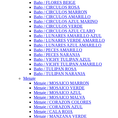
Baño / FLORES BEIGE
Baño / CIRCULOS ROSA
Baño / CIRCULOS MARRON
Baño / CIRCULOS AMARILLO
Baño / CIRCULOS AZUL MARINO
Baño / CIRCULOS VERDE
Baño / CIRCULOS AZUL CLARO
Baño / LUNARES AMARILLO AZUL
Baño / LUNARES VERDE AMARILLO
Baño / LUNARES AZUL AMARILLO
Baño / PECES AMARILLO
Baño / PECES NARANJA
Baño / VICHY TULIPAN AZUL
Baño / VICHY TULIPAN AMARILLO
Baño / TULIPAN ROSA
Baño / TULIPAN NARANJA
Menaje
Menaje / MOSAICO MARRON
Menaje / MOSAICO VERDE
Menaje / MOSAICO AZUL
Menaje / MOSAICO MALVA
Menaje / CORAZON COLORES
Menaje / CORAZON AZUL
Menaje / CALA ROJA
Menaje / MANZANA VERDE