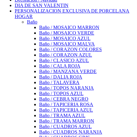
DIA DE SAN VALENTIN
PERSONALIZACION EXCLUSIVA DE PORCELANA
HOGAR
Baño
Baño / MOSAICO MARRON
Baño / MOSAICO VERDE
Baño / MOSAICO AZUL
Baño / MOSAICO MALVA
Baño / CORAZON COLORES
Baño / CORAZON AZUL
Baño / CLASICO AZUL
Baño / CALA ROJA
Baño / MANZANA VERDE
Baño / DALIA ROJA
Baño / TALAVERA
Baño / TOPOS NARANJA
Baño / TOPOS AZUL
Baño / CEBRA NEGRO
Baño / TAPICERIA ROSA
Baño / TAPICERIA AZUL
Baño / TRAMA AZUL
Baño / TRAMA MARRON
Baño / CUADROS AZUL
Baño / CUADROS NARANJA