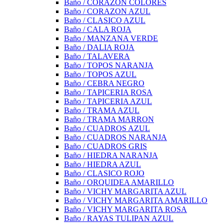
Baño / CORAZON COLORES
Baño / CORAZON AZUL
Baño / CLASICO AZUL
Baño / CALA ROJA
Baño / MANZANA VERDE
Baño / DALIA ROJA
Baño / TALAVERA
Baño / TOPOS NARANJA
Baño / TOPOS AZUL
Baño / CEBRA NEGRO
Baño / TAPICERIA ROSA
Baño / TAPICERIA AZUL
Baño / TRAMA AZUL
Baño / TRAMA MARRON
Baño / CUADROS AZUL
Baño / CUADROS NARANJA
Baño / CUADROS GRIS
Baño / HIEDRA NARANJA
Baño / HIEDRA AZUL
Baño / CLASICO ROJO
Baño / ORQUIDEA AMARILLO
Baño / VICHY MARGARITA AZUL
Baño / VICHY MARGARITA AMARILLO
Baño / VICHY MARGARITA ROSA
Baño / RAYAS TULIPAN AZUL