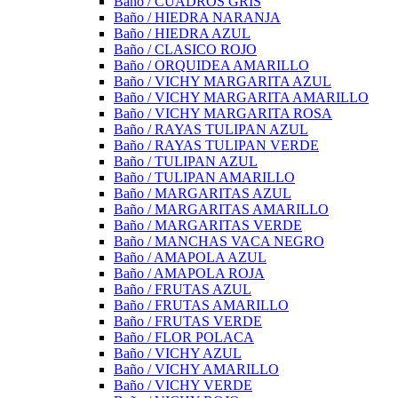
Baño / CUADROS GRIS
Baño / HIEDRA NARANJA
Baño / HIEDRA AZUL
Baño / CLASICO ROJO
Baño / ORQUIDEA AMARILLO
Baño / VICHY MARGARITA AZUL
Baño / VICHY MARGARITA AMARILLO
Baño / VICHY MARGARITA ROSA
Baño / RAYAS TULIPAN AZUL
Baño / RAYAS TULIPAN VERDE
Baño / TULIPAN AZUL
Baño / TULIPAN AMARILLO
Baño / MARGARITAS AZUL
Baño / MARGARITAS AMARILLO
Baño / MARGARITAS VERDE
Baño / MANCHAS VACA NEGRO
Baño / AMAPOLA AZUL
Baño / AMAPOLA ROJA
Baño / FRUTAS AZUL
Baño / FRUTAS AMARILLO
Baño / FRUTAS VERDE
Baño / FLOR POLACA
Baño / VICHY AZUL
Baño / VICHY AMARILLO
Baño / VICHY VERDE