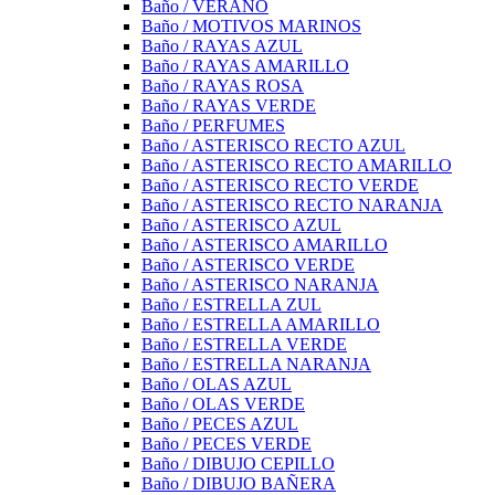
Baño / VERANO
Baño / MOTIVOS MARINOS
Baño / RAYAS AZUL
Baño / RAYAS AMARILLO
Baño / RAYAS ROSA
Baño / RAYAS VERDE
Baño / PERFUMES
Baño / ASTERISCO RECTO AZUL
Baño / ASTERISCO RECTO AMARILLO
Baño / ASTERISCO RECTO VERDE
Baño / ASTERISCO RECTO NARANJA
Baño / ASTERISCO AZUL
Baño / ASTERISCO AMARILLO
Baño / ASTERISCO VERDE
Baño / ASTERISCO NARANJA
Baño / ESTRELLA ZUL
Baño / ESTRELLA AMARILLO
Baño / ESTRELLA VERDE
Baño / ESTRELLA NARANJA
Baño / OLAS AZUL
Baño / OLAS VERDE
Baño / PECES AZUL
Baño / PECES VERDE
Baño / DIBUJO CEPILLO
Baño / DIBUJO BAÑERA