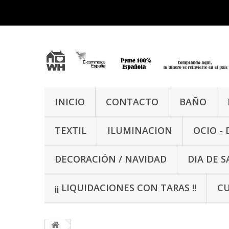
INICIO
CONTACTO
BAÑO
TEXTIL
ILUMINACION
OCIO -
DECORACIÓN / NAVIDAD
DIA DE 
¡¡ LIQUIDACIONES CON TARAS !!
CU