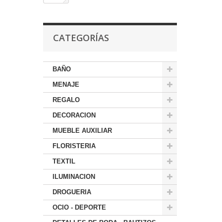
CATEGORÍAS
BAÑO
MENAJE
REGALO
DECORACION
MUEBLE AUXILIAR
FLORISTERIA
TEXTIL
ILUMINACION
DROGUERIA
OCIO - DEPORTE