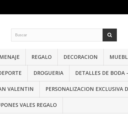
MENAJE
REGALO
DECORACION
MUEBLE
 DEPORTE
DROGUERIA
DETALLES DE BODA 
SAN VALENTIN
PERSONALIZACION EXCLUSIVA 
PONES VALES REGALO