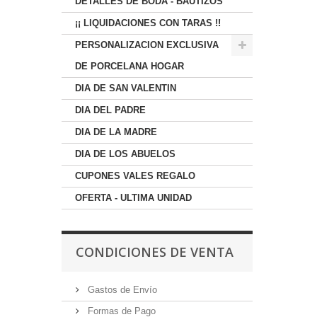
DETALLES DE BODA - BAUTIZOS
¡¡ LIQUIDACIONES CON TARAS !!
PERSONALIZACION EXCLUSIVA
DE PORCELANA HOGAR
DIA DE SAN VALENTIN
DIA DEL PADRE
DIA DE LA MADRE
DIA DE LOS ABUELOS
CUPONES VALES REGALO
OFERTA - ULTIMA UNIDAD
CONDICIONES DE VENTA
Gastos de Envío
Formas de Pago