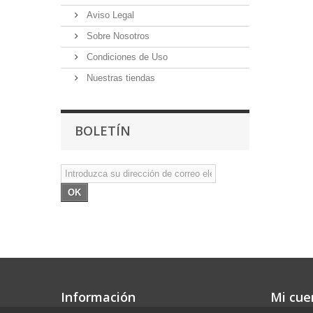
Aviso Legal
Sobre Nosotros
Condiciones de Uso
Nuestras tiendas
BOLETÍN
OK
Información
Mi cue