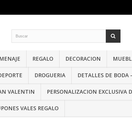
MENAJE
REGALO
DECORACION
MUEBLE
 DEPORTE
DROGUERIA
DETALLES DE BODA 
SAN VALENTIN
PERSONALIZACION EXCLUSIVA 
PONES VALES REGALO