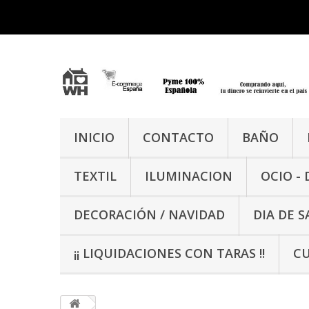
INICIO
CONTACTO
BAÑO
TEXTIL
ILUMINACION
OCIO -
DECORACIÓN / NAVIDAD
DIA DE 
¡¡ LIQUIDACIONES CON TARAS !!
CU