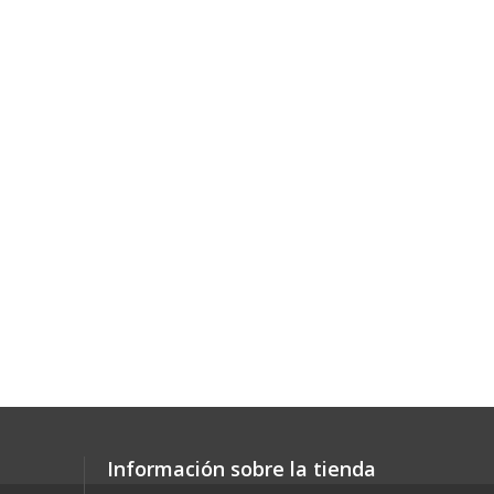
Información sobre la tienda