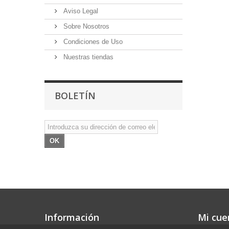
Aviso Legal
Sobre Nosotros
Condiciones de Uso
Nuestras tiendas
BOLETÍN
OK
Información
Mi cue