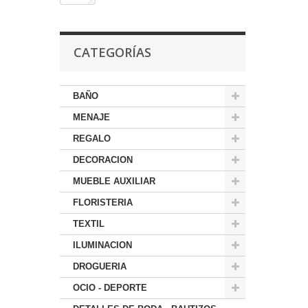
CATEGORÍAS
BAÑO
MENAJE
REGALO
DECORACION
MUEBLE AUXILIAR
FLORISTERIA
TEXTIL
ILUMINACION
DROGUERIA
OCIO - DEPORTE