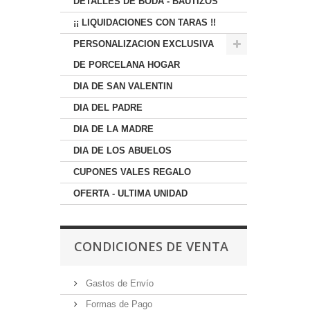
DETALLES DE BODA - BAUTIZOS
¡¡ LIQUIDACIONES CON TARAS !!
PERSONALIZACION EXCLUSIVA
DE PORCELANA HOGAR
DIA DE SAN VALENTIN
DIA DEL PADRE
DIA DE LA MADRE
DIA DE LOS ABUELOS
CUPONES VALES REGALO
OFERTA - ULTIMA UNIDAD
CONDICIONES DE VENTA
Gastos de Envío
Formas de Pago