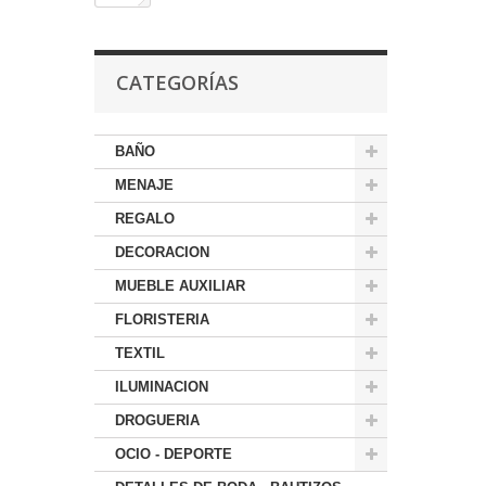
CATEGORÍAS
BAÑO
MENAJE
REGALO
DECORACION
MUEBLE AUXILIAR
FLORISTERIA
TEXTIL
ILUMINACION
DROGUERIA
OCIO - DEPORTE