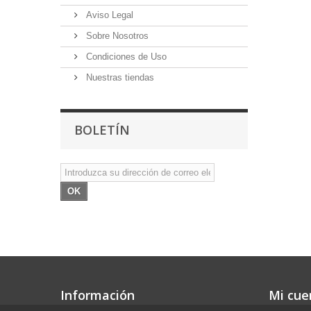
Aviso Legal
Sobre Nosotros
Condiciones de Uso
Nuestras tiendas
BOLETÍN
OK
Información
Mi cue