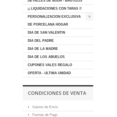
DETALLES DE BODA - BAUTIZOS
¡¡ LIQUIDACIONES CON TARAS !!
PERSONALIZACION EXCLUSIVA
DE PORCELANA HOGAR
DIA DE SAN VALENTIN
DIA DEL PADRE
DIA DE LA MADRE
DIA DE LOS ABUELOS
CUPONES VALES REGALO
OFERTA - ULTIMA UNIDAD
CONDICIONES DE VENTA
Gastos de Envío
Formas de Pago