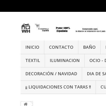
INICIO
CONTACTO
BAÑO
TEXTIL
ILUMINACION
OCIO -
DECORACIÓN / NAVIDAD
DIA DE 
¡¡ LIQUIDACIONES CON TARAS !!
CU