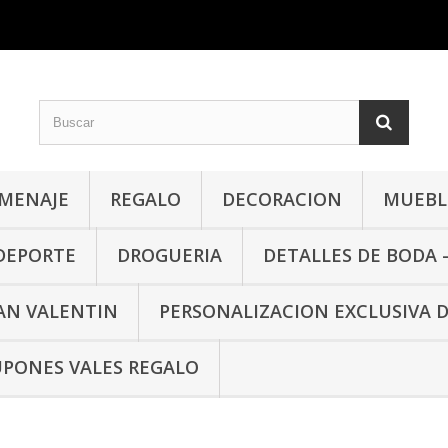
MENAJE
REGALO
DECORACION
MUEBLE
 DEPORTE
DROGUERIA
DETALLES DE BODA 
SAN VALENTIN
PERSONALIZACION EXCLUSIVA 
PONES VALES REGALO