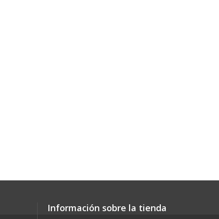
Información sobre la tienda