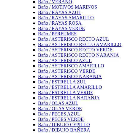
Baño / VERANO
Baño / MOTIVOS MARINOS
Baño / RAYAS AZUL
Baño / RAYAS AMARILLO
Baño / RAYAS ROSA
Baño / RAYAS VERDE
Baño / PERFUMES
Baño / ASTERISCO RECTO AZUL
Baño / ASTERISCO RECTO AMARILLO
Baño / ASTERISCO RECTO VERDE
Baño / ASTERISCO RECTO NARANJA
Baño / ASTERISCO AZUL
Baño / ASTERISCO AMARILLO
Baño / ASTERISCO VERDE
Baño / ASTERISCO NARANJA
Baño / ESTRELLA ZUL
Baño / ESTRELLA AMARILLO
Baño / ESTRELLA VERDE
Baño / ESTRELLA NARANJA
Baño / OLAS AZUL
Baño / OLAS VERDE
Baño / PECES AZUL
Baño / PECES VERDE
Baño / DIBUJO CEPILLO
Baño / DIBUJO BAÑERA