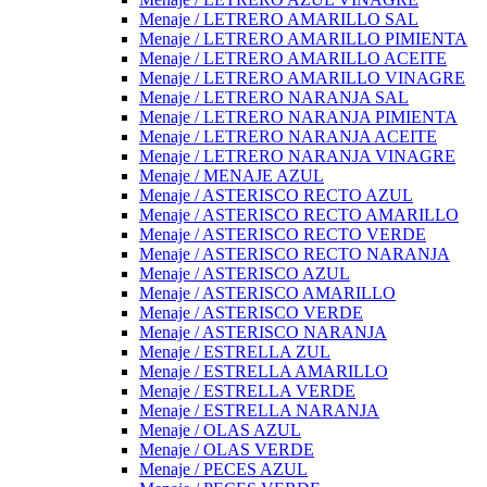
Menaje / LETRERO AMARILLO SAL
Menaje / LETRERO AMARILLO PIMIENTA
Menaje / LETRERO AMARILLO ACEITE
Menaje / LETRERO AMARILLO VINAGRE
Menaje / LETRERO NARANJA SAL
Menaje / LETRERO NARANJA PIMIENTA
Menaje / LETRERO NARANJA ACEITE
Menaje / LETRERO NARANJA VINAGRE
Menaje / MENAJE AZUL
Menaje / ASTERISCO RECTO AZUL
Menaje / ASTERISCO RECTO AMARILLO
Menaje / ASTERISCO RECTO VERDE
Menaje / ASTERISCO RECTO NARANJA
Menaje / ASTERISCO AZUL
Menaje / ASTERISCO AMARILLO
Menaje / ASTERISCO VERDE
Menaje / ASTERISCO NARANJA
Menaje / ESTRELLA ZUL
Menaje / ESTRELLA AMARILLO
Menaje / ESTRELLA VERDE
Menaje / ESTRELLA NARANJA
Menaje / OLAS AZUL
Menaje / OLAS VERDE
Menaje / PECES AZUL