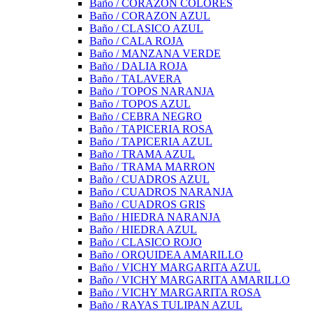
Baño / CORAZON COLORES
Baño / CORAZON AZUL
Baño / CLASICO AZUL
Baño / CALA ROJA
Baño / MANZANA VERDE
Baño / DALIA ROJA
Baño / TALAVERA
Baño / TOPOS NARANJA
Baño / TOPOS AZUL
Baño / CEBRA NEGRO
Baño / TAPICERIA ROSA
Baño / TAPICERIA AZUL
Baño / TRAMA AZUL
Baño / TRAMA MARRON
Baño / CUADROS AZUL
Baño / CUADROS NARANJA
Baño / CUADROS GRIS
Baño / HIEDRA NARANJA
Baño / HIEDRA AZUL
Baño / CLASICO ROJO
Baño / ORQUIDEA AMARILLO
Baño / VICHY MARGARITA AZUL
Baño / VICHY MARGARITA AMARILLO
Baño / VICHY MARGARITA ROSA
Baño / RAYAS TULIPAN AZUL