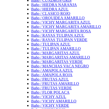
Baño / CUADROS GRIS
Baño / HIEDRA NARANJA
Baño / HIEDRA AZUL
Baño / CLASICO ROJO
Baño / ORQUIDEA AMARILLO
Baño / VICHY MARGARITA AZUL
Baño / VICHY MARGARITA AMARILLO
Baño / VICHY MARGARITA ROSA
Baño / RAYAS TULIPAN AZUL
Baño / RAYAS TULIPAN VERDE
Baño / TULIPAN AZUL
Baño / TULIPAN AMARILLO
Baño / MARGARITAS AZUL
Baño / MARGARITAS AMARILLO
Baño / MARGARITAS VERDE
Baño / MANCHAS VACA NEGRO
Baño / AMAPOLA AZUL
Baño / AMAPOLA ROJA
Baño / FRUTAS AZUL
Baño / FRUTAS AMARILLO
Baño / FRUTAS VERDE
Baño / FLOR POLACA
Baño / VICHY AZUL
Baño / VICHY AMARILLO
Baño / VICHY VERDE