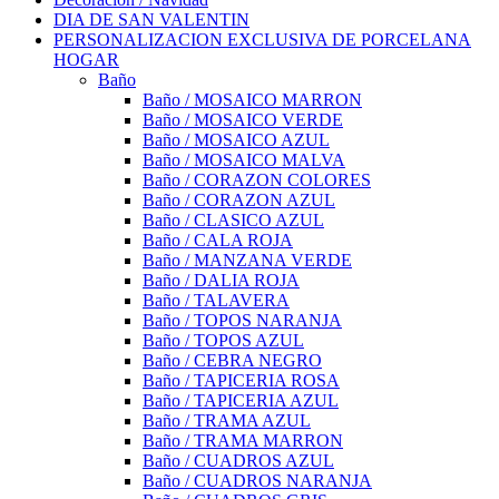
DIA DE SAN VALENTIN
PERSONALIZACION EXCLUSIVA DE PORCELANA
HOGAR
Baño
Baño / MOSAICO MARRON
Baño / MOSAICO VERDE
Baño / MOSAICO AZUL
Baño / MOSAICO MALVA
Baño / CORAZON COLORES
Baño / CORAZON AZUL
Baño / CLASICO AZUL
Baño / CALA ROJA
Baño / MANZANA VERDE
Baño / DALIA ROJA
Baño / TALAVERA
Baño / TOPOS NARANJA
Baño / TOPOS AZUL
Baño / CEBRA NEGRO
Baño / TAPICERIA ROSA
Baño / TAPICERIA AZUL
Baño / TRAMA AZUL
Baño / TRAMA MARRON
Baño / CUADROS AZUL
Baño / CUADROS NARANJA