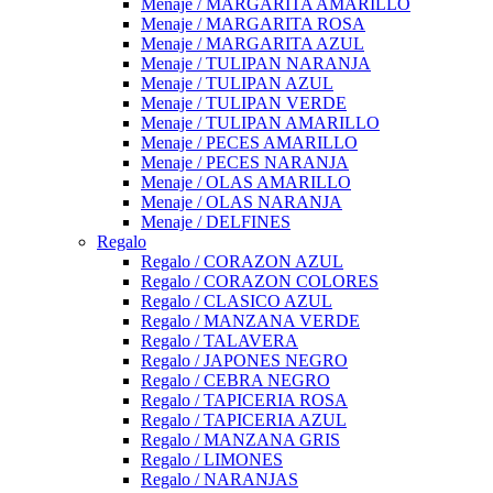
Menaje / MARGARITA AMARILLO
Menaje / MARGARITA ROSA
Menaje / MARGARITA AZUL
Menaje / TULIPAN NARANJA
Menaje / TULIPAN AZUL
Menaje / TULIPAN VERDE
Menaje / TULIPAN AMARILLO
Menaje / PECES AMARILLO
Menaje / PECES NARANJA
Menaje / OLAS AMARILLO
Menaje / OLAS NARANJA
Menaje / DELFINES
Regalo
Regalo / CORAZON AZUL
Regalo / CORAZON COLORES
Regalo / CLASICO AZUL
Regalo / MANZANA VERDE
Regalo / TALAVERA
Regalo / JAPONES NEGRO
Regalo / CEBRA NEGRO
Regalo / TAPICERIA ROSA
Regalo / TAPICERIA AZUL
Regalo / MANZANA GRIS
Regalo / LIMONES
Regalo / NARANJAS