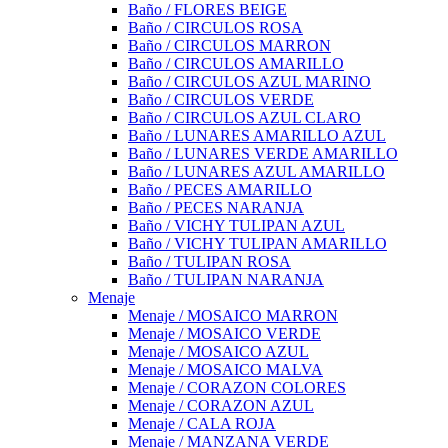
Baño / FLORES BEIGE
Baño / CIRCULOS ROSA
Baño / CIRCULOS MARRON
Baño / CIRCULOS AMARILLO
Baño / CIRCULOS AZUL MARINO
Baño / CIRCULOS VERDE
Baño / CIRCULOS AZUL CLARO
Baño / LUNARES AMARILLO AZUL
Baño / LUNARES VERDE AMARILLO
Baño / LUNARES AZUL AMARILLO
Baño / PECES AMARILLO
Baño / PECES NARANJA
Baño / VICHY TULIPAN AZUL
Baño / VICHY TULIPAN AMARILLO
Baño / TULIPAN ROSA
Baño / TULIPAN NARANJA
Menaje
Menaje / MOSAICO MARRON
Menaje / MOSAICO VERDE
Menaje / MOSAICO AZUL
Menaje / MOSAICO MALVA
Menaje / CORAZON COLORES
Menaje / CORAZON AZUL
Menaje / CALA ROJA
Menaje / MANZANA VERDE