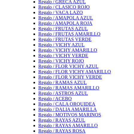
Regalo / GRECA AZUL
Regalo / CLASICO ROJO
Regalo / VACA LAZO
Regalo / AMAPOLA AZUL
Regalo / AMAPOLA ROJA
Regalo / FRUTAS AZUL
Regalo / FRUTAS AMARILLO
Regalo / FRUTAS VERDE
Regalo / VICHY AZUL
Regalo / VICHY AMARILLO
Regalo / VICHY VERDE
Regalo / VICHY ROJO
Regalo / FLOR VICHY AZUL
Regalo / FLOR VICHY AMARILLO
Regalo / FLOR VICHY VERDE
Regalo / RAMAS AZUL
Regalo / RAMAS AMARILLO
Regalo / ASTROS AZUL
Regalo / ACEBO
Regalo / CALA ORQUIDEA
Regalo / DALIA AMARILLA
Regalo / MOTIVOS MARINOS
Regalo / RAYAS AZUL
Regalo / RAYAS AMARILLO
Regalo / RAYAS ROSA