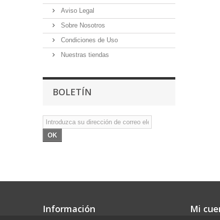
Aviso Legal
Sobre Nosotros
Condiciones de Uso
Nuestras tiendas
BOLETÍN
OK
Información
Mi cue