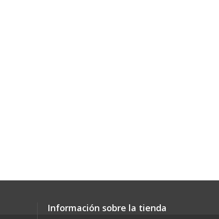
Información sobre la tienda