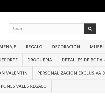
MENAJE
REGALO
DECORACION
MUEBLE
 DEPORTE
DROGUERIA
DETALLES DE BODA 
SAN VALENTIN
PERSONALIZACION EXCLUSIVA 
PONES VALES REGALO