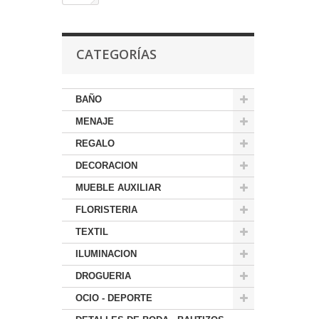
CATEGORÍAS
BAÑO
MENAJE
REGALO
DECORACION
MUEBLE AUXILIAR
FLORISTERIA
TEXTIL
ILUMINACION
DROGUERIA
OCIO - DEPORTE