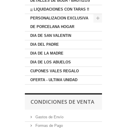
DETALLES DE BODA - BAUTIZOS
¡¡ LIQUIDACIONES CON TARAS !!
PERSONALIZACION EXCLUSIVA
DE PORCELANA HOGAR
DIA DE SAN VALENTIN
DIA DEL PADRE
DIA DE LA MADRE
DIA DE LOS ABUELOS
CUPONES VALES REGALO
OFERTA - ULTIMA UNIDAD
CONDICIONES DE VENTA
Gastos de Envío
Formas de Pago