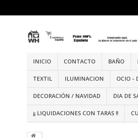
INICIO
CONTACTO
BAÑO
TEXTIL
ILUMINACION
OCIO -
DECORACIÓN / NAVIDAD
DIA DE 
¡¡ LIQUIDACIONES CON TARAS !!
CU