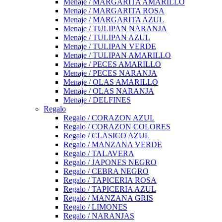
Menaje / MARGARITA AMARILLO
Menaje / MARGARITA ROSA
Menaje / MARGARITA AZUL
Menaje / TULIPAN NARANJA
Menaje / TULIPAN AZUL
Menaje / TULIPAN VERDE
Menaje / TULIPAN AMARILLO
Menaje / PECES AMARILLO
Menaje / PECES NARANJA
Menaje / OLAS AMARILLO
Menaje / OLAS NARANJA
Menaje / DELFINES
Regalo
Regalo / CORAZON AZUL
Regalo / CORAZON COLORES
Regalo / CLASICO AZUL
Regalo / MANZANA VERDE
Regalo / TALAVERA
Regalo / JAPONES NEGRO
Regalo / CEBRA NEGRO
Regalo / TAPICERIA ROSA
Regalo / TAPICERIA AZUL
Regalo / MANZANA GRIS
Regalo / LIMONES
Regalo / NARANJAS