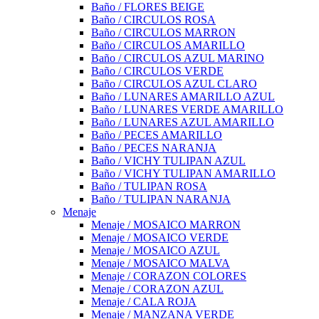
Baño / FLORES BEIGE
Baño / CIRCULOS ROSA
Baño / CIRCULOS MARRON
Baño / CIRCULOS AMARILLO
Baño / CIRCULOS AZUL MARINO
Baño / CIRCULOS VERDE
Baño / CIRCULOS AZUL CLARO
Baño / LUNARES AMARILLO AZUL
Baño / LUNARES VERDE AMARILLO
Baño / LUNARES AZUL AMARILLO
Baño / PECES AMARILLO
Baño / PECES NARANJA
Baño / VICHY TULIPAN AZUL
Baño / VICHY TULIPAN AMARILLO
Baño / TULIPAN ROSA
Baño / TULIPAN NARANJA
Menaje
Menaje / MOSAICO MARRON
Menaje / MOSAICO VERDE
Menaje / MOSAICO AZUL
Menaje / MOSAICO MALVA
Menaje / CORAZON COLORES
Menaje / CORAZON AZUL
Menaje / CALA ROJA
Menaje / MANZANA VERDE