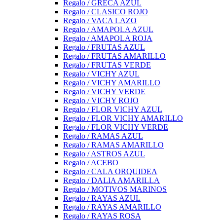
Regalo / GRECA AZUL
Regalo / CLASICO ROJO
Regalo / VACA LAZO
Regalo / AMAPOLA AZUL
Regalo / AMAPOLA ROJA
Regalo / FRUTAS AZUL
Regalo / FRUTAS AMARILLO
Regalo / FRUTAS VERDE
Regalo / VICHY AZUL
Regalo / VICHY AMARILLO
Regalo / VICHY VERDE
Regalo / VICHY ROJO
Regalo / FLOR VICHY AZUL
Regalo / FLOR VICHY AMARILLO
Regalo / FLOR VICHY VERDE
Regalo / RAMAS AZUL
Regalo / RAMAS AMARILLO
Regalo / ASTROS AZUL
Regalo / ACEBO
Regalo / CALA ORQUIDEA
Regalo / DALIA AMARILLA
Regalo / MOTIVOS MARINOS
Regalo / RAYAS AZUL
Regalo / RAYAS AMARILLO
Regalo / RAYAS ROSA