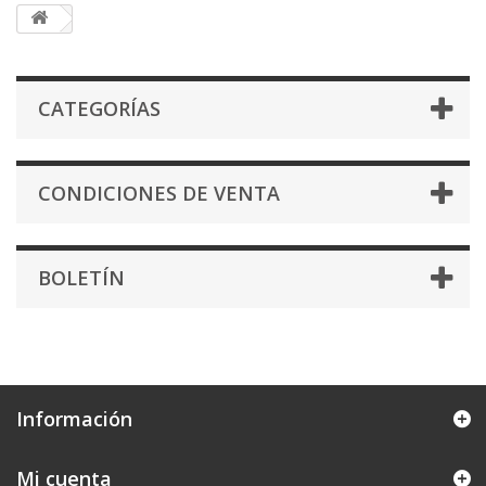
CATEGORÍAS
CONDICIONES DE VENTA
BOLETÍN
Información
Mi cuenta