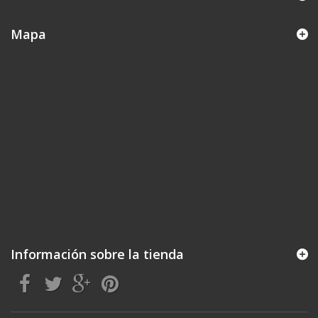
Mapa
Información sobre la tienda