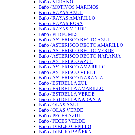
Baño / VERANO
Baño / MOTIVOS MARINOS
Baño / RAYAS AZUL
Baño / RAYAS AMARILLO
Baño / RAYAS ROSA
Baño / RAYAS VERDE
Baño / PERFUMES
Baño / ASTERISCO RECTO AZUL
Baño / ASTERISCO RECTO AMARILLO
Baño / ASTERISCO RECTO VERDE
Baño / ASTERISCO RECTO NARANJA
Baño / ASTERISCO AZUL
Baño / ASTERISCO AMARILLO
Baño / ASTERISCO VERDE
Baño / ASTERISCO NARANJA
Baño / ESTRELLA ZUL
Baño / ESTRELLA AMARILLO
Baño / ESTRELLA VERDE
Baño / ESTRELLA NARANJA
Baño / OLAS AZUL
Baño / OLAS VERDE
Baño / PECES AZUL
Baño / PECES VERDE
Baño / DIBUJO CEPILLO
Baño / DIBUJO BAÑERA