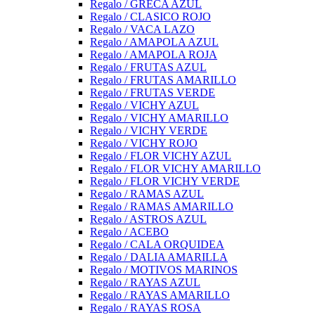
Regalo / GRECA AZUL
Regalo / CLASICO ROJO
Regalo / VACA LAZO
Regalo / AMAPOLA AZUL
Regalo / AMAPOLA ROJA
Regalo / FRUTAS AZUL
Regalo / FRUTAS AMARILLO
Regalo / FRUTAS VERDE
Regalo / VICHY AZUL
Regalo / VICHY AMARILLO
Regalo / VICHY VERDE
Regalo / VICHY ROJO
Regalo / FLOR VICHY AZUL
Regalo / FLOR VICHY AMARILLO
Regalo / FLOR VICHY VERDE
Regalo / RAMAS AZUL
Regalo / RAMAS AMARILLO
Regalo / ASTROS AZUL
Regalo / ACEBO
Regalo / CALA ORQUIDEA
Regalo / DALIA AMARILLA
Regalo / MOTIVOS MARINOS
Regalo / RAYAS AZUL
Regalo / RAYAS AMARILLO
Regalo / RAYAS ROSA