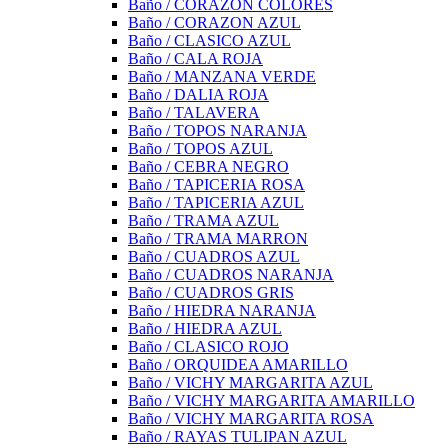
Baño / CORAZON COLORES
Baño / CORAZON AZUL
Baño / CLASICO AZUL
Baño / CALA ROJA
Baño / MANZANA VERDE
Baño / DALIA ROJA
Baño / TALAVERA
Baño / TOPOS NARANJA
Baño / TOPOS AZUL
Baño / CEBRA NEGRO
Baño / TAPICERIA ROSA
Baño / TAPICERIA AZUL
Baño / TRAMA AZUL
Baño / TRAMA MARRON
Baño / CUADROS AZUL
Baño / CUADROS NARANJA
Baño / CUADROS GRIS
Baño / HIEDRA NARANJA
Baño / HIEDRA AZUL
Baño / CLASICO ROJO
Baño / ORQUIDEA AMARILLO
Baño / VICHY MARGARITA AZUL
Baño / VICHY MARGARITA AMARILLO
Baño / VICHY MARGARITA ROSA
Baño / RAYAS TULIPAN AZUL