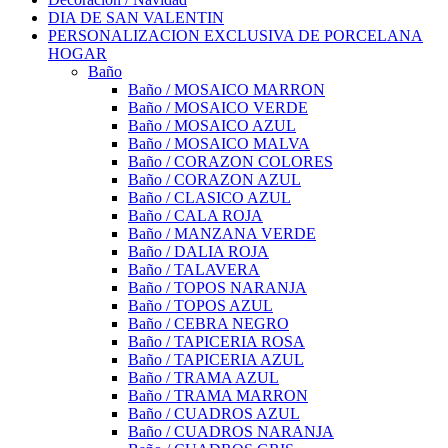
DIA DE SAN VALENTIN
PERSONALIZACION EXCLUSIVA DE PORCELANA
HOGAR
Baño
Baño / MOSAICO MARRON
Baño / MOSAICO VERDE
Baño / MOSAICO AZUL
Baño / MOSAICO MALVA
Baño / CORAZON COLORES
Baño / CORAZON AZUL
Baño / CLASICO AZUL
Baño / CALA ROJA
Baño / MANZANA VERDE
Baño / DALIA ROJA
Baño / TALAVERA
Baño / TOPOS NARANJA
Baño / TOPOS AZUL
Baño / CEBRA NEGRO
Baño / TAPICERIA ROSA
Baño / TAPICERIA AZUL
Baño / TRAMA AZUL
Baño / TRAMA MARRON
Baño / CUADROS AZUL
Baño / CUADROS NARANJA