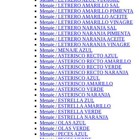
Menaje / LETRERO AMARILLO SAL
Menaje / LETRERO AMARILLO PIMIENTA
Menaje / LETRERO AMARILLO ACEITE
Menaje / LETRERO AMARILLO VINAGRE
Menaje / LETRERO NARANJA SAL
Menaje / LETRERO NARANJA PIMIENTA
Menaje / LETRERO NARANJA ACEITE
Menaje / LETRERO NARANJA VINAGRE
Menaje / MENAJE AZUL
Menaje / ASTERISCO RECTO AZUL
Menaje / ASTERISCO RECTO AMARILLO
Menaje / ASTERISCO RECTO VERDE
Menaje / ASTERISCO RECTO NARANJA
Menaje / ASTERISCO AZUL
Menaje / ASTERISCO AMARILLO
Menaje / ASTERISCO VERDE
Menaje / ASTERISCO NARANJA
Menaje / ESTRELLA ZUL
Menaje / ESTRELLA AMARILLO
Menaje / ESTRELLA VERDE
Menaje / ESTRELLA NARANJA
Menaje / OLAS AZUL
Menaje / OLAS VERDE
Menaje / PECES AZUL