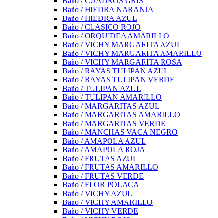
Baño / CUADROS GRIS
Baño / HIEDRA NARANJA
Baño / HIEDRA AZUL
Baño / CLASICO ROJO
Baño / ORQUIDEA AMARILLO
Baño / VICHY MARGARITA AZUL
Baño / VICHY MARGARITA AMARILLO
Baño / VICHY MARGARITA ROSA
Baño / RAYAS TULIPAN AZUL
Baño / RAYAS TULIPAN VERDE
Baño / TULIPAN AZUL
Baño / TULIPAN AMARILLO
Baño / MARGARITAS AZUL
Baño / MARGARITAS AMARILLO
Baño / MARGARITAS VERDE
Baño / MANCHAS VACA NEGRO
Baño / AMAPOLA AZUL
Baño / AMAPOLA ROJA
Baño / FRUTAS AZUL
Baño / FRUTAS AMARILLO
Baño / FRUTAS VERDE
Baño / FLOR POLACA
Baño / VICHY AZUL
Baño / VICHY AMARILLO
Baño / VICHY VERDE