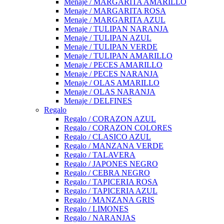
Menaje / MARGARITA AMARILLO
Menaje / MARGARITA ROSA
Menaje / MARGARITA AZUL
Menaje / TULIPAN NARANJA
Menaje / TULIPAN AZUL
Menaje / TULIPAN VERDE
Menaje / TULIPAN AMARILLO
Menaje / PECES AMARILLO
Menaje / PECES NARANJA
Menaje / OLAS AMARILLO
Menaje / OLAS NARANJA
Menaje / DELFINES
Regalo
Regalo / CORAZON AZUL
Regalo / CORAZON COLORES
Regalo / CLASICO AZUL
Regalo / MANZANA VERDE
Regalo / TALAVERA
Regalo / JAPONES NEGRO
Regalo / CEBRA NEGRO
Regalo / TAPICERIA ROSA
Regalo / TAPICERIA AZUL
Regalo / MANZANA GRIS
Regalo / LIMONES
Regalo / NARANJAS