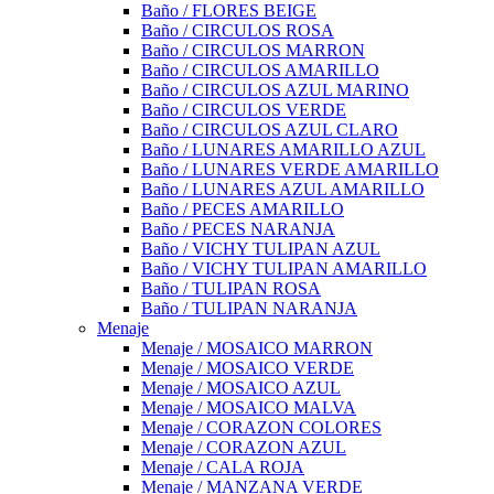
Baño / FLORES BEIGE
Baño / CIRCULOS ROSA
Baño / CIRCULOS MARRON
Baño / CIRCULOS AMARILLO
Baño / CIRCULOS AZUL MARINO
Baño / CIRCULOS VERDE
Baño / CIRCULOS AZUL CLARO
Baño / LUNARES AMARILLO AZUL
Baño / LUNARES VERDE AMARILLO
Baño / LUNARES AZUL AMARILLO
Baño / PECES AMARILLO
Baño / PECES NARANJA
Baño / VICHY TULIPAN AZUL
Baño / VICHY TULIPAN AMARILLO
Baño / TULIPAN ROSA
Baño / TULIPAN NARANJA
Menaje
Menaje / MOSAICO MARRON
Menaje / MOSAICO VERDE
Menaje / MOSAICO AZUL
Menaje / MOSAICO MALVA
Menaje / CORAZON COLORES
Menaje / CORAZON AZUL
Menaje / CALA ROJA
Menaje / MANZANA VERDE