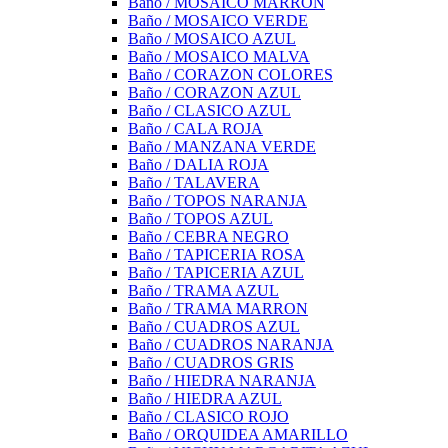
Baño / MOSAICO MARRON
Baño / MOSAICO VERDE
Baño / MOSAICO AZUL
Baño / MOSAICO MALVA
Baño / CORAZON COLORES
Baño / CORAZON AZUL
Baño / CLASICO AZUL
Baño / CALA ROJA
Baño / MANZANA VERDE
Baño / DALIA ROJA
Baño / TALAVERA
Baño / TOPOS NARANJA
Baño / TOPOS AZUL
Baño / CEBRA NEGRO
Baño / TAPICERIA ROSA
Baño / TAPICERIA AZUL
Baño / TRAMA AZUL
Baño / TRAMA MARRON
Baño / CUADROS AZUL
Baño / CUADROS NARANJA
Baño / CUADROS GRIS
Baño / HIEDRA NARANJA
Baño / HIEDRA AZUL
Baño / CLASICO ROJO
Baño / ORQUIDEA AMARILLO