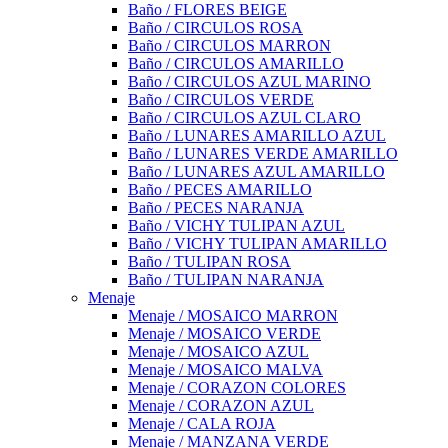
Baño / FLORES BEIGE
Baño / CIRCULOS ROSA
Baño / CIRCULOS MARRON
Baño / CIRCULOS AMARILLO
Baño / CIRCULOS AZUL MARINO
Baño / CIRCULOS VERDE
Baño / CIRCULOS AZUL CLARO
Baño / LUNARES AMARILLO AZUL
Baño / LUNARES VERDE AMARILLO
Baño / LUNARES AZUL AMARILLO
Baño / PECES AMARILLO
Baño / PECES NARANJA
Baño / VICHY TULIPAN AZUL
Baño / VICHY TULIPAN AMARILLO
Baño / TULIPAN ROSA
Baño / TULIPAN NARANJA
Menaje
Menaje / MOSAICO MARRON
Menaje / MOSAICO VERDE
Menaje / MOSAICO AZUL
Menaje / MOSAICO MALVA
Menaje / CORAZON COLORES
Menaje / CORAZON AZUL
Menaje / CALA ROJA
Menaje / MANZANA VERDE