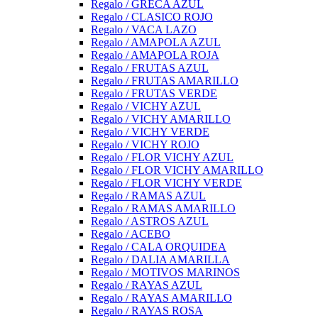
Regalo / GRECA AZUL
Regalo / CLASICO ROJO
Regalo / VACA LAZO
Regalo / AMAPOLA AZUL
Regalo / AMAPOLA ROJA
Regalo / FRUTAS AZUL
Regalo / FRUTAS AMARILLO
Regalo / FRUTAS VERDE
Regalo / VICHY AZUL
Regalo / VICHY AMARILLO
Regalo / VICHY VERDE
Regalo / VICHY ROJO
Regalo / FLOR VICHY AZUL
Regalo / FLOR VICHY AMARILLO
Regalo / FLOR VICHY VERDE
Regalo / RAMAS AZUL
Regalo / RAMAS AMARILLO
Regalo / ASTROS AZUL
Regalo / ACEBO
Regalo / CALA ORQUIDEA
Regalo / DALIA AMARILLA
Regalo / MOTIVOS MARINOS
Regalo / RAYAS AZUL
Regalo / RAYAS AMARILLO
Regalo / RAYAS ROSA