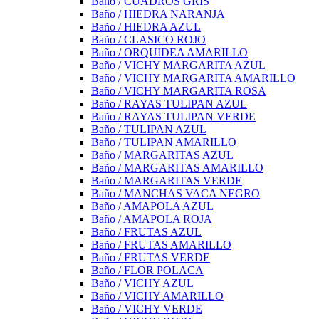
Baño / CUADROS GRIS
Baño / HIEDRA NARANJA
Baño / HIEDRA AZUL
Baño / CLASICO ROJO
Baño / ORQUIDEA AMARILLO
Baño / VICHY MARGARITA AZUL
Baño / VICHY MARGARITA AMARILLO
Baño / VICHY MARGARITA ROSA
Baño / RAYAS TULIPAN AZUL
Baño / RAYAS TULIPAN VERDE
Baño / TULIPAN AZUL
Baño / TULIPAN AMARILLO
Baño / MARGARITAS AZUL
Baño / MARGARITAS AMARILLO
Baño / MARGARITAS VERDE
Baño / MANCHAS VACA NEGRO
Baño / AMAPOLA AZUL
Baño / AMAPOLA ROJA
Baño / FRUTAS AZUL
Baño / FRUTAS AMARILLO
Baño / FRUTAS VERDE
Baño / FLOR POLACA
Baño / VICHY AZUL
Baño / VICHY AMARILLO
Baño / VICHY VERDE