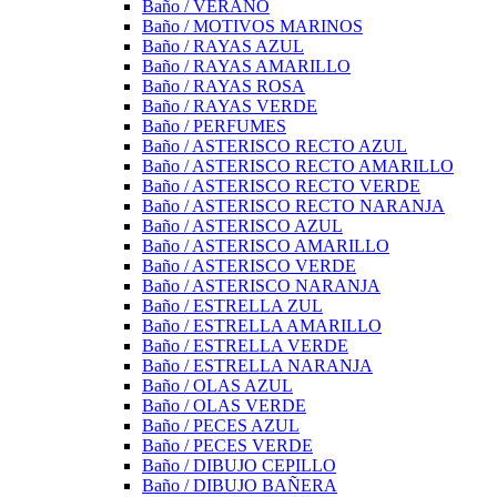
Baño / VERANO
Baño / MOTIVOS MARINOS
Baño / RAYAS AZUL
Baño / RAYAS AMARILLO
Baño / RAYAS ROSA
Baño / RAYAS VERDE
Baño / PERFUMES
Baño / ASTERISCO RECTO AZUL
Baño / ASTERISCO RECTO AMARILLO
Baño / ASTERISCO RECTO VERDE
Baño / ASTERISCO RECTO NARANJA
Baño / ASTERISCO AZUL
Baño / ASTERISCO AMARILLO
Baño / ASTERISCO VERDE
Baño / ASTERISCO NARANJA
Baño / ESTRELLA ZUL
Baño / ESTRELLA AMARILLO
Baño / ESTRELLA VERDE
Baño / ESTRELLA NARANJA
Baño / OLAS AZUL
Baño / OLAS VERDE
Baño / PECES AZUL
Baño / PECES VERDE
Baño / DIBUJO CEPILLO
Baño / DIBUJO BAÑERA