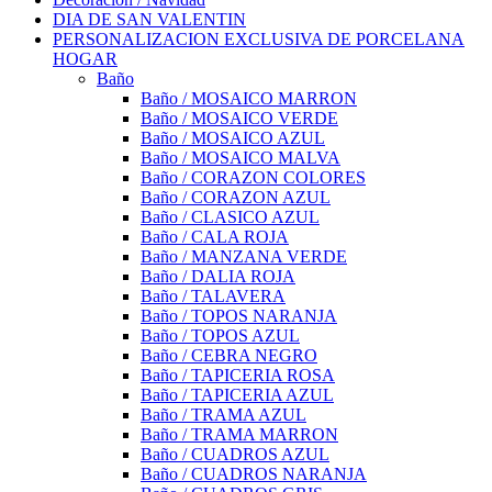
DIA DE SAN VALENTIN
PERSONALIZACION EXCLUSIVA DE PORCELANA
HOGAR
Baño
Baño / MOSAICO MARRON
Baño / MOSAICO VERDE
Baño / MOSAICO AZUL
Baño / MOSAICO MALVA
Baño / CORAZON COLORES
Baño / CORAZON AZUL
Baño / CLASICO AZUL
Baño / CALA ROJA
Baño / MANZANA VERDE
Baño / DALIA ROJA
Baño / TALAVERA
Baño / TOPOS NARANJA
Baño / TOPOS AZUL
Baño / CEBRA NEGRO
Baño / TAPICERIA ROSA
Baño / TAPICERIA AZUL
Baño / TRAMA AZUL
Baño / TRAMA MARRON
Baño / CUADROS AZUL
Baño / CUADROS NARANJA