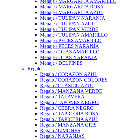
Menaje / MARGARITA AMARILLO
Menaje / MARGARITA ROSA
Menaje / MARGARITA AZUL
Menaje / TULIPAN NARANJA
Menaje / TULIPAN AZUL
Menaje / TULIPAN VERDE
Menaje / TULIPAN AMARILLO
Menaje / PECES AMARILLO
Menaje / PECES NARANJA
Menaje / OLAS AMARILLO
Menaje / OLAS NARANJA
Menaje / DELFINES
Regalo
Regalo / CORAZON AZUL
Regalo / CORAZON COLORES
Regalo / CLASICO AZUL
Regalo / MANZANA VERDE
Regalo / TALAVERA
Regalo / JAPONES NEGRO
Regalo / CEBRA NEGRO
Regalo / TAPICERIA ROSA
Regalo / TAPICERIA AZUL
Regalo / MANZANA GRIS
Regalo / LIMONES
Regalo / NARANJAS