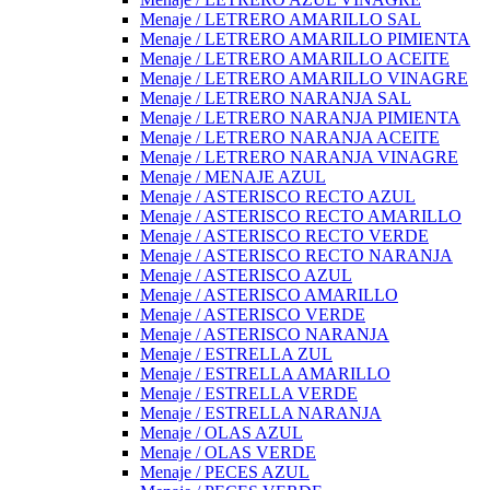
Menaje / LETRERO AMARILLO SAL
Menaje / LETRERO AMARILLO PIMIENTA
Menaje / LETRERO AMARILLO ACEITE
Menaje / LETRERO AMARILLO VINAGRE
Menaje / LETRERO NARANJA SAL
Menaje / LETRERO NARANJA PIMIENTA
Menaje / LETRERO NARANJA ACEITE
Menaje / LETRERO NARANJA VINAGRE
Menaje / MENAJE AZUL
Menaje / ASTERISCO RECTO AZUL
Menaje / ASTERISCO RECTO AMARILLO
Menaje / ASTERISCO RECTO VERDE
Menaje / ASTERISCO RECTO NARANJA
Menaje / ASTERISCO AZUL
Menaje / ASTERISCO AMARILLO
Menaje / ASTERISCO VERDE
Menaje / ASTERISCO NARANJA
Menaje / ESTRELLA ZUL
Menaje / ESTRELLA AMARILLO
Menaje / ESTRELLA VERDE
Menaje / ESTRELLA NARANJA
Menaje / OLAS AZUL
Menaje / OLAS VERDE
Menaje / PECES AZUL