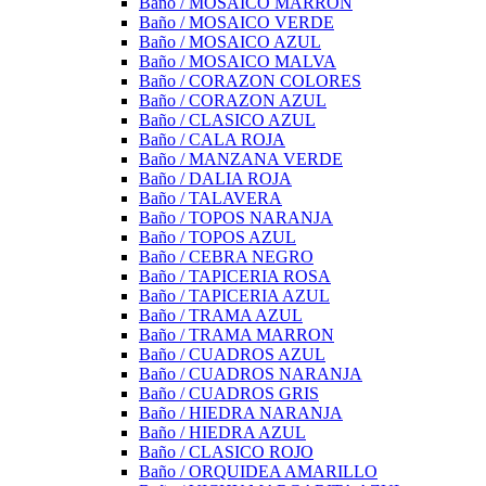
Baño / MOSAICO MARRON
Baño / MOSAICO VERDE
Baño / MOSAICO AZUL
Baño / MOSAICO MALVA
Baño / CORAZON COLORES
Baño / CORAZON AZUL
Baño / CLASICO AZUL
Baño / CALA ROJA
Baño / MANZANA VERDE
Baño / DALIA ROJA
Baño / TALAVERA
Baño / TOPOS NARANJA
Baño / TOPOS AZUL
Baño / CEBRA NEGRO
Baño / TAPICERIA ROSA
Baño / TAPICERIA AZUL
Baño / TRAMA AZUL
Baño / TRAMA MARRON
Baño / CUADROS AZUL
Baño / CUADROS NARANJA
Baño / CUADROS GRIS
Baño / HIEDRA NARANJA
Baño / HIEDRA AZUL
Baño / CLASICO ROJO
Baño / ORQUIDEA AMARILLO