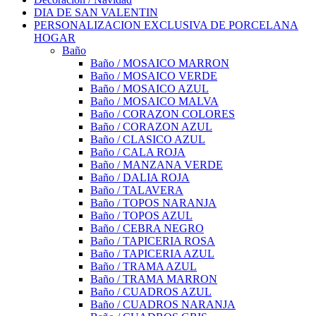
DIA DE SAN VALENTIN
PERSONALIZACION EXCLUSIVA DE PORCELANA
HOGAR
Baño
Baño / MOSAICO MARRON
Baño / MOSAICO VERDE
Baño / MOSAICO AZUL
Baño / MOSAICO MALVA
Baño / CORAZON COLORES
Baño / CORAZON AZUL
Baño / CLASICO AZUL
Baño / CALA ROJA
Baño / MANZANA VERDE
Baño / DALIA ROJA
Baño / TALAVERA
Baño / TOPOS NARANJA
Baño / TOPOS AZUL
Baño / CEBRA NEGRO
Baño / TAPICERIA ROSA
Baño / TAPICERIA AZUL
Baño / TRAMA AZUL
Baño / TRAMA MARRON
Baño / CUADROS AZUL
Baño / CUADROS NARANJA