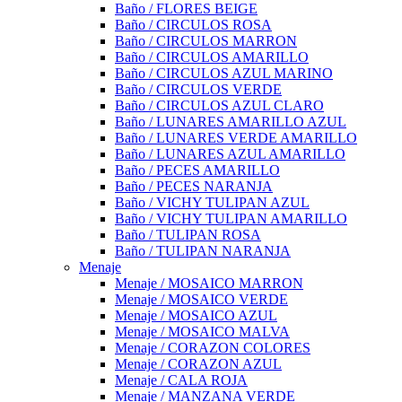
Baño / FLORES BEIGE
Baño / CIRCULOS ROSA
Baño / CIRCULOS MARRON
Baño / CIRCULOS AMARILLO
Baño / CIRCULOS AZUL MARINO
Baño / CIRCULOS VERDE
Baño / CIRCULOS AZUL CLARO
Baño / LUNARES AMARILLO AZUL
Baño / LUNARES VERDE AMARILLO
Baño / LUNARES AZUL AMARILLO
Baño / PECES AMARILLO
Baño / PECES NARANJA
Baño / VICHY TULIPAN AZUL
Baño / VICHY TULIPAN AMARILLO
Baño / TULIPAN ROSA
Baño / TULIPAN NARANJA
Menaje
Menaje / MOSAICO MARRON
Menaje / MOSAICO VERDE
Menaje / MOSAICO AZUL
Menaje / MOSAICO MALVA
Menaje / CORAZON COLORES
Menaje / CORAZON AZUL
Menaje / CALA ROJA
Menaje / MANZANA VERDE