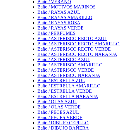
Baño / VERANO
Baño / MOTIVOS MARINOS
Baño / RAYAS AZUL
Baño / RAYAS AMARILLO
Baño / RAYAS ROSA
Baño / RAYAS VERDE
Baño / PERFUMES
Baño / ASTERISCO RECTO AZUL
Baño / ASTERISCO RECTO AMARILLO
Baño / ASTERISCO RECTO VERDE
Baño / ASTERISCO RECTO NARANJA
Baño / ASTERISCO AZUL
Baño / ASTERISCO AMARILLO
Baño / ASTERISCO VERDE
Baño / ASTERISCO NARANJA
Baño / ESTRELLA ZUL
Baño / ESTRELLA AMARILLO
Baño / ESTRELLA VERDE
Baño / ESTRELLA NARANJA
Baño / OLAS AZUL
Baño / OLAS VERDE
Baño / PECES AZUL
Baño / PECES VERDE
Baño / DIBUJO CEPILLO
Baño / DIBUJO BAÑERA