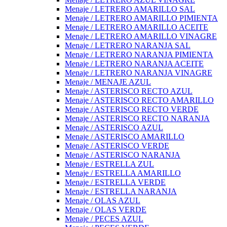
Menaje / LETRERO AMARILLO SAL
Menaje / LETRERO AMARILLO PIMIENTA
Menaje / LETRERO AMARILLO ACEITE
Menaje / LETRERO AMARILLO VINAGRE
Menaje / LETRERO NARANJA SAL
Menaje / LETRERO NARANJA PIMIENTA
Menaje / LETRERO NARANJA ACEITE
Menaje / LETRERO NARANJA VINAGRE
Menaje / MENAJE AZUL
Menaje / ASTERISCO RECTO AZUL
Menaje / ASTERISCO RECTO AMARILLO
Menaje / ASTERISCO RECTO VERDE
Menaje / ASTERISCO RECTO NARANJA
Menaje / ASTERISCO AZUL
Menaje / ASTERISCO AMARILLO
Menaje / ASTERISCO VERDE
Menaje / ASTERISCO NARANJA
Menaje / ESTRELLA ZUL
Menaje / ESTRELLA AMARILLO
Menaje / ESTRELLA VERDE
Menaje / ESTRELLA NARANJA
Menaje / OLAS AZUL
Menaje / OLAS VERDE
Menaje / PECES AZUL