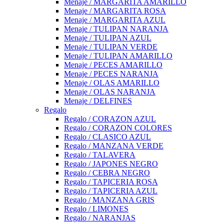
Menaje / MARGARITA AMARILLO
Menaje / MARGARITA ROSA
Menaje / MARGARITA AZUL
Menaje / TULIPAN NARANJA
Menaje / TULIPAN AZUL
Menaje / TULIPAN VERDE
Menaje / TULIPAN AMARILLO
Menaje / PECES AMARILLO
Menaje / PECES NARANJA
Menaje / OLAS AMARILLO
Menaje / OLAS NARANJA
Menaje / DELFINES
Regalo
Regalo / CORAZON AZUL
Regalo / CORAZON COLORES
Regalo / CLASICO AZUL
Regalo / MANZANA VERDE
Regalo / TALAVERA
Regalo / JAPONES NEGRO
Regalo / CEBRA NEGRO
Regalo / TAPICERIA ROSA
Regalo / TAPICERIA AZUL
Regalo / MANZANA GRIS
Regalo / LIMONES
Regalo / NARANJAS