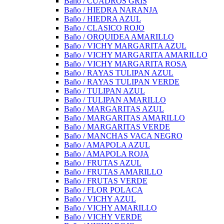
Baño / CUADROS GRIS
Baño / HIEDRA NARANJA
Baño / HIEDRA AZUL
Baño / CLASICO ROJO
Baño / ORQUIDEA AMARILLO
Baño / VICHY MARGARITA AZUL
Baño / VICHY MARGARITA AMARILLO
Baño / VICHY MARGARITA ROSA
Baño / RAYAS TULIPAN AZUL
Baño / RAYAS TULIPAN VERDE
Baño / TULIPAN AZUL
Baño / TULIPAN AMARILLO
Baño / MARGARITAS AZUL
Baño / MARGARITAS AMARILLO
Baño / MARGARITAS VERDE
Baño / MANCHAS VACA NEGRO
Baño / AMAPOLA AZUL
Baño / AMAPOLA ROJA
Baño / FRUTAS AZUL
Baño / FRUTAS AMARILLO
Baño / FRUTAS VERDE
Baño / FLOR POLACA
Baño / VICHY AZUL
Baño / VICHY AMARILLO
Baño / VICHY VERDE