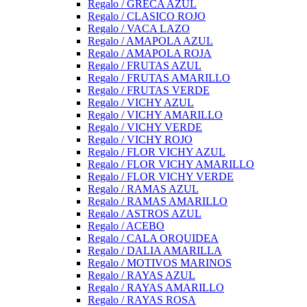
Regalo / GRECA AZUL
Regalo / CLASICO ROJO
Regalo / VACA LAZO
Regalo / AMAPOLA AZUL
Regalo / AMAPOLA ROJA
Regalo / FRUTAS AZUL
Regalo / FRUTAS AMARILLO
Regalo / FRUTAS VERDE
Regalo / VICHY AZUL
Regalo / VICHY AMARILLO
Regalo / VICHY VERDE
Regalo / VICHY ROJO
Regalo / FLOR VICHY AZUL
Regalo / FLOR VICHY AMARILLO
Regalo / FLOR VICHY VERDE
Regalo / RAMAS AZUL
Regalo / RAMAS AMARILLO
Regalo / ASTROS AZUL
Regalo / ACEBO
Regalo / CALA ORQUIDEA
Regalo / DALIA AMARILLA
Regalo / MOTIVOS MARINOS
Regalo / RAYAS AZUL
Regalo / RAYAS AMARILLO
Regalo / RAYAS ROSA